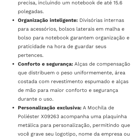
precisa, incluindo um notebook de até 15.6
polegadas.
Organização inteligente:
Divisórias internas
para acessórios, bolsos laterais em malha e
bolso para notebook garantem organização e
praticidade na hora de guardar seus
pertences.
Conforto e segurança:
Alças de compensação
que distribuem o peso uniformemente, área
costada com revestimento espumado e alças
de mão para maior conforto e segurança
durante o uso.
Personalização exclusiva:
A Mochila de
Poliéster X09263 acompanha uma plaquinha
metálica para personalização, permitindo que
você grave seu logotipo, nome da empresa ou