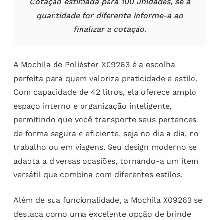
Cotação estimada para 100 unidades, se a
quantidade for diferente informe-a ao
finalizar a cotação.
A Mochila de Poliéster X09263 é a escolha
perfeita para quem valoriza praticidade e estilo.
Com capacidade de 42 litros, ela oferece amplo
espaço interno e organização inteligente,
permitindo que você transporte seus pertences
de forma segura e eficiente, seja no dia a dia, no
trabalho ou em viagens. Seu design moderno se
adapta a diversas ocasiões, tornando-a um item
versátil que combina com diferentes estilos.
Além de sua funcionalidade, a Mochila X09263 se
destaca como uma excelente opção de brinde