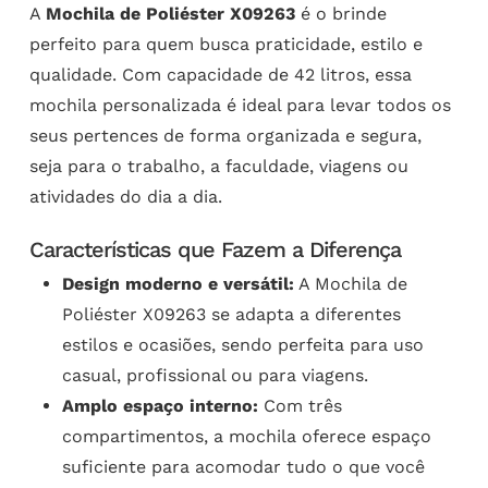
A
Mochila de Poliéster X09263
é o brinde
perfeito para quem busca praticidade, estilo e
qualidade. Com capacidade de 42 litros, essa
mochila personalizada é ideal para levar todos os
seus pertences de forma organizada e segura,
seja para o trabalho, a faculdade, viagens ou
atividades do dia a dia.
Características que Fazem a Diferença
Design moderno e versátil:
A Mochila de
Poliéster X09263 se adapta a diferentes
estilos e ocasiões, sendo perfeita para uso
casual, profissional ou para viagens.
Amplo espaço interno:
Com três
compartimentos, a mochila oferece espaço
suficiente para acomodar tudo o que você