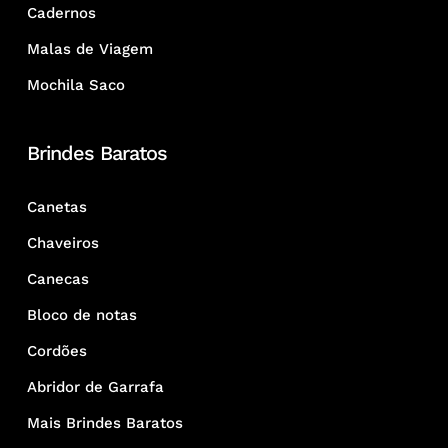
Cadernos
Malas de Viagem
Mochila Saco
Brindes Baratos
Canetas
Chaveiros
Canecas
Bloco de notas
Cordões
Abridor de Garrafa
Mais Brindes Baratos