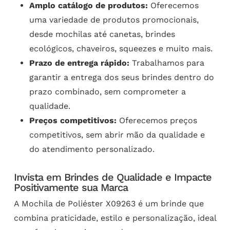
Amplo catálogo de produtos:
Oferecemos
uma variedade de produtos promocionais,
desde mochilas até canetas, brindes
ecológicos, chaveiros, squeezes e muito mais.
Prazo de entrega rápido:
Trabalhamos para
garantir a entrega dos seus brindes dentro do
prazo combinado, sem comprometer a
qualidade.
Preços competitivos:
Oferecemos preços
competitivos, sem abrir mão da qualidade e
do atendimento personalizado.
Invista em Brindes de Qualidade e Impacte
Positivamente sua Marca
A Mochila de Poliéster X09263 é um brinde que
combina praticidade, estilo e personalização, ideal