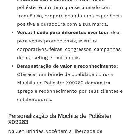
poliéster é um item que será usado com
frequência, proporcionando uma experiência
positiva e duradoura com a sua marca.
Versatilidade para diferentes eventos:
Ideal
para ações promocionais, eventos
corporativos, feiras, congressos, campanhas
de marketing e muito mais.
Demonstração de valor e reconhecimento:
Oferecer um brinde de qualidade como a
Mochila de Poliéster X09263 demonstra
apreço e reconhecimento por seus clientes e
colaboradores.
Personalização da Mochila de Poliéster
X09263
Na Zen Brindes, você tem a liberdade de