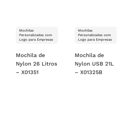
Mochilas
Mochilas
Personalizadas com
Personalizadas com
Logo para Empresas
Logo para Empresas
Mochila de
Mochila de
Nylon 26 Litros
Nylon USB 21L
– X01351
– X01325B