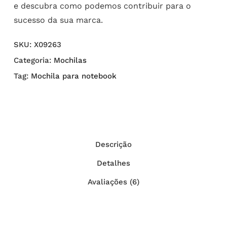
e descubra como podemos contribuir para o
sucesso da sua marca.
SKU:
X09263
Categoria:
Mochilas
Tag:
Mochila para notebook
Descrição
Detalhes
Avaliações (6)