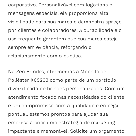
corporativo. Personalizável com logotipos e
mensagens especiais, ela proporciona alta
visibilidade para sua marca e demonstra apreço
por clientes e colaboradores. A durabilidade e o
uso frequente garantem que sua marca esteja
sempre em evidência, reforçando o
relacionamento com o público.
Na Zen Brindes, oferecemos a Mochila de
Poliéster X09263 como parte de um portfólio
diversificado de brindes personalizados. Com um
atendimento focado nas necessidades do cliente
e um compromisso com a qualidade e entrega
pontual, estamos prontos para ajudar sua
empresa a criar uma estratégia de marketing
impactante e memorável. Solicite um orçamento