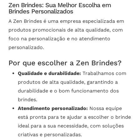
Zen Brindes: Sua Melhor Escolha em
Brindes Personalizados
A Zen Brindes é uma empresa especializada em
produtos promocionais de alta qualidade, com
foco na personalização e no atendimento
personalizado.
Por que escolher a Zen Brindes?
Qualidade e durabilidade:
Trabalhamos com
produtos de alta qualidade, garantindo a
durabilidade e o bom funcionamento dos
brindes.
Atendimento personalizado:
Nossa equipe
está pronta para te ajudar a escolher o brinde
ideal para a sua necessidade, com soluções
criativas e personalizadas.