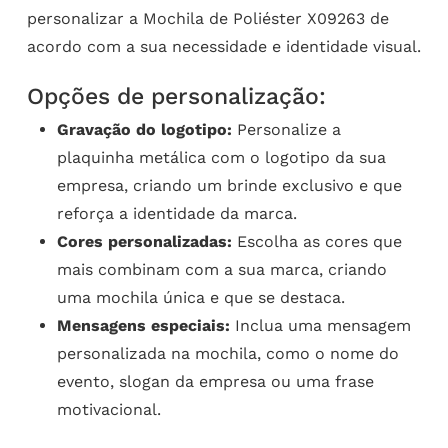
personalizar a Mochila de Poliéster X09263 de
acordo com a sua necessidade e identidade visual.
Opções de personalização:
Gravação do logotipo:
Personalize a
plaquinha metálica com o logotipo da sua
empresa, criando um brinde exclusivo e que
reforça a identidade da marca.
Cores personalizadas:
Escolha as cores que
mais combinam com a sua marca, criando
uma mochila única e que se destaca.
Mensagens especiais:
Inclua uma mensagem
personalizada na mochila, como o nome do
evento, slogan da empresa ou uma frase
motivacional.