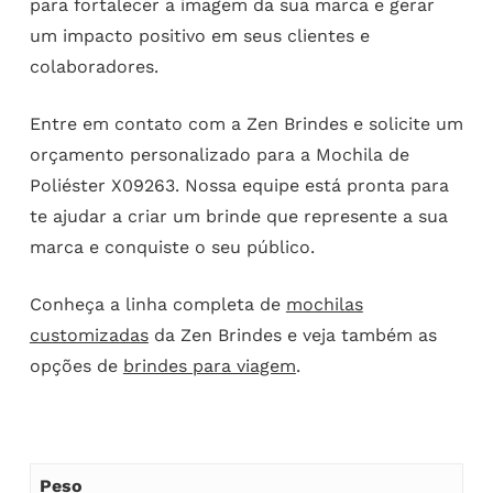
para fortalecer a imagem da sua marca e gerar
um impacto positivo em seus clientes e
colaboradores.
Entre em contato com a Zen Brindes e solicite um
orçamento personalizado para a Mochila de
Poliéster X09263. Nossa equipe está pronta para
te ajudar a criar um brinde que represente a sua
marca e conquiste o seu público.
Conheça a linha completa de
mochilas
customizadas
da Zen Brindes e veja também as
opções de
brindes para viagem
.
Peso