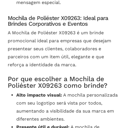
mensagem especial.
Mochila de Poliéster X09263: Ideal para
Brindes Corporativos e Eventos
A Mochila de Poliéster X09263 é um brinde
promocional ideal para empresas que desejam
presentear seus clientes, colaboradores e
parceiros com um item útil, elegante e que
reforça a identidade da marca.
Por que escolher a Mochila de
Poliéster X09263 como brinde?
Alto impacto visual:
A mochila personalizada
com seu logotipo será vista por todos,
aumentando a visibilidade da sua marca em
diferentes ambientes.
Presente útil e durável:
A mochila de