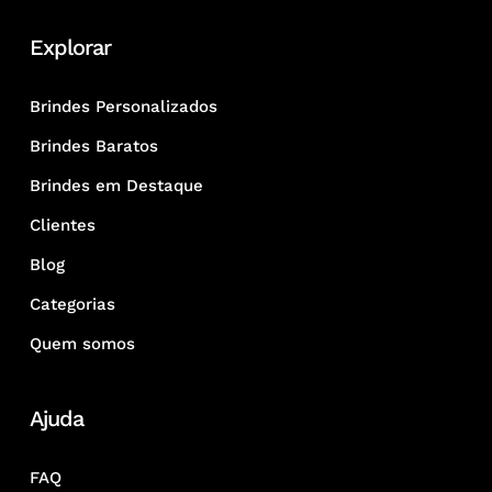
Explorar
Brindes Personalizados
Brindes Baratos
Brindes em Destaque
Clientes
Blog
Categorias
Quem somos
Ajuda
FAQ