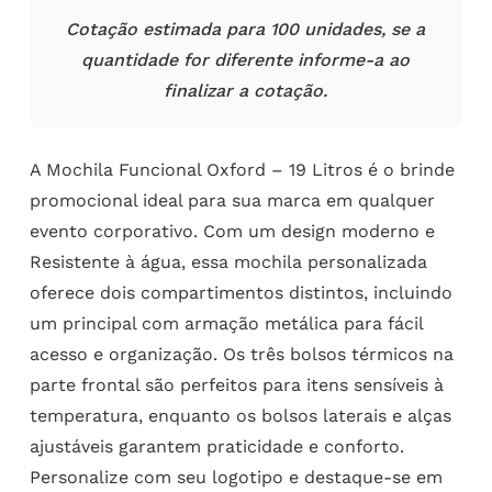
Cotação estimada para 100 unidades, se a
quantidade for diferente informe-a ao
finalizar a cotação.
A Mochila Funcional Oxford – 19 Litros é o brinde
promocional ideal para sua marca em qualquer
evento corporativo. Com um design moderno e
Resistente à água, essa mochila personalizada
oferece dois compartimentos distintos, incluindo
um principal com armação metálica para fácil
acesso e organização. Os três bolsos térmicos na
parte frontal são perfeitos para itens sensíveis à
temperatura, enquanto os bolsos laterais e alças
ajustáveis garantem praticidade e conforto.
Personalize com seu logotipo e destaque-se em