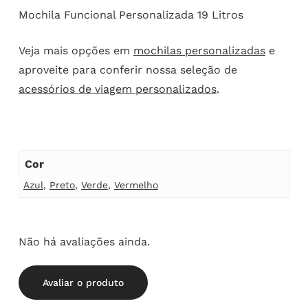
Mochila Funcional Personalizada 19 Litros
Veja mais opções em
mochilas personalizadas
e
aproveite para conferir nossa seleção de
acessórios de viagem personalizados
.
Cor
Azul
,
Preto
,
Verde
,
Vermelho
Não há avaliações ainda.
Avaliar o produto