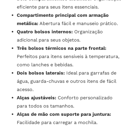
eficiente para seus itens essenciais.
Compartimento principal com armação
metálica:
Abertura fácil e manuseio prático.
Quatro bolsos internos:
Organização
adicional para seus objetos.
Três bolsos térmicos na parte frontal:
Perfeitos para itens sensíveis à temperatura,
como lanches e bebidas.
Dois bolsos laterais:
Ideal para garrafas de
água, guarda-chuvas e outros itens de fácil
acesso.
Alças ajustáveis:
Conforto personalizado
para todos os tamanhos.
Alças de mão com suporte para juntura:
Facilidade para carregar a mochila.