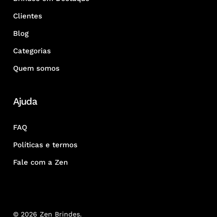
Clientes
Blog
Categorias
Quem somos
Ajuda
FAQ
Políticas e termos
Fale com a Zen
© 2026 Zen Brindes.