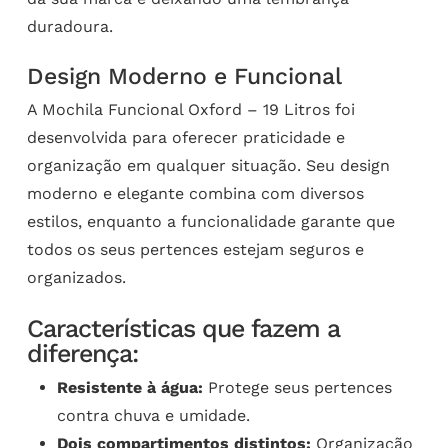
duradoura.
Design Moderno e Funcional
A Mochila Funcional Oxford – 19 Litros foi
desenvolvida para oferecer praticidade e
organização em qualquer situação. Seu design
moderno e elegante combina com diversos
estilos, enquanto a funcionalidade garante que
todos os seus pertences estejam seguros e
organizados.
Características que fazem a
diferença:
Resistente à água:
Protege seus pertences
contra chuva e umidade.
Dois compartimentos distintos:
Organização