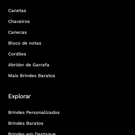
Canetas
Chaveiros
Canecas
Bloco de notas
Cordões
Abridor de Garrafa
Mais Brindes Baratos
Explorar
Brindes Personalizados
Brindes Baratos
Brindes em Destaque