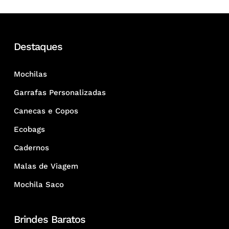
Destaques
Mochilas
Garrafas Personalizadas
Canecas e Copos
Ecobags
Cadernos
Malas de Viagem
Mochila Saco
Brindes Baratos