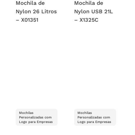
Mochila de
Mochila de
Nylon 26 Litros
Nylon USB 21L
– X01351
– X1325C
Mochilas
Mochilas
Personalizadas com
Personalizadas com
Logo para Empresas
Logo para Empresas