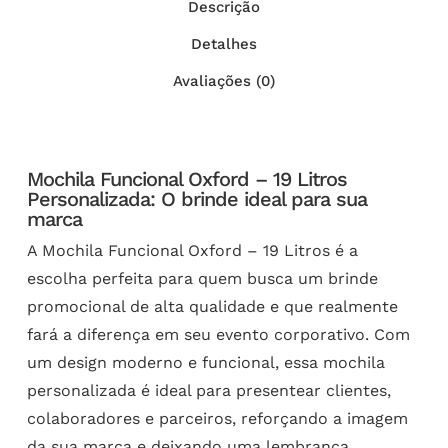
Descrição
Detalhes
Avaliações (0)
Mochila Funcional Oxford – 19 Litros
Personalizada: O brinde ideal para sua
marca
A Mochila Funcional Oxford – 19 Litros é a
escolha perfeita para quem busca um brinde
promocional de alta qualidade e que realmente
fará a diferença em seu evento corporativo. Com
um design moderno e funcional, essa mochila
personalizada é ideal para presentear clientes,
colaboradores e parceiros, reforçando a imagem
da sua marca e deixando uma lembrança