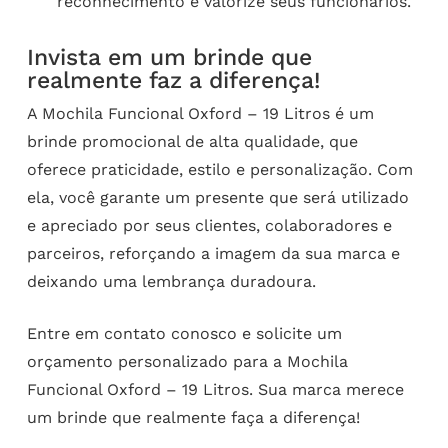
reconhecimento e valorize seus funcionários.
Invista em um brinde que
realmente faz a diferença!
A Mochila Funcional Oxford – 19 Litros é um
brinde promocional de alta qualidade, que
oferece praticidade, estilo e personalização. Com
ela, você garante um presente que será utilizado
e apreciado por seus clientes, colaboradores e
parceiros, reforçando a imagem da sua marca e
deixando uma lembrança duradoura.
Entre em contato conosco e solicite um
orçamento personalizado para a Mochila
Funcional Oxford – 19 Litros. Sua marca merece
um brinde que realmente faça a diferença!