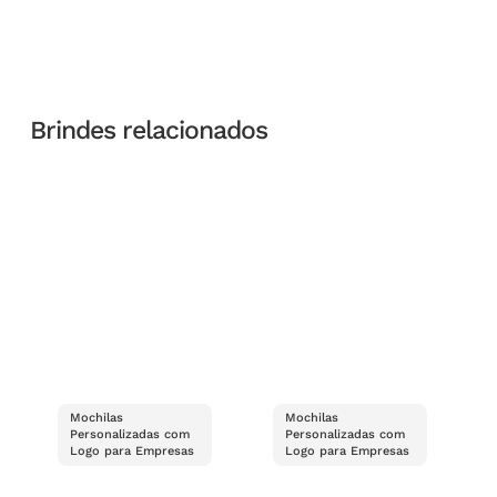
Brindes relacionados
Mochilas
Mochilas
Personalizadas com
Personalizadas com
Logo para Empresas
Logo para Empresas