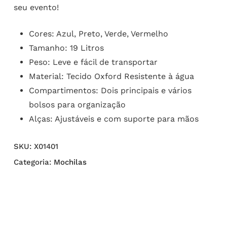
seu evento!
Cores: Azul, Preto, Verde, Vermelho
Tamanho: 19 Litros
Peso: Leve e fácil de transportar
Material: Tecido Oxford Resistente à água
Compartimentos: Dois principais e vários
bolsos para organização
Alças: Ajustáveis e com suporte para mãos
SKU:
X01401
Categoria:
Mochilas