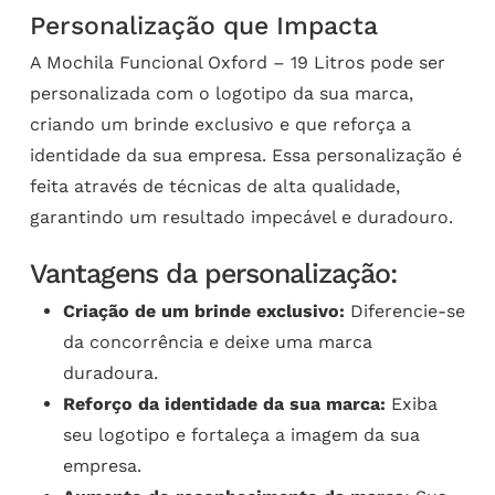
Personalização que Impacta
A Mochila Funcional Oxford – 19 Litros pode ser
personalizada com o logotipo da sua marca,
criando um brinde exclusivo e que reforça a
identidade da sua empresa. Essa personalização é
feita através de técnicas de alta qualidade,
garantindo um resultado impecável e duradouro.
Vantagens da personalização:
Criação de um brinde exclusivo:
Diferencie-se
da concorrência e deixe uma marca
duradoura.
Reforço da identidade da sua marca:
Exiba
seu logotipo e fortaleça a imagem da sua
empresa.