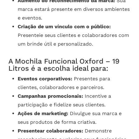
Aumento do reconhecimento da marca:
Sua
marca estará presente em diversos ambientes
e eventos.
Criação de um vínculo com o público:
Presenteie seus clientes e colaboradores com
um brinde útil e personalizado.
A Mochila Funcional Oxford – 19
Litros é a escolha ideal para:
Eventos corporativos:
Presentes para
clientes, colaboradores e parceiros.
Campanhas promocionais:
Incentive a
participação e fidelize seus clientes.
Ações de marketing:
Divulgue sua marca e
seus produtos de forma criativa.
Presentear colaboradores:
Demonstre