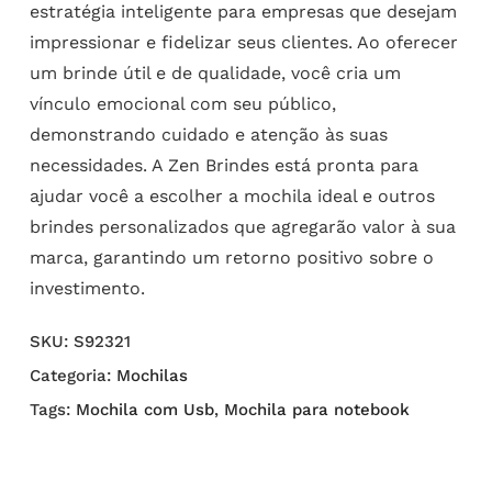
estratégia inteligente para empresas que desejam
impressionar e fidelizar seus clientes. Ao oferecer
um brinde útil e de qualidade, você cria um
vínculo emocional com seu público,
demonstrando cuidado e atenção às suas
necessidades. A Zen Brindes está pronta para
ajudar você a escolher a mochila ideal e outros
brindes personalizados que agregarão valor à sua
marca, garantindo um retorno positivo sobre o
investimento.
SKU:
S92321
Categoria:
Mochilas
Tags:
Mochila com Usb
,
Mochila para notebook