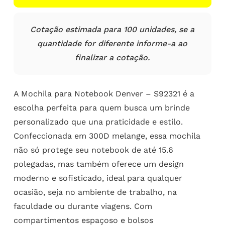
Cotação estimada para 100 unidades, se a
quantidade for diferente informe-a ao
finalizar a cotação.
A Mochila para Notebook Denver – S92321 é a
escolha perfeita para quem busca um brinde
personalizado que una praticidade e estilo.
Confeccionada em 300D melange, essa mochila
não só protege seu notebook de até 15.6
polegadas, mas também oferece um design
moderno e sofisticado, ideal para qualquer
ocasião, seja no ambiente de trabalho, na
faculdade ou durante viagens. Com
compartimentos espaçoso e bolsos