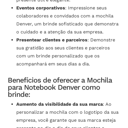
Eventos corporativos
: Impressione seus
colaboradores e convidados com a mochila
Denver, um brinde sofisticado que demonstra
o cuidado e a atenção da sua empresa.
Presentear clientes e parceiros
: Demonstre
sua gratidão aos seus clientes e parceiros
com um brinde personalizado que os
acompanhará em seus dias a dia.
Benefícios de oferecer a Mochila
para Notebook Denver como
brinde:
Aumento da visibilidade da sua marca
: Ao
personalizar a mochila com o logotipo da sua
empresa, você garante que sua marca esteja