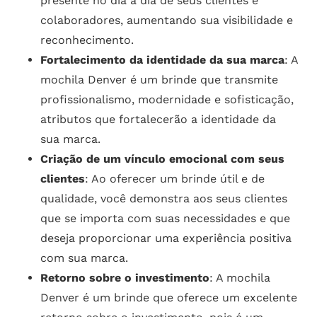
presente no dia a dia de seus clientes e
colaboradores, aumentando sua visibilidade e
reconhecimento.
Fortalecimento da identidade da sua marca
: A
mochila Denver é um brinde que transmite
profissionalismo, modernidade e sofisticação,
atributos que fortalecerão a identidade da
sua marca.
Criação de um vínculo emocional com seus
clientes
: Ao oferecer um brinde útil e de
qualidade, você demonstra aos seus clientes
que se importa com suas necessidades e que
deseja proporcionar uma experiência positiva
com sua marca.
Retorno sobre o investimento
: A mochila
Denver é um brinde que oferece um excelente