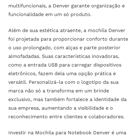
multifuncionais, a Denver garante organização e
funcionalidade em um só produto.
Além de sua estética atraente, a mochila Denver
foi projetada para proporcionar conforto durante
o uso prolongado, com alças e parte posterior
almofadadas. Suas características inovadoras,
como a entrada USB para carregar dispositivos
eletrônicos, fazem dela uma opção prática e
versátil. Personalizá-la com o logotipo da sua
marca não só a transforma em um brinde
exclusivo, mas também fortalece a identidade da
sua empresa, aumentando a visibilidade e o
reconhecimento entre clientes e colaboradores.
Investir na Mochila para Notebook Denver é uma