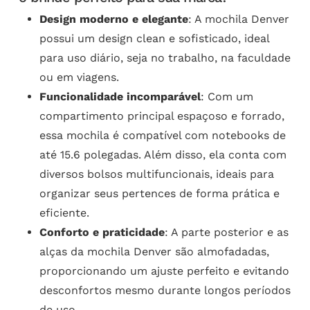
Design moderno e elegante
: A mochila Denver
possui um design clean e sofisticado, ideal
para uso diário, seja no trabalho, na faculdade
ou em viagens.
Funcionalidade incomparável
: Com um
compartimento principal espaçoso e forrado,
essa mochila é compatível com notebooks de
até 15.6 polegadas. Além disso, ela conta com
diversos bolsos multifuncionais, ideais para
organizar seus pertences de forma prática e
eficiente.
Conforto e praticidade
: A parte posterior e as
alças da mochila Denver são almofadadas,
proporcionando um ajuste perfeito e evitando
desconfortos mesmo durante longos períodos
de uso.