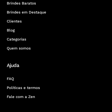
Brindes Baratos
Brindes em Destaque
Clientes
Blog
Categorias
Quem somos
Ajuda
FAQ
Políticas e termos
Fale com a Zen