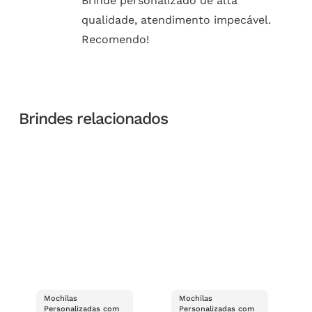
Brinde personalizado de alta
qualidade, atendimento impecável.
Recomendo!
Brindes relacionados
Mochilas
Mochilas
Personalizadas com
Personalizadas com