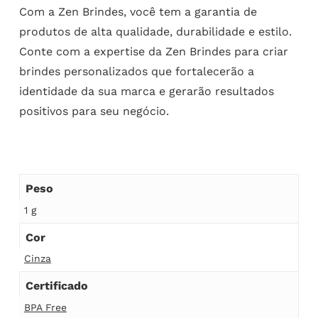
Com a Zen Brindes, você tem a garantia de
produtos de alta qualidade, durabilidade e estilo.
Conte com a expertise da Zen Brindes para criar
brindes personalizados que fortalecerão a
identidade da sua marca e gerarão resultados
positivos para seu negócio.
Peso
1 g
Cor
Cinza
Certificado
BPA Free