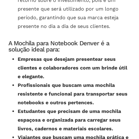
retorno sobre o investimento, pois é um
presente que será utilizado por um longo
período, garantindo que sua marca esteja
presente no dia a dia de seus clientes.
A Mochila para Notebook Denver é a
solução ideal para:
Empresas que desejam presentear seus
clientes e colaboradores com um brinde útil
e elegante.
Profissionais que buscam uma mochila
resistente e funcional para transportar seus
notebooks e outros pertences.
Estudantes que precisam de uma mochila
espaçosa e organizada para carregar seus
livros, cadernos e materiais escolares.
Viajantes que buscam uma mochila prática e