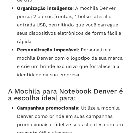
Organização inteligente
: A mochila Denver
possui 2 bolsos frontais, 1 bolso lateral e
entrada USB, permitindo que você carregue
seus dispositivos eletrônicos de forma fácil e
rápida.
Personalização impecável
: Personalize a
mochila Denver com o logotipo da sua marca
e crie um brinde exclusivo que fortalecerá a
identidade da sua empresa.
A Mochila para Notebook Denver é
a escolha ideal para:
Campanhas promocionais
: Utilize a mochila
Denver como brinde em suas campanhas
promocionais e fidelize seus clientes com um
presente útil e elegante.