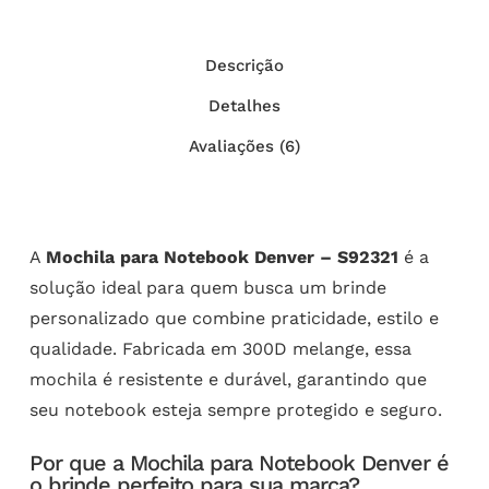
Descrição
Detalhes
Avaliações (6)
A
Mochila para Notebook Denver – S92321
é a
solução ideal para quem busca um brinde
personalizado que combine praticidade, estilo e
qualidade. Fabricada em 300D melange, essa
mochila é resistente e durável, garantindo que
seu notebook esteja sempre protegido e seguro.
Por que a Mochila para Notebook Denver é
o brinde perfeito para sua marca?