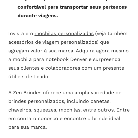
confortável para transportar seus pertences
durante viagens.
Invista em
mochilas personalizadas
(veja também
acessórios de viagem personalizados
) que
agregam valor à sua marca. Adquira agora mesmo
a mochila para notebook Denver e surpreenda
seus clientes e colaboradores com um presente
útil e sofisticado.
A Zen Brindes oferece uma ampla variedade de
brindes personalizados, incluindo canetas,
chaveiros, squeezes, mochilas, entre outros. Entre
em contato conosco e encontre o brinde ideal
para sua marca.