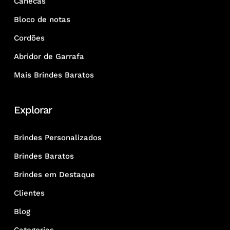
Canecas
Bloco de notas
Cordões
Abridor de Garrafa
Mais Brindes Baratos
Explorar
Brindes Personalizados
Brindes Baratos
Brindes em Destaque
Clientes
Blog