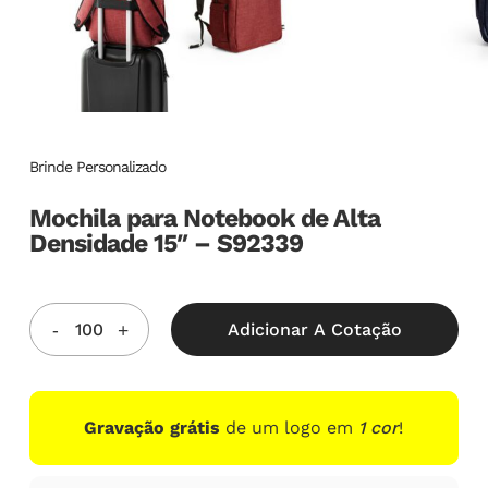
Brinde Personalizado
Mochila para Notebook de Alta
Densidade 15″ – S92339
Adicionar A Cotação
Gravação grátis
de um logo em
1 cor
!