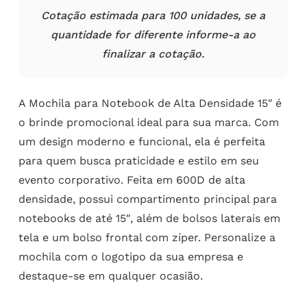
Cotação estimada para 100 unidades, se a
quantidade for diferente informe-a ao
finalizar a cotação.
A Mochila para Notebook de Alta Densidade 15″ é
o brinde promocional ideal para sua marca. Com
um design moderno e funcional, ela é perfeita
para quem busca praticidade e estilo em seu
evento corporativo. Feita em 600D de alta
densidade, possui compartimento principal para
notebooks de até 15″, além de bolsos laterais em
tela e um bolso frontal com zíper. Personalize a
mochila com o logotipo da sua empresa e
destaque-se em qualquer ocasião.