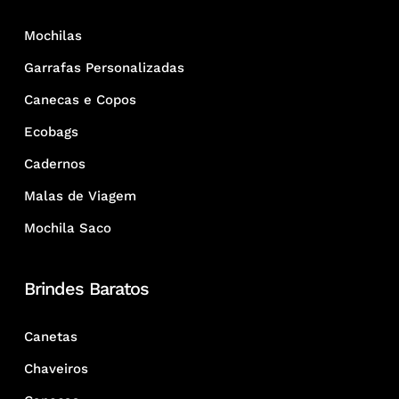
Mochilas
Garrafas Personalizadas
Canecas e Copos
Ecobags
Cadernos
Malas de Viagem
Mochila Saco
Brindes Baratos
Canetas
Chaveiros