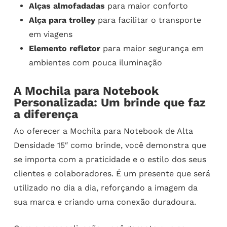
Alças almofadadas
para maior conforto
Alça para trolley
para facilitar o transporte
em viagens
Elemento refletor
para maior segurança em
ambientes com pouca iluminação
A Mochila para Notebook
Personalizada: Um brinde que faz
a diferença
Ao oferecer a Mochila para Notebook de Alta
Densidade 15″ como brinde, você demonstra que
se importa com a praticidade e o estilo dos seus
clientes e colaboradores. É um presente que será
utilizado no dia a dia, reforçando a imagem da
sua marca e criando uma conexão duradoura.