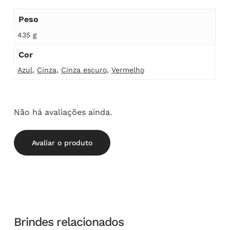
Peso
435 g
Cor
Azul
,
Cinza
,
Cinza escuro
,
Vermelho
Não há avaliações ainda.
Avaliar o produto
Brindes relacionados