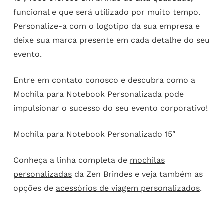
funcional e que será utilizado por muito tempo.
Personalize-a com o logotipo da sua empresa e
deixe sua marca presente em cada detalhe do seu
evento.
Entre em contato conosco e descubra como a
Mochila para Notebook Personalizada pode
impulsionar o sucesso do seu evento corporativo!
Mochila para Notebook Personalizado 15″
Conheça a linha completa de
mochilas
personalizadas
da Zen Brindes e veja também as
opções de
acessórios de viagem personalizados
.