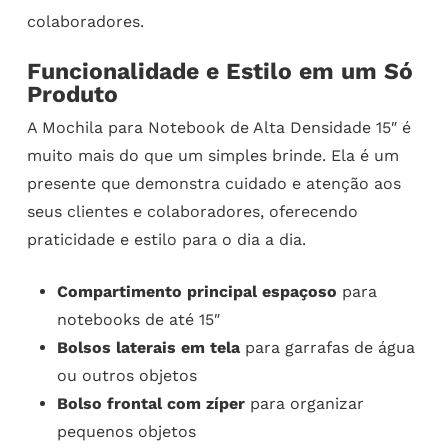
colaboradores.
Funcionalidade e Estilo em um Só
Produto
A Mochila para Notebook de Alta Densidade 15″ é
muito mais do que um simples brinde. Ela é um
presente que demonstra cuidado e atenção aos
seus clientes e colaboradores, oferecendo
praticidade e estilo para o dia a dia.
Compartimento principal espaçoso
para
notebooks de até 15″
Bolsos laterais em tela
para garrafas de água
ou outros objetos
Bolso frontal com zíper
para organizar
pequenos objetos