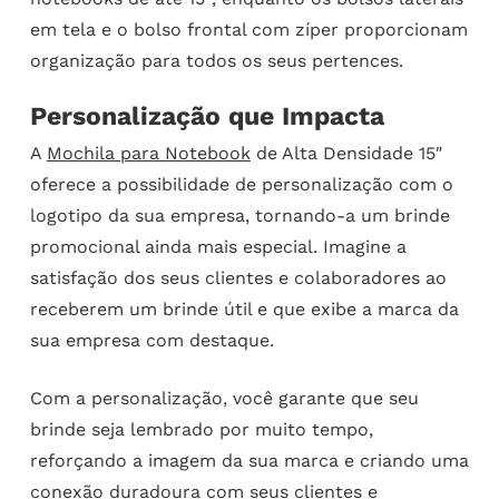
em tela e o bolso frontal com zíper proporcionam
organização para todos os seus pertences.
Personalização que Impacta
A
Mochila para Notebook
de Alta Densidade 15″
oferece a possibilidade de personalização com o
logotipo da sua empresa, tornando-a um brinde
promocional ainda mais especial. Imagine a
satisfação dos seus clientes e colaboradores ao
receberem um brinde útil e que exibe a marca da
sua empresa com destaque.
Com a personalização, você garante que seu
brinde seja lembrado por muito tempo,
reforçando a imagem da sua marca e criando uma
conexão duradoura com seus clientes e