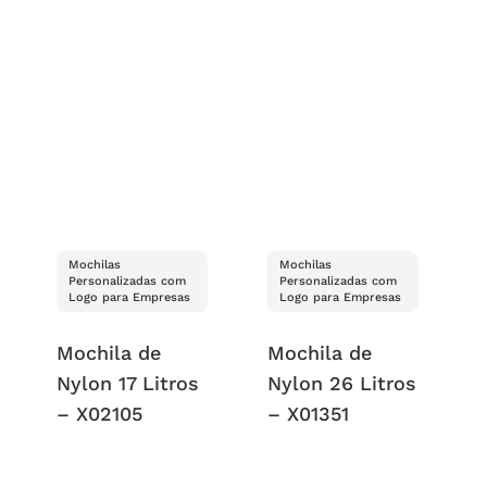
Mochilas
Mochilas
Personalizadas com
Personalizadas com
Logo para Empresas
Logo para Empresas
Mochila de
Mochila de
Nylon 17 Litros
Nylon 26 Litros
– X02105
– X01351