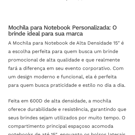
Mochila para Notebook Personalizada: O
brinde ideal para sua marca
A Mochila para Notebook de Alta Densidade 15″ é
a escolha perfeita para quem busca um brinde
promocional de alta qualidade e que realmente
fará a diferença em seu evento corporativo. Com
um design moderno e funcional, ela é perfeita
para quem busca praticidade e estilo no dia a dia.
Feita em 600D de alta densidade, a mochila
oferece durabilidade e resistência, garantindo que
seus brindes sejam utilizados por muito tempo. O
compartimento principal espaçoso acomoda
notebooks de até 15″, enquanto os bolsos laterais