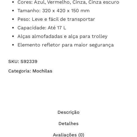
Cores: Azul, Vermelho, Cinza, Cinza escuro
Tamanho: 320 x 420 x 150 mm
Peso: Leve e fácil de transportar
Capacidade: Até 17 L
Alças almofadadas e alça para trolley
Elemento refletor para maior segurança
SKU:
S92339
Categoria:
Mochilas
Descrição
Detalhes
Avaliações (0)