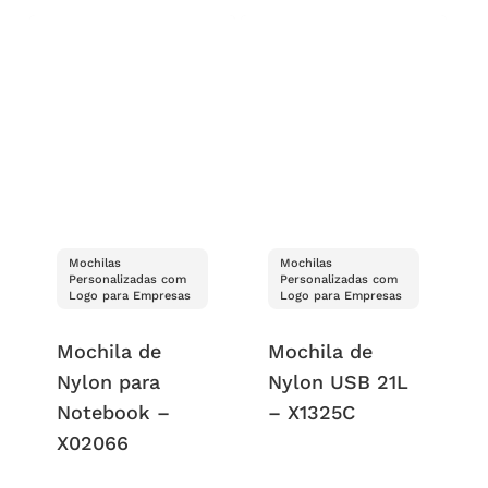
Mochilas
Mochilas
Personalizadas com
Personalizadas com
Logo para Empresas
Logo para Empresas
Mochila de
Mochila de
Nylon para
Nylon USB 21L
Notebook –
– X1325C
X02066