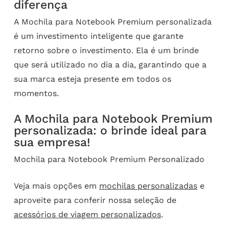
diferença
A Mochila para Notebook Premium personalizada
é um investimento inteligente que garante
retorno sobre o investimento. Ela é um brinde
que será utilizado no dia a dia, garantindo que a
sua marca esteja presente em todos os
momentos.
A Mochila para Notebook Premium
personalizada: o brinde ideal para
sua empresa!
Mochila para Notebook Premium Personalizado
Veja mais opções em
mochilas personalizadas
e
aproveite para conferir nossa seleção de
acessórios de viagem personalizados
.