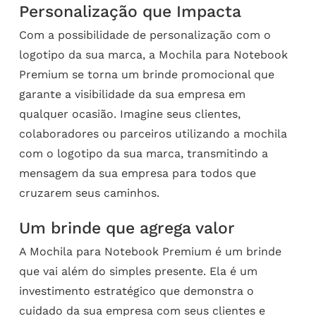
Personalização que Impacta
Com a possibilidade de personalização com o
logotipo da sua marca, a Mochila para Notebook
Premium se torna um brinde promocional que
garante a visibilidade da sua empresa em
qualquer ocasião. Imagine seus clientes,
colaboradores ou parceiros utilizando a mochila
com o logotipo da sua marca, transmitindo a
mensagem da sua empresa para todos que
cruzarem seus caminhos.
Um brinde que agrega valor
A Mochila para Notebook Premium é um brinde
que vai além do simples presente. Ela é um
investimento estratégico que demonstra o
cuidado da sua empresa com seus clientes e