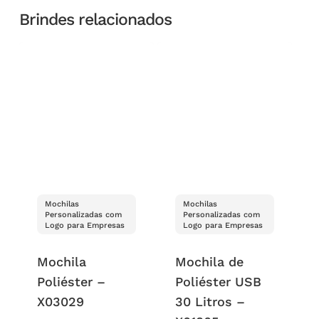
Brindes relacionados
Mochilas
Mochilas
Personalizadas com
Personalizadas com
Logo para Empresas
Logo para Empresas
Mochila
Mochila de
Poliéster –
Poliéster USB
X03029
30 Litros –