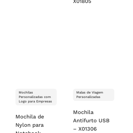
X01805
Mochilas
Malas de Viagem
Personalizadas com
Personalizadas
Logo para Empresas
Mochila
Mochila de
Antifurto USB
Nylon para
– X01306