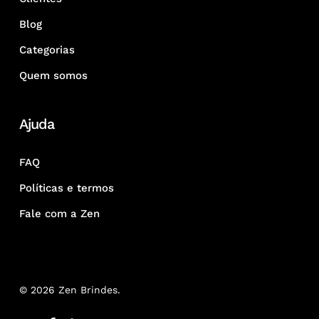
Blog
Categorias
Quem somos
Ajuda
FAQ
Políticas e termos
Fale com a Zen
© 2026 Zen Brindes.