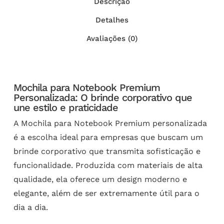
Descrição
Detalhes
Avaliações (0)
Mochila para Notebook Premium
Personalizada: O brinde corporativo que
une estilo e praticidade
A Mochila para Notebook Premium personalizada
é a escolha ideal para empresas que buscam um
brinde corporativo que transmita sofisticação e
funcionalidade. Produzida com materiais de alta
qualidade, ela oferece um design moderno e
elegante, além de ser extremamente útil para o
dia a dia.