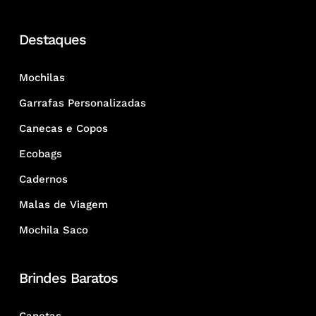
Destaques
Mochilas
Garrafas Personalizadas
Canecas e Copos
Ecobags
Cadernos
Malas de Viagem
Mochila Saco
Brindes Baratos