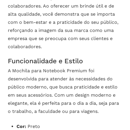
colaboradores. Ao oferecer um brinde útil e de
alta qualidade, você demonstra que se importa
com o bem-estar e a praticidade do seu público,
reforçando a imagem da sua marca como uma
empresa que se preocupa com seus clientes e
colaboradores.
Funcionalidade e Estilo
A Mochila para Notebook Premium foi
desenvolvida para atender às necessidades do
público moderno, que busca praticidade e estilo
em seus acessórios. Com um design moderno e
elegante, ela é perfeita para o dia a dia, seja para
o trabalho, a faculdade ou para viagens.
Cor:
Preto