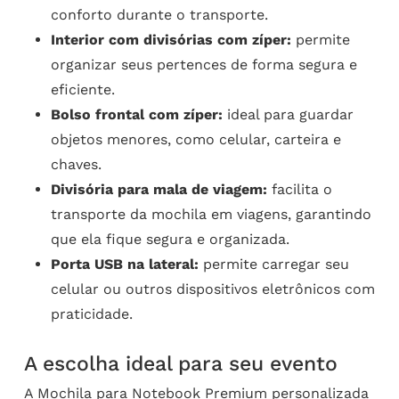
conforto durante o transporte.
Interior com divisórias com zíper:
permite
organizar seus pertences de forma segura e
eficiente.
Bolso frontal com zíper:
ideal para guardar
objetos menores, como celular, carteira e
chaves.
Divisória para mala de viagem:
facilita o
transporte da mochila em viagens, garantindo
que ela fique segura e organizada.
Porta USB na lateral:
permite carregar seu
celular ou outros dispositivos eletrônicos com
praticidade.
A escolha ideal para seu evento
A Mochila para Notebook Premium personalizada