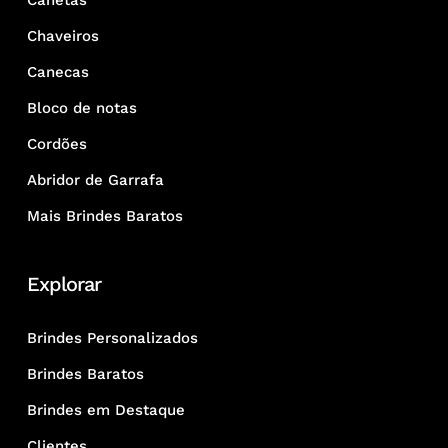
Canetas
Chaveiros
Canecas
Bloco de notas
Cordões
Abridor de Garrafa
Mais Brindes Baratos
Explorar
Brindes Personalizados
Brindes Baratos
Brindes em Destaque
Clientes