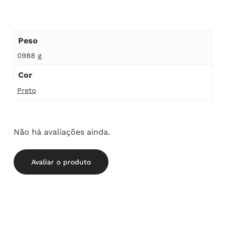
Peso
0988 g
Cor
Preto
Não há avaliações ainda.
Avaliar o produto