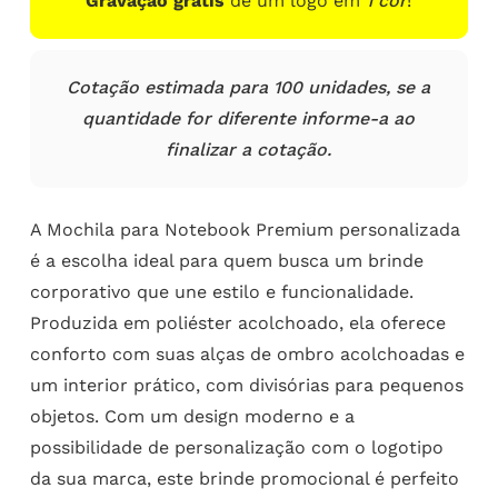
Gravação grátis
de um logo em
1 cor
!
Cotação estimada para 100 unidades, se a
quantidade for diferente informe-a ao
finalizar a cotação.
A Mochila para Notebook Premium personalizada
é a escolha ideal para quem busca um brinde
corporativo que une estilo e funcionalidade.
Produzida em poliéster acolchoado, ela oferece
conforto com suas alças de ombro acolchoadas e
um interior prático, com divisórias para pequenos
objetos. Com um design moderno e a
possibilidade de personalização com o logotipo
da sua marca, este brinde promocional é perfeito