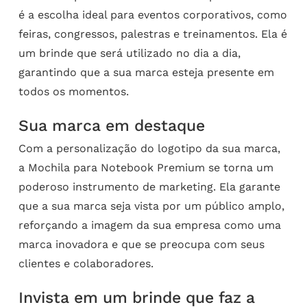
é a escolha ideal para eventos corporativos, como
feiras, congressos, palestras e treinamentos. Ela é
um brinde que será utilizado no dia a dia,
garantindo que a sua marca esteja presente em
todos os momentos.
Sua marca em destaque
Com a personalização do logotipo da sua marca,
a Mochila para Notebook Premium se torna um
poderoso instrumento de marketing. Ela garante
que a sua marca seja vista por um público amplo,
reforçando a imagem da sua empresa como uma
marca inovadora e que se preocupa com seus
clientes e colaboradores.
Invista em um brinde que faz a