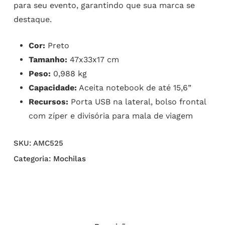
para seu evento, garantindo que sua marca se
destaque.
Cor:
Preto
Tamanho:
47x33x17 cm
Peso:
0,988 kg
Capacidade:
Aceita notebook de até 15,6”
Recursos:
Porta USB na lateral, bolso frontal
com zíper e divisória para mala de viagem
SKU:
AMC525
Categoria:
Mochilas