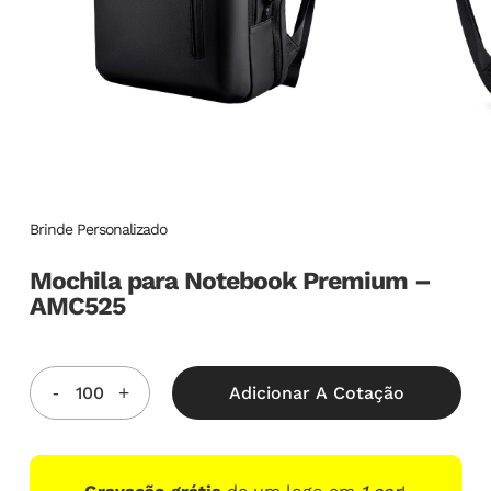
Brinde Personalizado
Mochila para Notebook Premium –
AMC525
Adicionar A Cotação