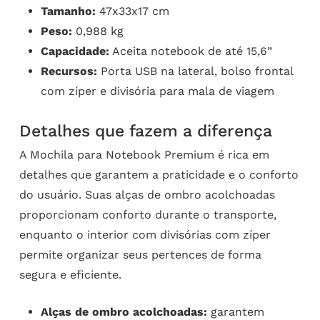
Tamanho:
47x33x17 cm
Peso:
0,988 kg
Capacidade:
Aceita notebook de até 15,6”
Recursos:
Porta USB na lateral, bolso frontal
com zíper e divisória para mala de viagem
Detalhes que fazem a diferença
A Mochila para Notebook Premium é rica em
detalhes que garantem a praticidade e o conforto
do usuário. Suas alças de ombro acolchoadas
proporcionam conforto durante o transporte,
enquanto o interior com divisórias com zíper
permite organizar seus pertences de forma
segura e eficiente.
Alças de ombro acolchoadas:
garantem