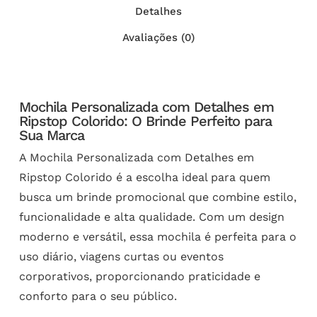
Detalhes
Avaliações (0)
Mochila Personalizada com Detalhes em
Ripstop Colorido: O Brinde Perfeito para
Sua Marca
A Mochila Personalizada com Detalhes em
Ripstop Colorido é a escolha ideal para quem
busca um brinde promocional que combine estilo,
funcionalidade e alta qualidade. Com um design
moderno e versátil, essa mochila é perfeita para o
uso diário, viagens curtas ou eventos
corporativos, proporcionando praticidade e
conforto para o seu público.