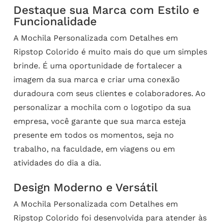
Destaque sua Marca com Estilo e
Funcionalidade
A Mochila Personalizada com Detalhes em
Ripstop Colorido é muito mais do que um simples
brinde. É uma oportunidade de fortalecer a
imagem da sua marca e criar uma conexão
duradoura com seus clientes e colaboradores. Ao
personalizar a mochila com o logotipo da sua
empresa, você garante que sua marca esteja
presente em todos os momentos, seja no
trabalho, na faculdade, em viagens ou em
atividades do dia a dia.
Design Moderno e Versátil
A Mochila Personalizada com Detalhes em
Ripstop Colorido foi desenvolvida para atender às