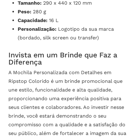
Tamanho:
290 x 440 x 120 mm
Peso:
280 g
Capacidade:
16 L
Personalização:
Logotipo da sua marca
(bordado, silk screen ou transfer)
Invista em um Brinde que Faz a
Diferença
A Mochila Personalizada com Detalhes em
Ripstop Colorido é um brinde promocional que
une estilo, funcionalidade e alta qualidade,
proporcionando uma experiência positiva para
seus clientes e colaboradores. Ao investir nesse
brinde, você estará demonstrando o seu
compromisso com a qualidade e a satisfação do
seu público, além de fortalecer a imagem da sua