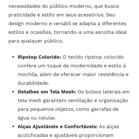
necessidades do público moderno, que busca
praticidade e estilo em seus acessórios. Seu
design moderno e versátil se adapta a diferentes
estilos e ocasiões, tornando-a uma escolha ideal
para qualquer público.
Ripstop Colorido:
O tecido ripstop colorido
confere um toque de modernidade e estilo à
mochila, além de oferecer maior resistência e
durabilidade.
Detalhes em Tela Mesh:
Os bolsos laterais em
tela mesh garantem ventilação e organização
para pequenos objetos, como garrafas de
água ou celular.
Alças Ajustáveis e Confortáveis:
As alças
acolchoadas e ajustáveis proporcionam