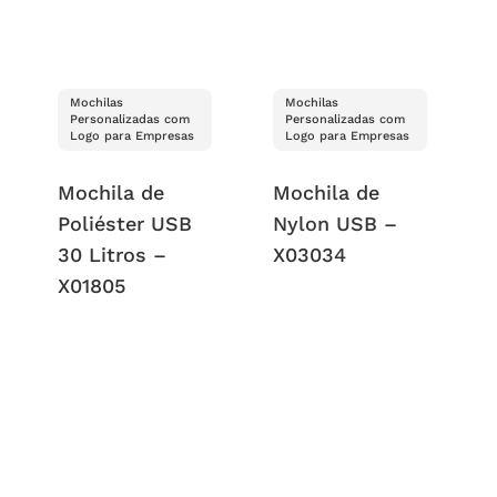
Mochilas
Mochilas
Personalizadas com
Personalizadas com
Logo para Empresas
Logo para Empresas
Mochila de
Mochila de
Poliéster USB
Nylon USB –
30 Litros –
X03034
X01805