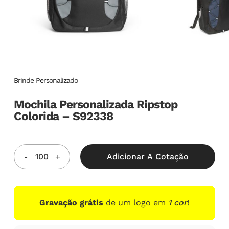
Brinde Personalizado
Mochila Personalizada Ripstop
Colorida – S92338
Adicionar A Cotação
Gravação grátis
de um logo em
1 cor
!