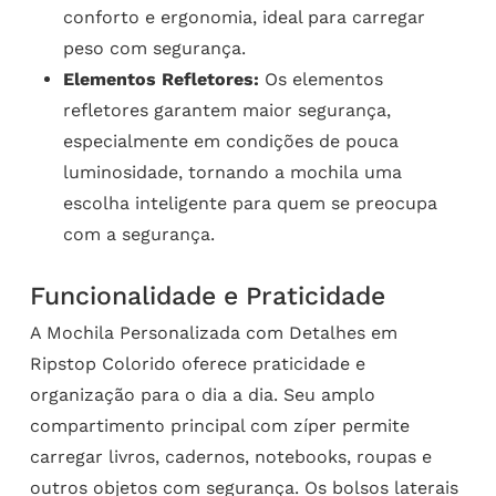
conforto e ergonomia, ideal para carregar
peso com segurança.
Elementos Refletores:
Os elementos
refletores garantem maior segurança,
especialmente em condições de pouca
luminosidade, tornando a mochila uma
escolha inteligente para quem se preocupa
com a segurança.
Funcionalidade e Praticidade
A Mochila Personalizada com Detalhes em
Ripstop Colorido oferece praticidade e
organização para o dia a dia. Seu amplo
compartimento principal com zíper permite
carregar livros, cadernos, notebooks, roupas e
outros objetos com segurança. Os bolsos laterais