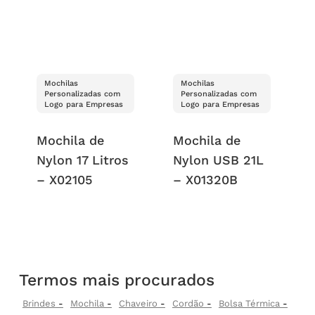
Mochilas
Mochilas
Personalizadas com
Personalizadas com
Logo para Empresas
Logo para Empresas
Mochila de
Mochila de
Nylon 17 Litros
Nylon USB 21L
– X02105
– X01320B
Termos mais procurados
Brindes
Mochila
Chaveiro
Cordão
Bolsa Térmica