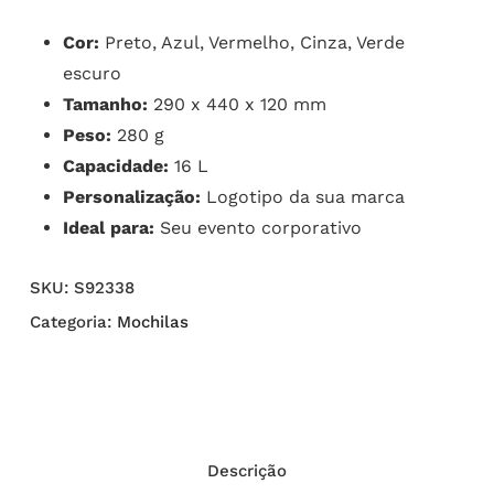
Cor:
Preto, Azul, Vermelho, Cinza, Verde
escuro
Tamanho:
290 x 440 x 120 mm
Peso:
280 g
Capacidade:
16 L
Personalização:
Logotipo da sua marca
Ideal para:
Seu evento corporativo
SKU:
S92338
Categoria:
Mochilas
Descrição