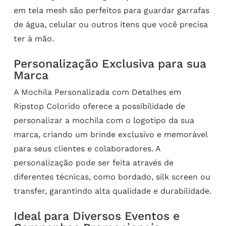
em tela mesh são perfeitos para guardar garrafas
de água, celular ou outros itens que você precisa
ter à mão.
Personalização Exclusiva para sua
Marca
A Mochila Personalizada com Detalhes em
Ripstop Colorido oferece a possibilidade de
personalizar a mochila com o logotipo da sua
marca, criando um brinde exclusivo e memorável
para seus clientes e colaboradores. A
personalização pode ser feita através de
diferentes técnicas, como bordado, silk screen ou
transfer, garantindo alta qualidade e durabilidade.
Ideal para Diversos Eventos e