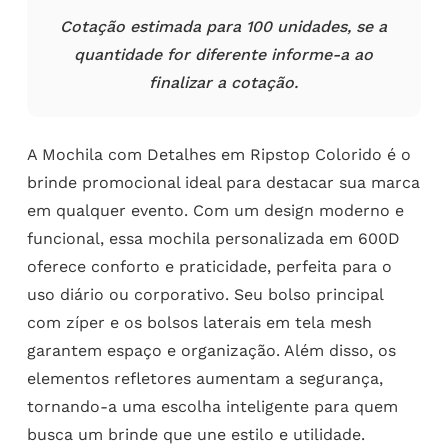
Cotação estimada para 100 unidades, se a
quantidade for diferente informe-a ao
finalizar a cotação.
A Mochila com Detalhes em Ripstop Colorido é o
brinde promocional ideal para destacar sua marca
em qualquer evento. Com um design moderno e
funcional, essa mochila personalizada em 600D
oferece conforto e praticidade, perfeita para o
uso diário ou corporativo. Seu bolso principal
com zíper e os bolsos laterais em tela mesh
garantem espaço e organização. Além disso, os
elementos refletores aumentam a segurança,
tornando-a uma escolha inteligente para quem
busca um brinde que une estilo e utilidade.