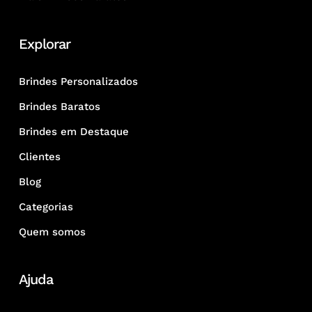
Explorar
Brindes Personalizados
Brindes Baratos
Brindes em Destaque
Clientes
Blog
Categorias
Quem somos
Ajuda