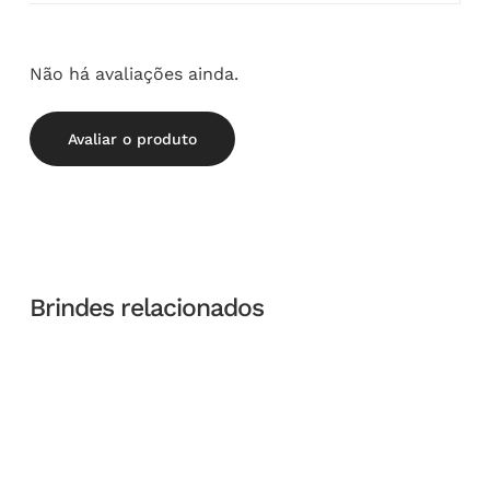
Não há avaliações ainda.
Avaliar o produto
Brindes relacionados