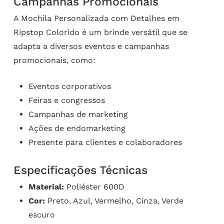
Campanhas Promocionais
A Mochila Personalizada com Detalhes em
Ripstop Colorido é um brinde versátil que se
adapta a diversos eventos e campanhas
promocionais, como:
Eventos corporativos
Feiras e congressos
Campanhas de marketing
Ações de endomarketing
Presente para clientes e colaboradores
Especificações Técnicas
Material:
Poliéster 600D
Cor:
Preto, Azul, Vermelho, Cinza, Verde
escuro