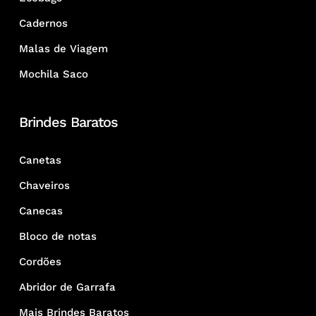
Cadernos
Malas de Viagem
Mochila Saco
Brindes Baratos
Canetas
Chaveiros
Canecas
Bloco de notas
Cordões
Abridor de Garrafa
Mais Brindes Baratos