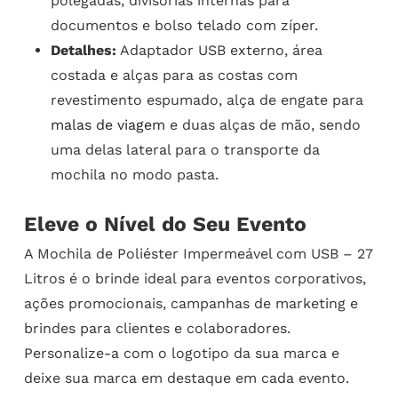
polegadas, divisórias internas para
documentos e bolso telado com zíper.
Detalhes:
Adaptador USB externo, área
costada e alças para as costas com
revestimento espumado, alça de engate para
malas de viagem
e duas alças de mão, sendo
uma delas lateral para o transporte da
mochila no modo pasta.
Eleve o Nível do Seu Evento
A Mochila de Poliéster Impermeável com USB – 27
Litros é o brinde ideal para eventos corporativos,
ações promocionais, campanhas de marketing e
brindes para clientes e colaboradores.
Personalize-a com o logotipo da sua marca e
deixe sua marca em destaque em cada evento.