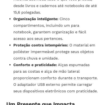
desde livros e cadernos até notebooks de até
15,6 polegadas.
Organização inteligente:
Cinco
compartimentos, incluindo um para
notebook, garantem organização e fácil
acesso aos seus pertences.
Proteção contra intempéries:
O material em
poliéster Impermeável protege seus objetos
contra chuva e umidade.
Conforto e praticidade:
Alças espumadas
para as costas e alça de mão lateral
proporcionam conforto durante o transporte.
O adaptador USB externo permite carregar
seus dispositivos eletrônicos com praticidade.
Um Presente que Impacta