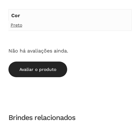
Cor
Preto
Não há avaliações ainda.
Avaliar o produto
Brindes relacionados