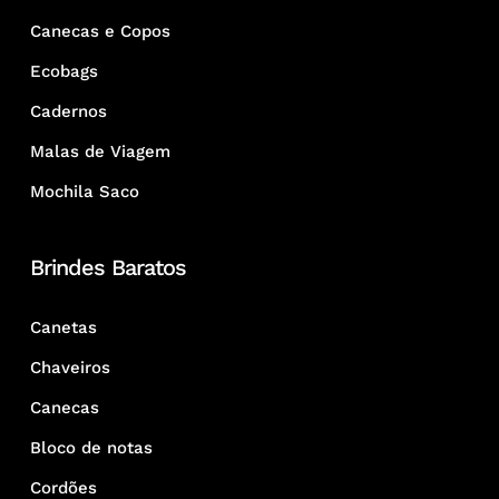
Canecas e Copos
Ecobags
Cadernos
Malas de Viagem
Mochila Saco
Brindes Baratos
Canetas
Chaveiros
Canecas
Bloco de notas
Cordões