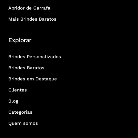
Abridor de Garrafa
Mais Brindes Baratos
Explorar
Brindes Personalizados
Brindes Baratos
Brindes em Destaque
Clientes
Blog
Categorias
Quem somos