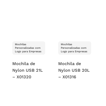
Mochilas
Mochilas
Personalizadas com
Personalizadas com
Logo para Empresas
Logo para Empresas
Mochila de
Mochila de
Nylon USB 21L
Nylon USB 20L
– X01320
– X01316