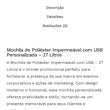
Descrição
Detalhes
Avaliações (0)
Mochila de Poliéster Impermeável com USB
Personalizada – 27 Litros
A Mochila de Poliéster Impermeável com USB – 27
Litros é o brinde promocional perfeito para
fortalecer a presença da sua marca em eventos
corporativos e ações de marketing. Com design
moderno e funcional, essa mochila personalizada
oferece praticidade e estilo, tornando-se um
presente memorável para seus clientes e