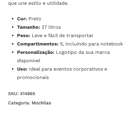
que une estilo e utilidade.
Cor:
Preto
Tamanho:
27 litros
Peso:
Leve e fácil de transportar
Compartimentos:
5, incluindo para notebook
Personalização:
Logotipo da sua marca
disponível
Uso:
Ideal para eventos corporativos e
promocionais
SKU:
X14865
Categoria:
Mochilas