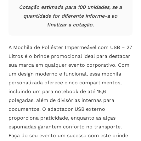
Cotação estimada para 100 unidades, se a
quantidade for diferente informe-a ao
finalizar a cotação.
A Mochila de Poliéster Impermeável com USB – 27
Litros é o brinde promocional ideal para destacar
sua marca em qualquer evento corporativo. Com
um design moderno e funcional, essa mochila
personalizada oferece cinco compartimentos,
incluindo um para notebook de até 15,6
polegadas, além de divisórias internas para
documentos. O adaptador USB externo
proporciona praticidade, enquanto as alças
espumadas garantem conforto no transporte.
Faça do seu evento um sucesso com este brinde