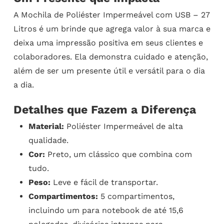
A Mochila de Poliéster Impermeável com USB – 27
Litros é um brinde que agrega valor à sua marca e
deixa uma impressão positiva em seus clientes e
colaboradores. Ela demonstra cuidado e atenção,
além de ser um presente útil e versátil para o dia
a dia.
Detalhes que Fazem a Diferença
Material:
Poliéster Impermeável de alta
qualidade.
Cor:
Preto, um clássico que combina com
tudo.
Peso:
Leve e fácil de transportar.
Compartimentos:
5 compartimentos,
incluindo um para notebook de até 15,6