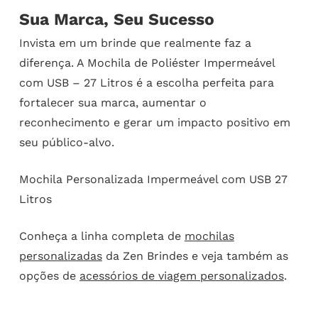
Sua Marca, Seu Sucesso
Invista em um brinde que realmente faz a
diferença. A Mochila de Poliéster Impermeável
com USB – 27 Litros é a escolha perfeita para
fortalecer sua marca, aumentar o
reconhecimento e gerar um impacto positivo em
seu público-alvo.
Mochila Personalizada Impermeável com USB 27
Litros
Conheça a linha completa de
mochilas
personalizadas
da Zen Brindes e veja também as
opções de
acessórios de viagem personalizados
.