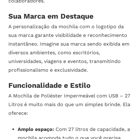
colaboradores.
Sua Marca em Destaque
A personalização da mochila com o logotipo da
sua marca garante visibilidade e reconhecimento
instantâneo. Imagine sua marca sendo exibida em
diversos ambientes, como escritórios,
universidades, viagens e eventos, transmitindo
profissionalismo e exclusividade.
Funcionalidade e Estilo
A Mochila de Poliéster Impermeável com USB – 27
Litros é muito mais do que um simples brinde. Ela
oferece:
Amplo espaço:
Com 27 litros de capacidade, a
mochila acomoda tudo o que você precisa,