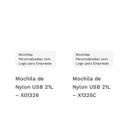
Mochilas
Mochilas
Personalizadas com
Personalizadas com
Logo para Empresas
Logo para Empresas
Mochila de
Mochila de
Nylon USB 21L
Nylon USB 21L
– X01326
– X1325C