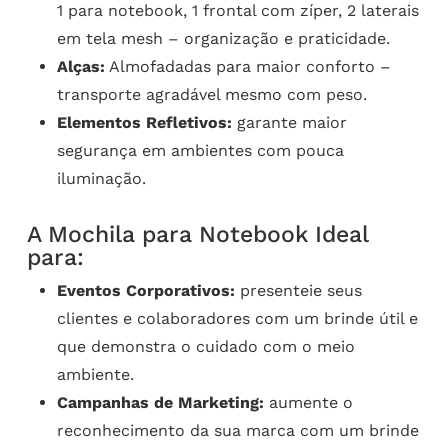
1 para notebook, 1 frontal com zíper, 2 laterais
em tela mesh – organização e praticidade.
Alças:
Almofadadas para maior conforto –
transporte agradável mesmo com peso.
Elementos Refletivos:
garante maior
segurança em ambientes com pouca
iluminação.
A Mochila para Notebook Ideal
para:
Eventos Corporativos:
presenteie seus
clientes e colaboradores com um brinde útil e
que demonstra o cuidado com o meio
ambiente.
Campanhas de Marketing:
aumente o
reconhecimento da sua marca com um brinde