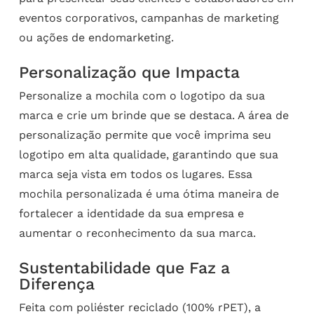
eventos corporativos, campanhas de marketing
ou ações de endomarketing.
Personalização que Impacta
Personalize a mochila com o logotipo da sua
marca e crie um brinde que se destaca. A área de
personalização permite que você imprima seu
logotipo em alta qualidade, garantindo que sua
marca seja vista em todos os lugares. Essa
mochila personalizada é uma ótima maneira de
fortalecer a identidade da sua empresa e
aumentar o reconhecimento da sua marca.
Sustentabilidade que Faz a
Diferença
Feita com poliéster reciclado (100% rPET), a