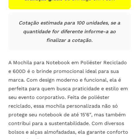
Cotação estimada para 100 unidades, se a
quantidade for diferente informe-a ao
finalizar a cotação.
A Mochila para Notebook em Poliéster Reciclado
e 600D é o brinde promocional ideal para sua
marca. Com design moderno e funcional, ela é
perfeita para quem busca praticidade e estilo em
seu evento corporativo. Feita de poliéster
reciclado, essa mochila personalizada não só
protege seu notebook de até 15’6″, mas também
contribui para a sustentabilidade. Com diversos
bolsos e alças almofadadas, ela garante conforto