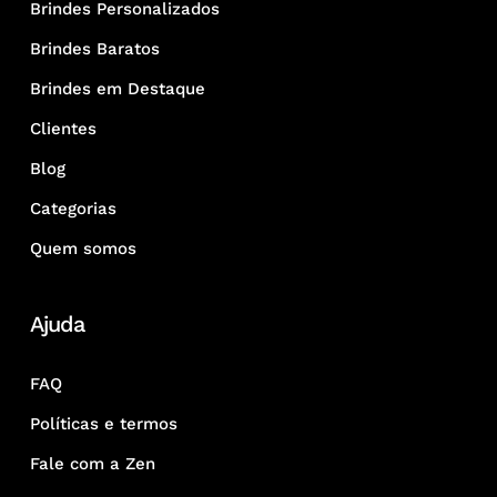
Brindes Personalizados
Brindes Baratos
Brindes em Destaque
Clientes
Blog
Categorias
Quem somos
Ajuda
FAQ
Políticas e termos
Fale com a Zen