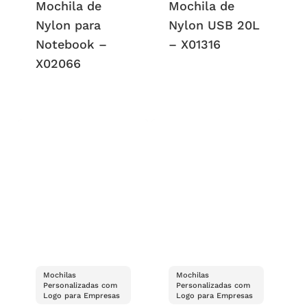
Mochila de
Mochila de
Nylon para
Nylon USB 20L
Notebook –
– X01316
X02066
Mochilas
Mochilas
Personalizadas com
Personalizadas com
Logo para Empresas
Logo para Empresas