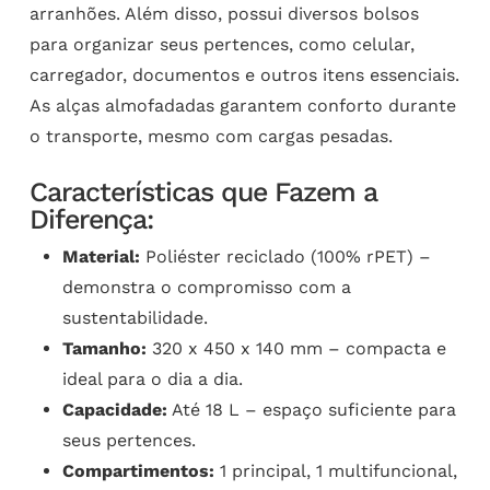
arranhões. Além disso, possui diversos bolsos
para organizar seus pertences, como celular,
carregador, documentos e outros itens essenciais.
As alças almofadadas garantem conforto durante
o transporte, mesmo com cargas pesadas.
Características que Fazem a
Diferença:
Material:
Poliéster reciclado (100% rPET) –
demonstra o compromisso com a
sustentabilidade.
Tamanho:
320 x 450 x 140 mm – compacta e
ideal para o dia a dia.
Capacidade:
Até 18 L – espaço suficiente para
seus pertences.
Compartimentos:
1 principal, 1 multifuncional,