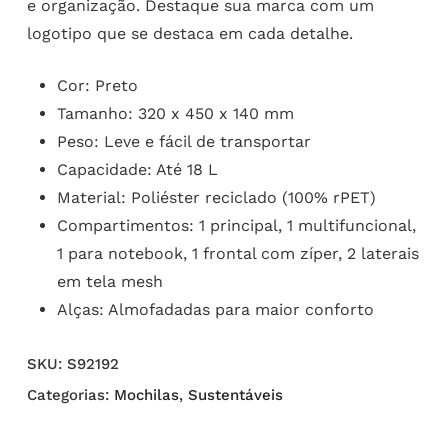
e organização. Destaque sua marca com um
logotipo que se destaca em cada detalhe.
Cor: Preto
Tamanho: 320 x 450 x 140 mm
Peso: Leve e fácil de transportar
Capacidade: Até 18 L
Material: Poliéster reciclado (100% rPET)
Compartimentos: 1 principal, 1 multifuncional,
1 para notebook, 1 frontal com zíper, 2 laterais
em tela mesh
Alças: Almofadadas para maior conforto
SKU:
S92192
Categorias:
Mochilas
,
Sustentáveis