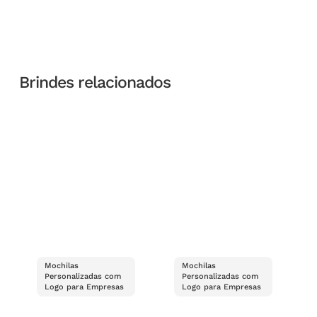
Brindes relacionados
Mochilas
Mochilas
Personalizadas com
Personalizadas com
Logo para Empresas
Logo para Empresas