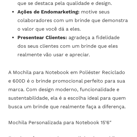
que se destaca pela qualidade e design.
Ações de Endomarketing:
motive seus
colaboradores com um brinde que demonstra
o valor que você dá a eles.
Presentear Clientes:
agradeça a fidelidade
dos seus clientes com um brinde que eles
realmente vão usar e apreciar.
A Mochila para Notebook em Poliéster Reciclado
e 600D é o brinde promocional perfeito para sua
marca. Com design moderno, funcionalidade e
sustentabilidade, ela é a escolha ideal para quem
busca um brinde que realmente faça a diferença.
Mochila Personalizada para Notebook 15’6″