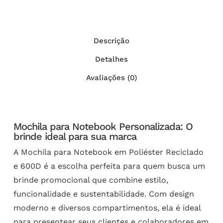
Descrição
Detalhes
Avaliações (0)
Mochila para Notebook Personalizada: O
brinde ideal para sua marca
A Mochila para Notebook em Poliéster Reciclado
e 600D é a escolha perfeita para quem busca um
brinde promocional que combine estilo,
funcionalidade e sustentabilidade. Com design
moderno e diversos compartimentos, ela é ideal
para presentear seus clientes e colaboradores em