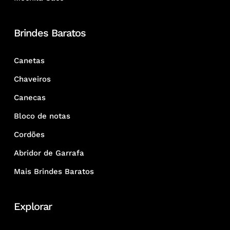
Brindes Baratos
Canetas
Chaveiros
Canecas
Bloco de notas
Cordões
Abridor de Garrafa
Mais Brindes Baratos
Explorar