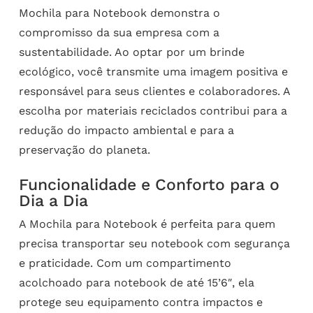
Mochila para Notebook demonstra o
compromisso da sua empresa com a
sustentabilidade. Ao optar por um brinde
ecológico, você transmite uma imagem positiva e
responsável para seus clientes e colaboradores. A
escolha por materiais reciclados contribui para a
redução do impacto ambiental e para a
preservação do planeta.
Funcionalidade e Conforto para o
Dia a Dia
A Mochila para Notebook é perfeita para quem
precisa transportar seu notebook com segurança
e praticidade. Com um compartimento
acolchoado para notebook de até 15’6″, ela
protege seu equipamento contra impactos e