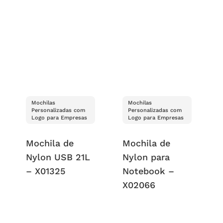
Mochilas
Mochilas
Personalizadas com
Personalizadas com
Logo para Empresas
Logo para Empresas
Mochila de
Mochila de
Nylon USB 21L
Nylon para
– X01325
Notebook –
X02066