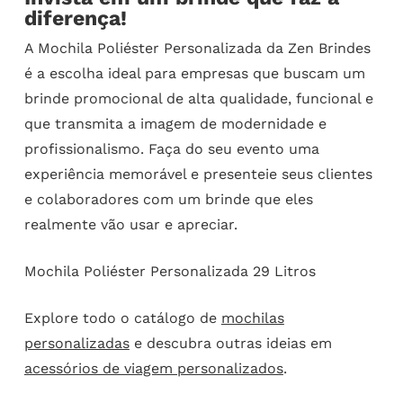
diferença!
A Mochila Poliéster Personalizada da Zen Brindes
é a escolha ideal para empresas que buscam um
brinde promocional de alta qualidade, funcional e
que transmita a imagem de modernidade e
profissionalismo. Faça do seu evento uma
experiência memorável e presenteie seus clientes
e colaboradores com um brinde que eles
realmente vão usar e apreciar.
Mochila Poliéster Personalizada 29 Litros
Explore todo o catálogo de
mochilas
personalizadas
e descubra outras ideias em
acessórios de viagem personalizados
.