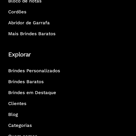
Bloco de notas
Cordões
Abridor de Garrafa
Mais Brindes Baratos
Explorar
Brindes Personalizados
Brindes Baratos
Brindes em Destaque
Clientes
Blog
Categorias