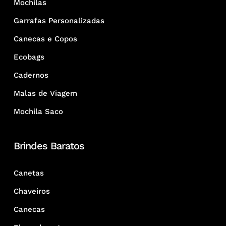
Mochilas
Garrafas Personalizadas
Canecas e Copos
Ecobags
Cadernos
Malas de Viagem
Mochila Saco
Brindes Baratos
Canetas
Chaveiros
Canecas