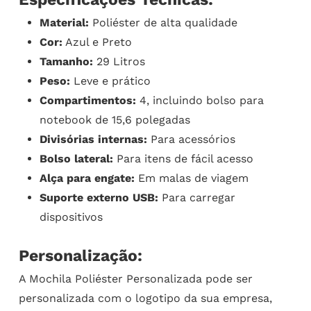
Material:
Poliéster de alta qualidade
Cor:
Azul e Preto
Tamanho:
29 Litros
Peso:
Leve e prático
Compartimentos:
4, incluindo bolso para
notebook de 15,6 polegadas
Divisórias internas:
Para acessórios
Bolso lateral:
Para itens de fácil acesso
Alça para engate:
Em malas de viagem
Suporte externo USB:
Para carregar
dispositivos
Personalização:
A Mochila Poliéster Personalizada pode ser
personalizada com o logotipo da sua empresa,