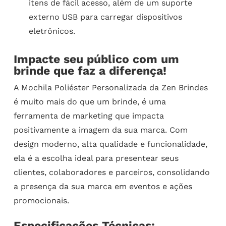
itens de fácil acesso, além de um suporte
externo USB para carregar dispositivos
eletrônicos.
Impacte seu público com um
brinde que faz a diferença!
A Mochila Poliéster Personalizada da Zen Brindes
é muito mais do que um brinde, é uma
ferramenta de marketing que impacta
positivamente a imagem da sua marca. Com
design moderno, alta qualidade e funcionalidade,
ela é a escolha ideal para presentear seus
clientes, colaboradores e parceiros, consolidando
a presença da sua marca em eventos e ações
promocionais.
Especificações Técnicas: