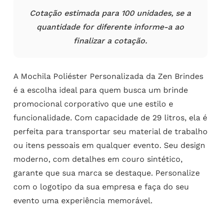
Cotação estimada para 100 unidades, se a
quantidade for diferente informe-a ao
finalizar a cotação.
A Mochila Poliéster Personalizada da Zen Brindes
é a escolha ideal para quem busca um brinde
promocional corporativo que une estilo e
funcionalidade. Com capacidade de 29 litros, ela é
perfeita para transportar seu material de trabalho
ou itens pessoais em qualquer evento. Seu design
moderno, com detalhes em couro sintético,
garante que sua marca se destaque. Personalize
com o logotipo da sua empresa e faça do seu
evento uma experiência memorável.