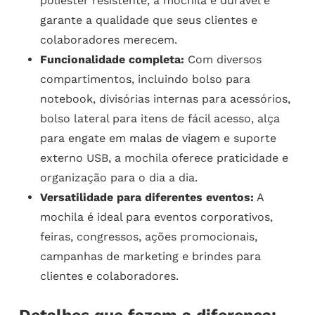
poliéster resistente, a mochila é durável e
garante a qualidade que seus clientes e
colaboradores merecem.
Funcionalidade completa:
Com diversos
compartimentos, incluindo bolso para
notebook, divisórias internas para acessórios,
bolso lateral para itens de fácil acesso, alça
para engate em
malas de viagem
e suporte
externo USB, a mochila oferece praticidade e
organização para o dia a dia.
Versatilidade para diferentes eventos:
A
mochila é ideal para eventos corporativos,
feiras, congressos, ações promocionais,
campanhas de marketing e brindes para
clientes e colaboradores.