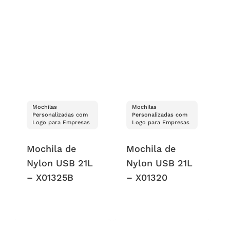
Mochilas
Mochilas
Personalizadas com
Personalizadas com
Logo para Empresas
Logo para Empresas
Mochila de
Mochila de
Nylon USB 21L
Nylon USB 21L
– X01325B
– X01320