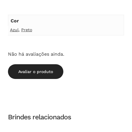
Cor
Azul
,
Preto
Não há avaliações ainda.
Avaliar o produto
Brindes relacionados