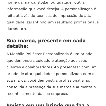
nome da marca, slogan ou qualquer outra
informação que você desejar. A personalização é
feita através de técnicas de impressão de alta
qualidade, garantindo um resultado profissional e
duradouro.
Sua marca, presente em cada
detalhe:
A Mochila Poliéster Personalizada é um brinde
que demonstra cuidado e atenção aos seus
clientes e colaboradores. Ao presentear com um
brinde de alta qualidade e personalizado com a
sua marca, você demonstra profissionalismo,
consolida a presença da sua marca e aumenta o
reconhecimento da sua empresa.
Invista em um brinde que faz a