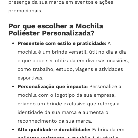
presença da sua marca em eventos e ações
promocionais.
Por que escolher a Mochila
Poliéster Personalizada?
Presenteie com estilo e praticidade:
A
mochila é um brinde versátil, útil no dia a dia
e que pode ser utilizada em diversas ocasiões,
como trabalho, estudo, viagens e atividades
esportivas.
Personalização que impacta:
Personalize a
mochila com o logotipo da sua empresa,
criando um brinde exclusivo que reforça a
identidade da sua marca e aumenta o
reconhecimento da sua marca.
Alta qualidade e durabilidade:
Fabricada em