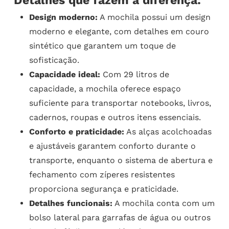
Detalhes que fazem a diferença:
Design moderno:
A mochila possui um design
moderno e elegante, com detalhes em couro
sintético que garantem um toque de
sofisticação.
Capacidade ideal:
Com 29 litros de
capacidade, a mochila oferece espaço
suficiente para transportar notebooks, livros,
cadernos, roupas e outros itens essenciais.
Conforto e praticidade:
As alças acolchoadas
e ajustáveis garantem conforto durante o
transporte, enquanto o sistema de abertura e
fechamento com zíperes resistentes
proporciona segurança e praticidade.
Detalhes funcionais:
A mochila conta com um
bolso lateral para garrafas de água ou outros