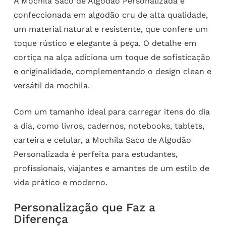
A Mochila Saco de Algodão Personalizada é
confeccionada em algodão cru de alta qualidade,
um material natural e resistente, que confere um
toque rústico e elegante à peça. O detalhe em
cortiça na alça adiciona um toque de sofisticação
e originalidade, complementando o design clean e
versátil da mochila.
Com um tamanho ideal para carregar itens do dia
a dia, como livros, cadernos, notebooks, tablets,
carteira e celular, a Mochila Saco de Algodão
Personalizada é perfeita para estudantes,
profissionais, viajantes e amantes de um estilo de
vida prático e moderno.
Personalização que Faz a
Diferença