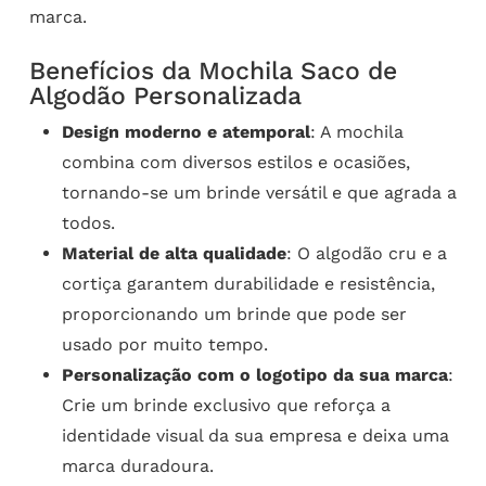
marca.
Benefícios da Mochila Saco de
Algodão Personalizada
Design moderno e atemporal
: A mochila
combina com diversos estilos e ocasiões,
tornando-se um brinde versátil e que agrada a
todos.
Material de alta qualidade
: O algodão cru e a
cortiça garantem durabilidade e resistência,
proporcionando um brinde que pode ser
usado por muito tempo.
Personalização com o logotipo da sua marca
:
Crie um brinde exclusivo que reforça a
identidade visual da sua empresa e deixa uma
marca duradoura.