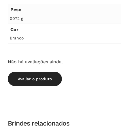
Peso
0072 g
Cor
Branco
Não há avaliações ainda.
Avaliar o produto
Brindes relacionados