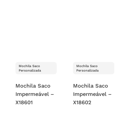
Mochila Saco
Mochila Saco
Personalizada
Personalizada
Mochila Saco
Mochila Saco
Impermeável –
Impermeável –
X18601
X18602