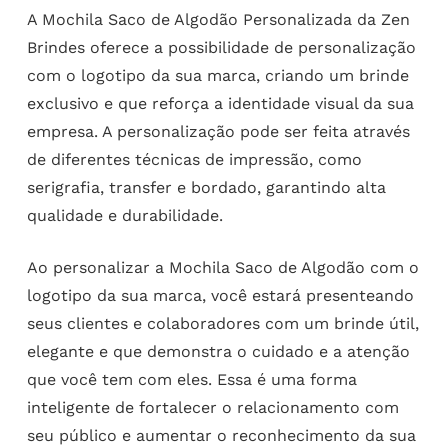
A Mochila Saco de Algodão Personalizada da Zen
Brindes oferece a possibilidade de personalização
com o logotipo da sua marca, criando um brinde
exclusivo e que reforça a identidade visual da sua
empresa. A personalização pode ser feita através
de diferentes técnicas de impressão, como
serigrafia, transfer e bordado, garantindo alta
qualidade e durabilidade.
Ao personalizar a Mochila Saco de Algodão com o
logotipo da sua marca, você estará presenteando
seus clientes e colaboradores com um brinde útil,
elegante e que demonstra o cuidado e a atenção
que você tem com eles. Essa é uma forma
inteligente de fortalecer o relacionamento com
seu público e aumentar o reconhecimento da sua