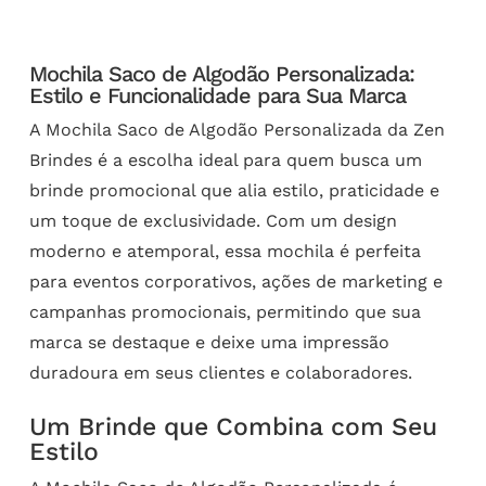
Mochila Saco de Algodão Personalizada:
Estilo e Funcionalidade para Sua Marca
A Mochila Saco de Algodão Personalizada da Zen
Brindes é a escolha ideal para quem busca um
brinde promocional que alia estilo, praticidade e
um toque de exclusividade. Com um design
moderno e atemporal, essa mochila é perfeita
para eventos corporativos, ações de marketing e
campanhas promocionais, permitindo que sua
marca se destaque e deixe uma impressão
duradoura em seus clientes e colaboradores.
Um Brinde que Combina com Seu
Estilo