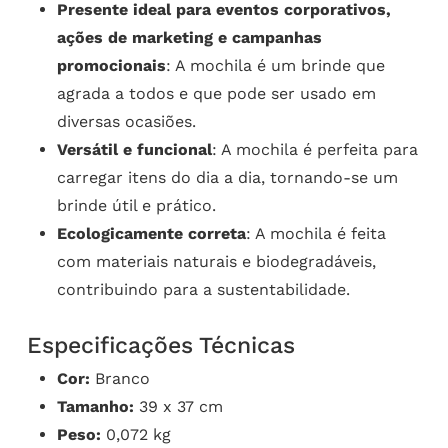
Presente ideal para eventos corporativos,
ações de marketing e campanhas
promocionais
: A mochila é um brinde que
agrada a todos e que pode ser usado em
diversas ocasiões.
Versátil e funcional
: A mochila é perfeita para
carregar itens do dia a dia, tornando-se um
brinde útil e prático.
Ecologicamente correta
: A mochila é feita
com materiais naturais e biodegradáveis,
contribuindo para a sustentabilidade.
Especificações Técnicas
Cor:
Branco
Tamanho:
39 x 37 cm
Peso:
0,072 kg