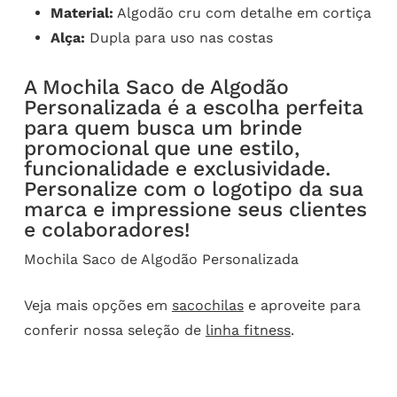
Material:
Algodão cru com detalhe em cortiça
Alça:
Dupla para uso nas costas
A Mochila Saco de Algodão
Personalizada é a escolha perfeita
para quem busca um brinde
promocional que une estilo,
funcionalidade e exclusividade.
Personalize com o logotipo da sua
marca e impressione seus clientes
e colaboradores!
Mochila Saco de Algodão Personalizada
Veja mais opções em
sacochilas
e aproveite para
conferir nossa seleção de
linha fitness
.