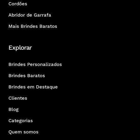
Cordões
Abridor de Garrafa
Mais Brindes Baratos
Explorar
Brindes Personalizados
Brindes Baratos
Brindes em Destaque
Clientes
Blog
Categorias
Quem somos