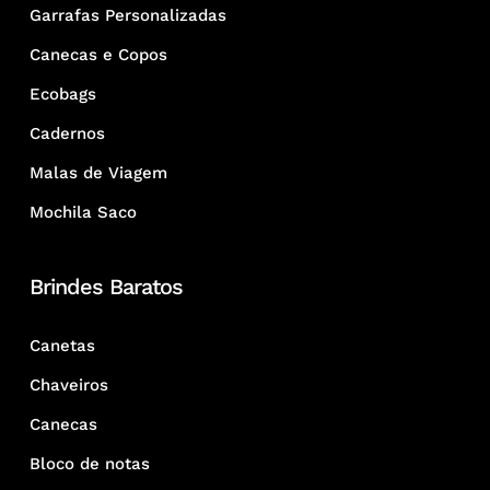
Garrafas Personalizadas
Canecas e Copos
Ecobags
Cadernos
Malas de Viagem
Mochila Saco
Brindes Baratos
Canetas
Chaveiros
Canecas
Bloco de notas