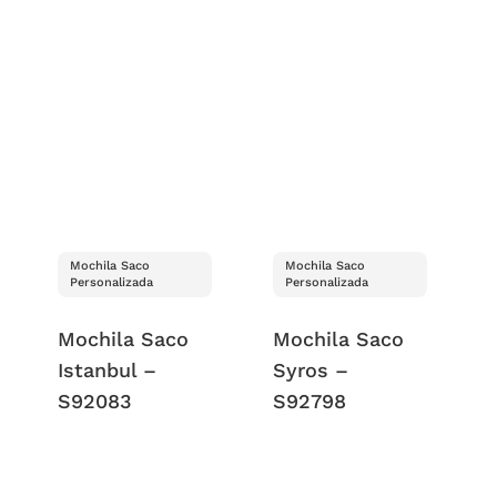
Mochila Saco
Mochila Saco
Personalizada
Personalizada
Mochila Saco
Mochila Saco
Istanbul –
Syros –
S92083
S92798