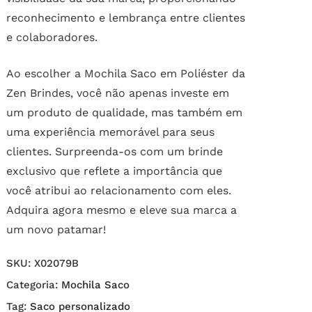
reconhecimento e lembrança entre clientes
e colaboradores.
Ao escolher a Mochila Saco em Poliéster da
Zen Brindes, você não apenas investe em
um produto de qualidade, mas também em
uma experiência memorável para seus
clientes. Surpreenda-os com um brinde
exclusivo que reflete a importância que
você atribui ao relacionamento com eles.
Adquira agora mesmo e eleve sua marca a
um novo patamar!
SKU:
X02079B
Categoria:
Mochila Saco
Tag:
Saco personalizado