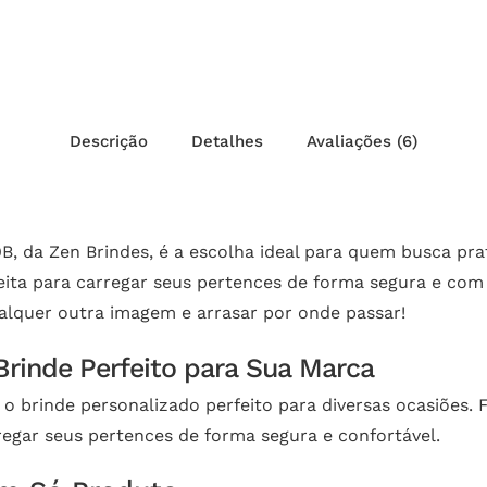
Descrição
Detalhes
Avaliações (6)
 da Zen Brindes, é a escolha ideal para quem busca prati
rfeita para carregar seus pertences de forma segura e c
alquer outra imagem e arrasar por onde passar!
Brinde Perfeito para Sua Marca
o brinde personalizado perfeito para diversas ocasiões. F
arregar seus pertences de forma segura e confortável.