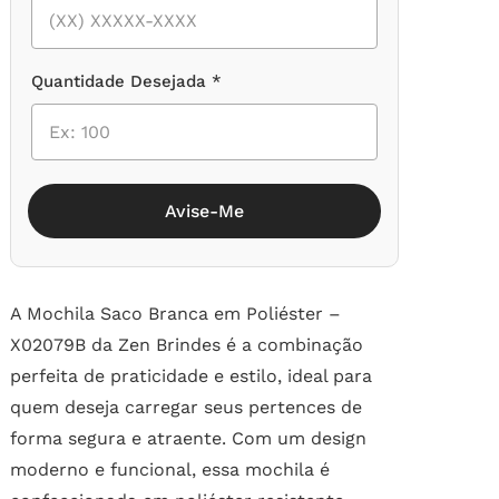
Quantidade Desejada *
Avise-Me
A Mochila Saco Branca em Poliéster –
X02079B da Zen Brindes é a combinação
perfeita de praticidade e estilo, ideal para
quem deseja carregar seus pertences de
forma segura e atraente. Com um design
moderno e funcional, essa mochila é