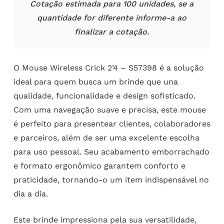
Cotação estimada para 100 unidades, se a
quantidade for diferente informe-a ao
finalizar a cotação.
O Mouse Wireless Crick 2’4 – S57398 é a solução
ideal para quem busca um brinde que una
qualidade, funcionalidade e design sofisticado.
Com uma navegação suave e precisa, este mouse
é perfeito para presentear clientes, colaboradores
e parceiros, além de ser uma excelente escolha
para uso pessoal. Seu acabamento emborrachado
e formato ergonômico garantem conforto e
praticidade, tornando-o um item indispensável no
dia a dia.
Este brinde impressiona pela sua versatilidade,