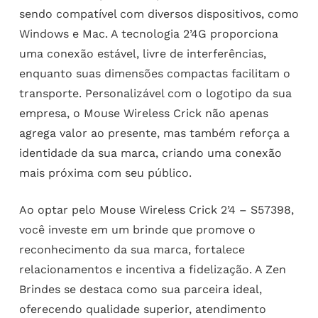
sendo compatível com diversos dispositivos, como
Windows e Mac. A tecnologia 2’4G proporciona
uma conexão estável, livre de interferências,
enquanto suas dimensões compactas facilitam o
transporte. Personalizável com o logotipo da sua
empresa, o Mouse Wireless Crick não apenas
agrega valor ao presente, mas também reforça a
identidade da sua marca, criando uma conexão
mais próxima com seu público.
Ao optar pelo Mouse Wireless Crick 2’4 – S57398,
você investe em um brinde que promove o
reconhecimento da sua marca, fortalece
relacionamentos e incentiva a fidelização. A Zen
Brindes se destaca como sua parceira ideal,
oferecendo qualidade superior, atendimento