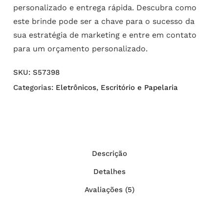
personalizado e entrega rápida. Descubra como
este brinde pode ser a chave para o sucesso da
sua estratégia de marketing e entre em contato
para um orçamento personalizado.
SKU:
S57398
Categorias:
Eletrônicos
,
Escritório e Papelaria
Descrição
Detalhes
Avaliações (5)