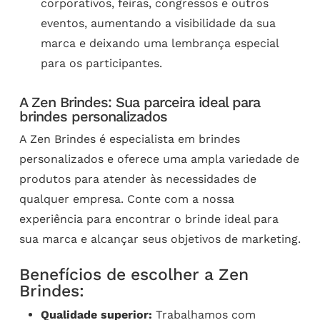
corporativos, feiras, congressos e outros
eventos, aumentando a visibilidade da sua
marca e deixando uma lembrança especial
para os participantes.
A Zen Brindes: Sua parceira ideal para
brindes personalizados
A Zen Brindes é especialista em brindes
personalizados e oferece uma ampla variedade de
produtos para atender às necessidades de
qualquer empresa. Conte com a nossa
experiência para encontrar o brinde ideal para
sua marca e alcançar seus objetivos de marketing.
Benefícios de escolher a Zen
Brindes:
Qualidade superior:
Trabalhamos com