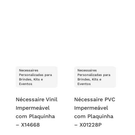
Necessaires
Necessaires
Personalizadas para
Personalizadas para
Brindes, Kits e
Brindes, Kits e
Eventos
Eventos
Nécessaire Vinil
Nécessaire PVC
Impermeável
Impermeável
com Plaquinha
com Plaquinha
– X14668
– X01228P