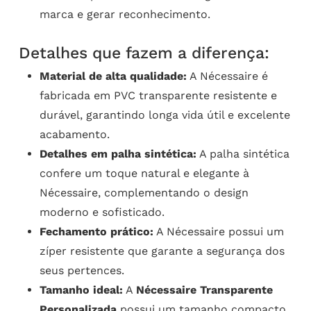
marca e gerar reconhecimento.
Detalhes que fazem a diferença:
Material de alta qualidade:
A Nécessaire é
fabricada em PVC transparente resistente e
durável, garantindo longa vida útil e excelente
acabamento.
Detalhes em palha sintética:
A palha sintética
confere um toque natural e elegante à
Nécessaire, complementando o design
moderno e sofisticado.
Fechamento prático:
A Nécessaire possui um
zíper resistente que garante a segurança dos
seus pertences.
Tamanho ideal:
A
Nécessaire Transparente
Personalizada
possui um tamanho compacto