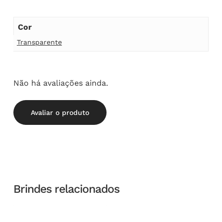
Cor
Transparente
Não há avaliações ainda.
Avaliar o produto
Brindes relacionados