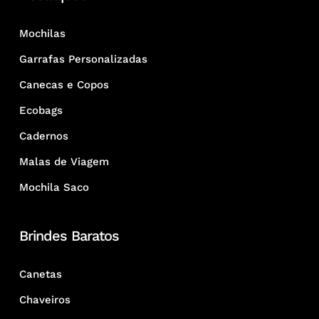
Mochilas
Garrafas Personalizadas
Canecas e Copos
Ecobags
Cadernos
Malas de Viagem
Mochila Saco
Brindes Baratos
Canetas
Chaveiros