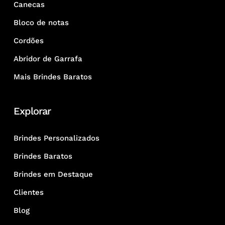
Canecas
Bloco de notas
Cordões
Abridor de Garrafa
Mais Brindes Baratos
Explorar
Brindes Personalizados
Brindes Baratos
Brindes em Destaque
Clientes
Blog