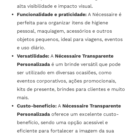
alta visibilidade e impacto visual.
Funcionalidade e praticidade:
A Nécessaire é
perfeita para organizar itens de higiene
pessoal, maquiagem, acessórios e outros
objetos pequenos, ideal para viagens, eventos
e uso diário.
Versatilidade:
A
Nécessaire Transparente
Personalizada
é um brinde versátil que pode
ser utilizado em diversas ocasiões, como
eventos corporativos, ações promocionais,
kits de presente, brindes para clientes e muito
mais.
Custo-benefício:
A
Nécessaire Transparente
Personalizada
oferece um excelente custo-
benefício, sendo uma opção acessível e
eficiente para fortalecer a imagem da sua