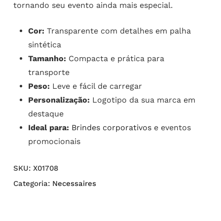
tornando seu evento ainda mais especial.
Cor:
Transparente com detalhes em palha
sintética
Tamanho:
Compacta e prática para
transporte
Peso:
Leve e fácil de carregar
Personalização:
Logotipo da sua marca em
destaque
Ideal para:
Brindes corporativos
e eventos
promocionais
SKU:
X01708
Categoria:
Necessaires