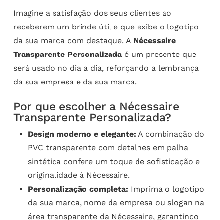
Imagine a satisfação dos seus clientes ao
receberem um brinde útil e que exibe o logotipo
da sua marca com destaque. A
Nécessaire
Transparente Personalizada
é um presente que
será usado no dia a dia, reforçando a lembrança
da sua empresa e da sua marca.
Por que escolher a Nécessaire
Transparente Personalizada?
Design moderno e elegante:
A combinação do
PVC transparente com detalhes em palha
sintética confere um toque de sofisticação e
originalidade à Nécessaire.
Personalização completa:
Imprima o logotipo
da sua marca, nome da empresa ou slogan na
área transparente da Nécessaire, garantindo