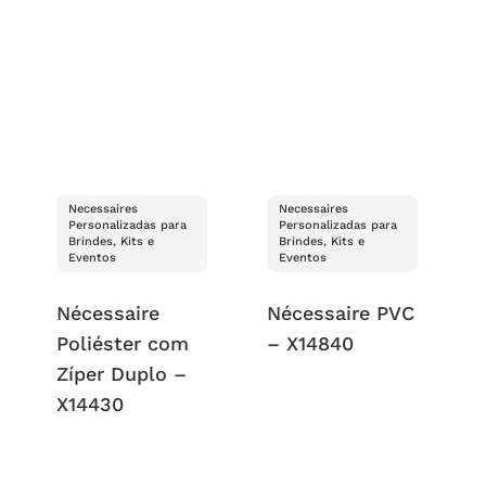
Necessaires
Necessaires
Personalizadas para
Personalizadas para
Brindes, Kits e
Brindes, Kits e
Eventos
Eventos
Nécessaire
Nécessaire PVC
Poliéster com
– X14840
Zíper Duplo –
X14430