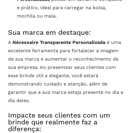
e prático, ideal para carregar na bolsa,
mochila ou mala.
Sua marca em destaque:
A
Nécessaire Transparente Personalizada
é uma
excelente ferramenta para fortalecer a imagem
da sua marca e aumentar o reconhecimento da
sua empresa. Ao presentear seus clientes com
esse brinde útil e elegante, você estará
demonstrando cuidado e atenção, além de
garantir que a sua marca esteja presente no dia a
dia deles.
Impacte seus clientes com um
brinde que realmente faz a
diferença: