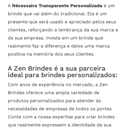
A
Nécessaire Transparente Personalizada
é um
brinde que vai além do tradicional. Ela é um
presente que será usado e apreciado pelos seus
clientes, reforçando a lembrança da sua marca e
da sua empresa. Invista em um brinde que
realmente faz a diferença e deixe uma marca
positiva na memória dos seus clientes.
A Zen Brindes é a sua parceira
ideal para brindes personalizados:
Com anos de experiência no mercado, a Zen
Brindes oferece uma ampla variedade de
produtos personalizados para atender às
necessidades de empresas de todos os portes.
Conte com a nossa expertise para criar brindes
que realmente expressem a identidade da sua