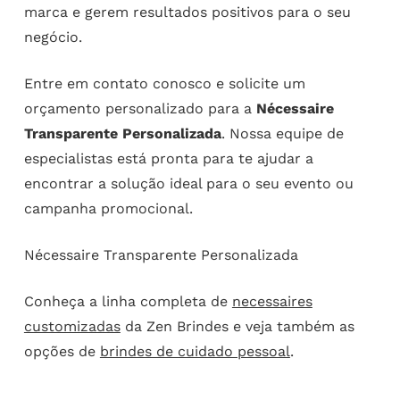
marca e gerem resultados positivos para o seu
negócio.
Entre em contato conosco e solicite um
orçamento personalizado para a
Nécessaire
Transparente Personalizada
. Nossa equipe de
especialistas está pronta para te ajudar a
encontrar a solução ideal para o seu evento ou
campanha promocional.
Nécessaire Transparente Personalizada
Conheça a linha completa de
necessaires
customizadas
da Zen Brindes e veja também as
opções de
brindes de cuidado pessoal
.