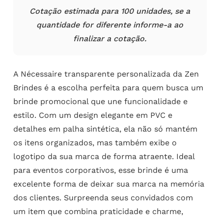
Cotação estimada para 100 unidades, se a
quantidade for diferente informe-a ao
finalizar a cotação.
A Nécessaire transparente personalizada da Zen
Brindes é a escolha perfeita para quem busca um
brinde promocional que une funcionalidade e
estilo. Com um design elegante em PVC e
detalhes em palha sintética, ela não só mantém
os itens organizados, mas também exibe o
logotipo da sua marca de forma atraente. Ideal
para eventos corporativos, esse brinde é uma
excelente forma de deixar sua marca na memória
dos clientes. Surpreenda seus convidados com
um item que combina praticidade e charme,