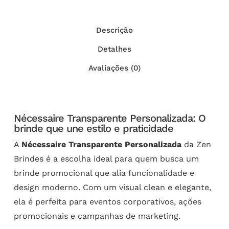
Descrição
Detalhes
Avaliações (0)
Nécessaire Transparente Personalizada: O
brinde que une estilo e praticidade
A
Nécessaire Transparente Personalizada
da Zen
Brindes é a escolha ideal para quem busca um
brinde promocional que alia funcionalidade e
design moderno. Com um visual clean e elegante,
ela é perfeita para eventos corporativos, ações
promocionais e campanhas de marketing.