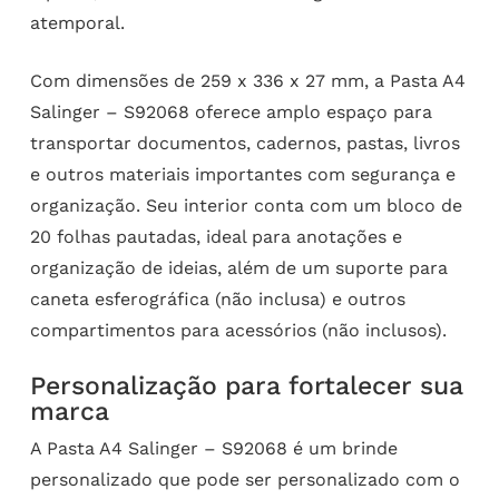
atemporal.
Com dimensões de 259 x 336 x 27 mm, a Pasta A4
Salinger – S92068 oferece amplo espaço para
transportar documentos, cadernos, pastas, livros
e outros materiais importantes com segurança e
organização. Seu interior conta com um bloco de
20 folhas pautadas, ideal para anotações e
organização de ideias, além de um suporte para
caneta esferográfica (não inclusa) e outros
compartimentos para acessórios (não inclusos).
Personalização para fortalecer sua
marca
A Pasta A4 Salinger – S92068 é um brinde
personalizado que pode ser personalizado com o