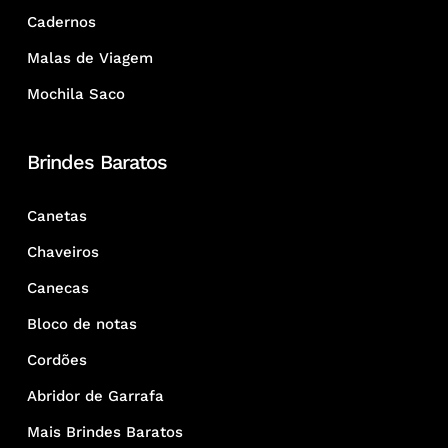
Cadernos
Malas de Viagem
Mochila Saco
Brindes Baratos
Canetas
Chaveiros
Canecas
Bloco de notas
Cordões
Abridor de Garrafa
Mais Brindes Baratos