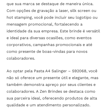
que sua marca se destaque de maneira única.
Com opções de gravação a laser, silk screen ou
hot stamping, você pode incluir seu logotipo ou
mensagem promocional, fortalecendo a
identidade da sua empresa. Este brinde é versátil
e ideal para diversas ocasiões, como eventos
corporativos, campanhas promocionais e até
como presente de boas-vindas para novos
colaboradores.
Ao optar pela Pasta A4 Salinger – S92068, você
não só oferece um presente útil e elegante, mas
também demonstra apreço por seus clientes e
colaboradores. A Zen Brindes se destaca como
sua parceira ideal, oferecendo produtos de alta
qualidade e um atendimento personalizado.