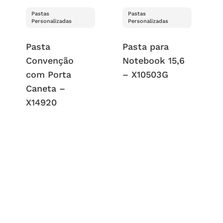
Pastas
Pastas
Personalizadas
Personalizadas
Pasta
Pasta para
Convenção
Notebook 15,6
com Porta
– X10503G
Caneta –
X14920