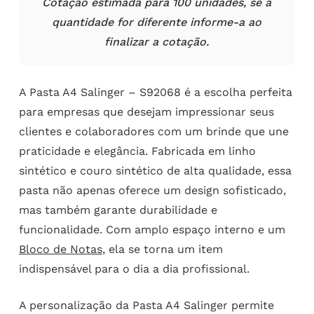
Cotação estimada para 100 unidades, se a
quantidade for diferente informe-a ao
finalizar a cotação.
A Pasta A4 Salinger – S92068 é a escolha perfeita
para empresas que desejam impressionar seus
clientes e colaboradores com um brinde que une
praticidade e elegância. Fabricada em linho
sintético e couro sintético de alta qualidade, essa
pasta não apenas oferece um design sofisticado,
mas também garante durabilidade e
funcionalidade. Com amplo espaço interno e um
Bloco de Notas
, ela se torna um item
indispensável para o dia a dia profissional.
A personalização da Pasta A4 Salinger permite