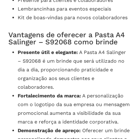
Presente para clientes e colaboradores
Lembrancinhas para eventos especiais
Kit de boas-vindas para novos colaboradores
Vantagens de oferecer a Pasta A4
Salinger – S92068 como brinde
Presente útil e elegante:
A Pasta A4 Salinger
– S92068 é um brinde que será utilizado no
dia a dia, proporcionando praticidade e
organização aos seus clientes e
colaboradores.
Fortalecimento da marca:
A personalização
com o logotipo da sua empresa ou mensagem
promocional aumenta a visibilidade da sua
marca e reforça a identidade corporativa.
Demonstração de apreço:
Oferecer um brinde