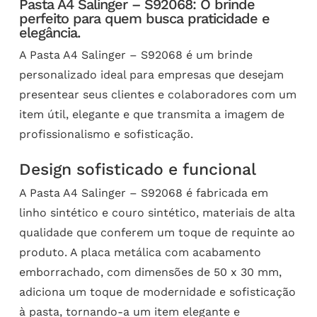
Pasta A4 Salinger – S92068: O brinde
perfeito para quem busca praticidade e
elegância.
A Pasta A4 Salinger – S92068 é um brinde
personalizado ideal para empresas que desejam
presentear seus clientes e colaboradores com um
item útil, elegante e que transmita a imagem de
profissionalismo e sofisticação.
Design sofisticado e funcional
A Pasta A4 Salinger – S92068 é fabricada em
linho sintético e couro sintético, materiais de alta
qualidade que conferem um toque de requinte ao
produto. A placa metálica com acabamento
emborrachado, com dimensões de 50 x 30 mm,
adiciona um toque de modernidade e sofisticação
à pasta, tornando-a um item elegante e