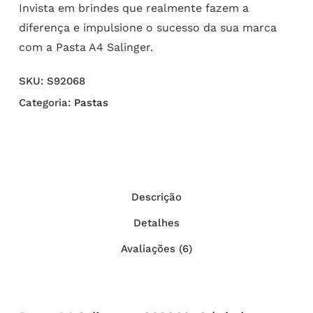
Invista em brindes que realmente fazem a
diferença e impulsione o sucesso da sua marca
com a Pasta A4 Salinger.
SKU:
S92068
Categoria:
Pastas
Descrição
Detalhes
Avaliações (6)