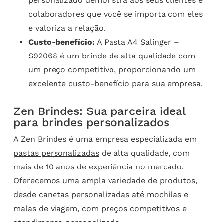
personalizado demonstra aos seus clientes e
colaboradores que você se importa com eles
e valoriza a relação.
Custo-benefício:
A Pasta A4 Salinger –
S92068 é um brinde de alta qualidade com
um preço competitivo, proporcionando um
excelente custo-benefício para sua empresa.
Zen Brindes: Sua parceira ideal
para brindes personalizados
A Zen Brindes é uma empresa especializada em
pastas personalizadas
de alta qualidade, com
mais de 10 anos de experiência no mercado.
Oferecemos uma ampla variedade de produtos,
desde
canetas personalizadas
até mochilas e
malas de viagem, com preços competitivos e