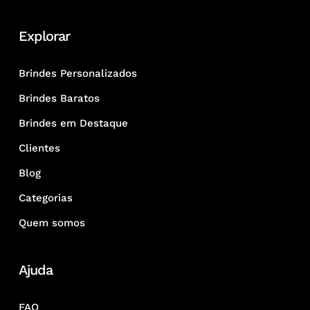
Explorar
Brindes Personalizados
Brindes Baratos
Brindes em Destaque
Clientes
Blog
Categorias
Quem somos
Ajuda
FAQ