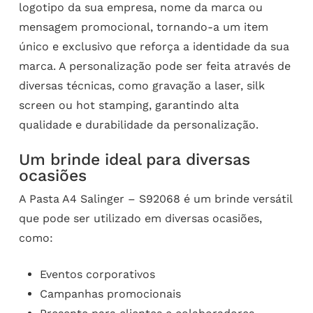
logotipo da sua empresa, nome da marca ou
mensagem promocional, tornando-a um item
único e exclusivo que reforça a identidade da sua
marca. A personalização pode ser feita através de
diversas técnicas, como gravação a laser, silk
screen ou hot stamping, garantindo alta
qualidade e durabilidade da personalização.
Um brinde ideal para diversas
ocasiões
A Pasta A4 Salinger – S92068 é um brinde versátil
que pode ser utilizado em diversas ocasiões,
como:
Eventos corporativos
Campanhas promocionais