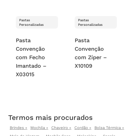
Pastas
Pastas
Personalizadas
Personalizadas
Pasta
Pasta
Convenção
Convenção
com Fecho
com Zíper –
Imantado –
X10109
X03015
Termos mais procurados
Brindes
Mochila
Chaveiro
Cordão
Bolsa Térmica