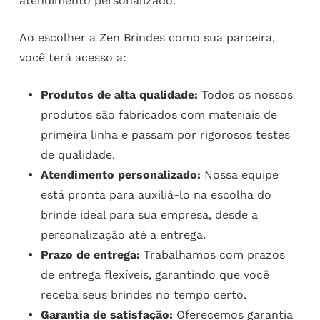
atendimento personalizado.
Ao escolher a Zen Brindes como sua parceira,
você terá acesso a:
Produtos de alta qualidade:
Todos os nossos
produtos são fabricados com materiais de
primeira linha e passam por rigorosos testes
de qualidade.
Atendimento personalizado:
Nossa equipe
está pronta para auxiliá-lo na escolha do
brinde ideal para sua empresa, desde a
personalização até a entrega.
Prazo de entrega:
Trabalhamos com prazos
de entrega flexíveis, garantindo que você
receba seus brindes no tempo certo.
Garantia de satisfação:
Oferecemos garantia