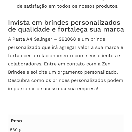
de satisfação em todos os nossos produtos.
Invista em brindes personalizados
de qualidade e fortaleça sua marca
A Pasta A4 Salinger – S92068 é um brinde
personalizado que irá agregar valor à sua marca e
fortalecer o relacionamento com seus clientes e
colaboradores. Entre em contato com a Zen
Brindes e solicite um orçamento personalizado.
Descubra como os brindes personalizados podem
impulsionar o sucesso da sua empresa!
Peso
580 g