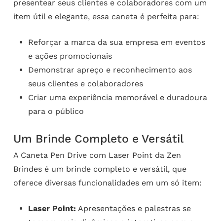
presentear seus clientes e colaboradores com um
item útil e elegante, essa caneta é perfeita para:
Reforçar a marca da sua empresa em eventos
e ações promocionais
Demonstrar apreço e reconhecimento aos
seus clientes e colaboradores
Criar uma experiência memorável e duradoura
para o público
Um Brinde Completo e Versátil
A Caneta Pen Drive com Laser Point da Zen
Brindes é um brinde completo e versátil, que
oferece diversas funcionalidades em um só item:
Laser Point:
Apresentações e palestras se