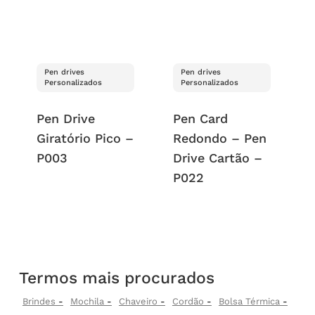
Pen drives
Pen drives
Personalizados
Personalizados
Pen Drive
Pen Card
Giratório Pico –
Redondo – Pen
P003
Drive Cartão –
P022
Termos mais procurados
Brindes
Mochila
Chaveiro
Cordão
Bolsa Térmica