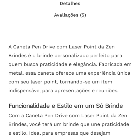
Detalhes
Avaliações (5)
A Caneta Pen Drive com Laser Point da Zen
Brindes é o brinde personalizado perfeito para
quem busca praticidade e elegância. Fabricada em
metal, essa caneta oferece uma experiência única
com seu laser point, tornando-se um item
indispensável para apresentações e reuniões.
Funcionalidade e Estilo em um Só Brinde
Com a Caneta Pen Drive com Laser Point da Zen
Brindes, você terá um brinde que une praticidade
e estilo. Ideal para empresas que desejam