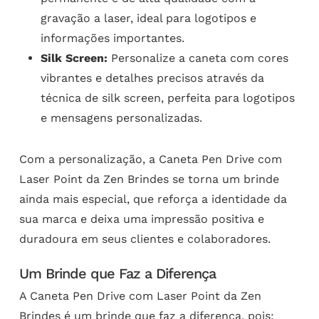
gravação a laser, ideal para logotipos e
informações importantes.
Silk Screen:
Personalize a caneta com cores
vibrantes e detalhes precisos através da
técnica de silk screen, perfeita para logotipos
e mensagens personalizadas.
Com a personalização, a Caneta Pen Drive com
Laser Point da Zen Brindes se torna um brinde
ainda mais especial, que reforça a identidade da
sua marca e deixa uma impressão positiva e
duradoura em seus clientes e colaboradores.
Um Brinde que Faz a Diferença
A Caneta Pen Drive com Laser Point da Zen
Brindes é um brinde que faz a diferença, pois: