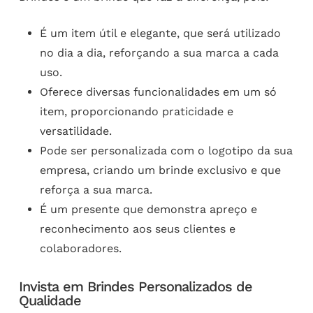
É um item útil e elegante, que será utilizado
no dia a dia, reforçando a sua marca a cada
uso.
Oferece diversas funcionalidades em um só
item, proporcionando praticidade e
versatilidade.
Pode ser personalizada com o logotipo da sua
empresa, criando um brinde exclusivo e que
reforça a sua marca.
É um presente que demonstra apreço e
reconhecimento aos seus clientes e
colaboradores.
Invista em Brindes Personalizados de
Qualidade