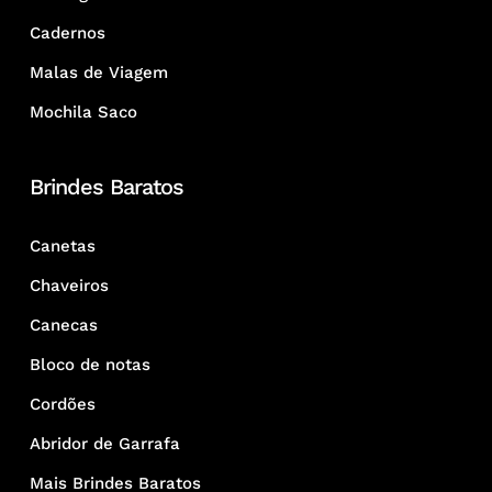
Cadernos
Malas de Viagem
Mochila Saco
Brindes Baratos
Canetas
Chaveiros
Canecas
Bloco de notas
Cordões
Abridor de Garrafa
Mais Brindes Baratos