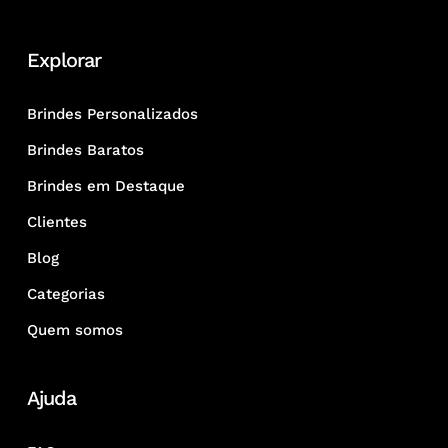
Explorar
Brindes Personalizados
Brindes Baratos
Brindes em Destaque
Clientes
Blog
Categorias
Quem somos
Ajuda