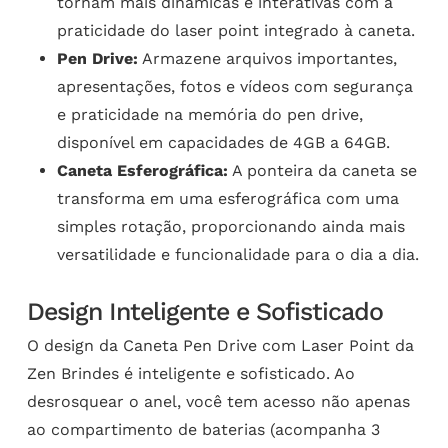
tornam mais dinâmicas e interativas com a
praticidade do laser point integrado à caneta.
Pen Drive:
Armazene arquivos importantes,
apresentações, fotos e vídeos com segurança
e praticidade na memória do pen drive,
disponível em capacidades de 4GB a 64GB.
Caneta Esferográfica:
A ponteira da caneta se
transforma em uma esferográfica com uma
simples rotação, proporcionando ainda mais
versatilidade e funcionalidade para o dia a dia.
Design Inteligente e Sofisticado
O design da Caneta Pen Drive com Laser Point da
Zen Brindes é inteligente e sofisticado. Ao
desrosquear o anel, você tem acesso não apenas
ao compartimento de baterias (acompanha 3