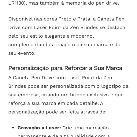
LR1130), mas também à memória do pen drive.
Disponível nas cores Preto e Prata, a Caneta Pen
Drive com Laser Point da Zen Brindes se destaca
pelo seu estilo elegante e moderno,
complementando a imagem da sua marca e do
seu evento.
Personalização para Reforçar a Sua Marca
A Caneta Pen Drive com Laser Point da Zen
Brindes pode ser personalizada com o logotipo da
sua empresa, criando um brinde exclusivo e que
reforça a sua marca em cada detalhe. A
personalização pode ser feita através de:
Gravação a Laser:
Crie uma marcação
permanente e de alta qualidade com a