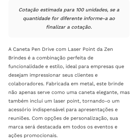
Cotação estimada para 100 unidades, se a
quantidade for diferente informe-a ao
finalizar a cotação.
A Caneta Pen Drive com Laser Point da Zen
Brindes é a combinação perfeita de
funcionalidade e estilo, ideal para empresas que
desejam impressionar seus clientes e
colaboradores. Fabricada em metal, este brinde
não apenas serve como uma caneta elegante, mas
também inclui um laser point, tornando-o um
acessório indispensável para apresentações e
reuniões. Com opções de personalização, sua
marca será destacada em todos os eventos e
ações promocionais.