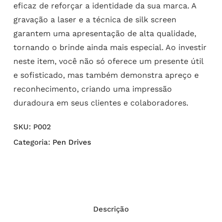
eficaz de reforçar a identidade da sua marca. A
gravação a laser e a técnica de silk screen
garantem uma apresentação de alta qualidade,
tornando o brinde ainda mais especial. Ao investir
neste item, você não só oferece um presente útil
e sofisticado, mas também demonstra apreço e
reconhecimento, criando uma impressão
duradoura em seus clientes e colaboradores.
SKU:
P002
Categoria:
Pen Drives
Descrição