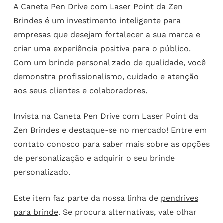
A Caneta Pen Drive com Laser Point da Zen
Brindes é um investimento inteligente para
empresas que desejam fortalecer a sua marca e
criar uma experiência positiva para o público.
Com um brinde personalizado de qualidade, você
demonstra profissionalismo, cuidado e atenção
aos seus clientes e colaboradores.
Invista na Caneta Pen Drive com Laser Point da
Zen Brindes e destaque-se no mercado! Entre em
contato conosco para saber mais sobre as opções
de personalização e adquirir o seu brinde
personalizado.
Este item faz parte da nossa linha de
pendrives
para brinde
. Se procura alternativas, vale olhar