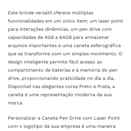
Este brinde versátil oferece múltiplas
funcionalidades em um único item: um laser point
para interações dinâmicas, um pen drive com
capacidades de 4GB a 64GB para armazenar
arquivos importantes e uma caneta esferográfica
que se transforma com um simples movimento. O
design inteligente permite fácil acesso ao
compartimento de baterias e à memória do pen
drive, proporcionando praticidade no dia a dia.
Disponível nas elegantes cores Preto e Prata, a
caneta é uma representação moderna da sua
marca.
Personalizar a Caneta Pen Drive com Laser Point
com o logotipo da sua empresa é uma maneira