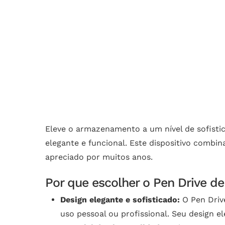
Eleve o armazenamento a um nível de sofisti
elegante e funcional. Este dispositivo combi
apreciado por muitos anos.
Por que escolher o Pen Drive d
Design elegante e sofisticado:
O Pen Driv
uso pessoal ou profissional. Seu design 