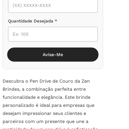
Quantidade Desejada *
Avise-Me
Descubra o Pen Drive de Couro da Zen
Brindes, a combinação perfeita entre
funcionalidade e elegância. Este brinde
personalizado é ideal para empresas que
desejam impressionar seus clientes e
parceiros com um presente que une a