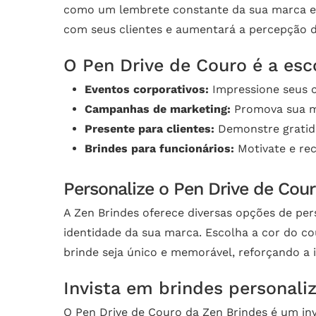
como um lembrete constante da sua marca e d
com seus clientes e aumentará a percepção 
O Pen Drive de Couro é a esco
Eventos corporativos:
Impressione seus c
Campanhas de marketing:
Promova sua ma
Presente para clientes:
Demonstre gratidã
Brindes para funcionários:
Motivate e rec
Personalize o Pen Drive de Cou
A Zen Brindes oferece diversas opções de per
identidade da sua marca. Escolha a cor do cou
brinde seja único e memorável, reforçando a 
Invista em brindes personali
O Pen Drive de Couro da Zen Brindes é um in