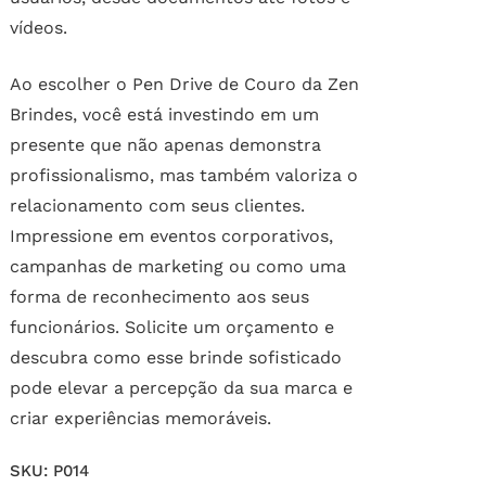
vídeos.
Ao escolher o Pen Drive de Couro da Zen
Brindes, você está investindo em um
presente que não apenas demonstra
profissionalismo, mas também valoriza o
relacionamento com seus clientes.
Impressione em eventos corporativos,
campanhas de marketing ou como uma
forma de reconhecimento aos seus
funcionários. Solicite um orçamento e
descubra como esse brinde sofisticado
pode elevar a percepção da sua marca e
criar experiências memoráveis.
SKU:
P014