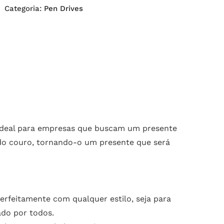
Categoria:
Pen Drives
 ideal para empresas que buscam um presente
 do couro, tornando-o um presente que será
rfeitamente com qualquer estilo, seja para
ado por todos.