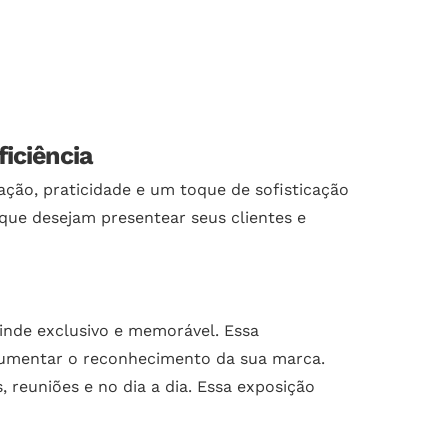
iciência
ção, praticidade e um toque de sofisticação
que desejam presentear seus clientes e
inde exclusivo e memorável. Essa
 aumentar o reconhecimento da sua marca.
 reuniões e no dia a dia. Essa exposição