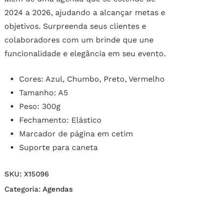
2024 a 2026, ajudando a alcançar metas e
objetivos. Surpreenda seus clientes e
colaboradores com um brinde que une
funcionalidade e elegância em seu evento.
Cores: Azul, Chumbo, Preto, Vermelho
Tamanho: A5
Peso: 300g
Fechamento: Elástico
Marcador de página em cetim
Suporte para caneta
SKU:
X15096
Categoria:
Agendas