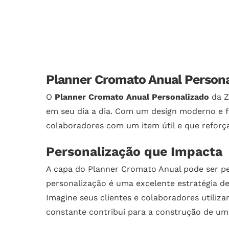
Planner Cromato Anual Personal
O
Planner Cromato Anual Personalizado
da Z
em seu dia a dia. Com um design moderno e fu
colaboradores com um item útil e que reforça
Personalização que Impacta
A capa do Planner Cromato Anual pode ser pe
personalização é uma excelente estratégia d
Imagine seus clientes e colaboradores utiliz
constante contribui para a construção de um