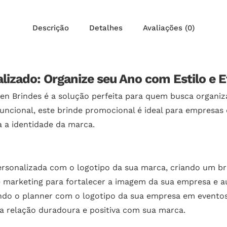
Descrição
Detalhes
Avaliações (0)
izado: Organize seu Ano com Estilo e Ef
en Brindes é a solução perfeita para quem busca organiza
ncional, este brinde promocional é ideal para empresas 
 a identidade da marca.
rsonalizada com o logotipo da sua marca, criando um br
e marketing para fortalecer a imagem da sua empresa e
ando o planner com o logotipo da sua empresa em eventos,
a relação duradoura e positiva com sua marca.