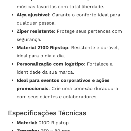
músicas favoritas com total liberdade.
Alça ajustável
: Garante o conforto ideal para
qualquer pessoa.
Zíper resistente
: Protege seus pertences com
segurança.
Material 210D Ripstop
: Resistente e durável,
ideal para o dia a dia.
Personalização com logotipo
: Fortalece a
identidade da sua marca.
Ideal para eventos corporativos e ações
promocionais
: Crie uma conexão duradoura
com seus clientes e colaboradores.
Especificações Técnicas
Material:
210D Ripstop
Tamanho:
250 x 80 mm