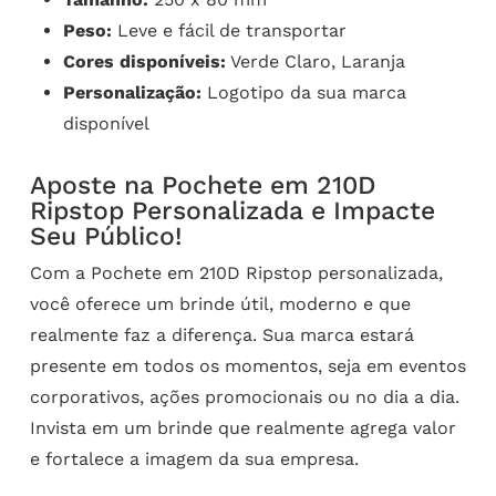
Peso:
Leve e fácil de transportar
Cores disponíveis:
Verde Claro, Laranja
Personalização:
Logotipo da sua marca
disponível
Aposte na Pochete em 210D
Ripstop Personalizada e Impacte
Seu Público!
Com a Pochete em 210D Ripstop personalizada,
você oferece um brinde útil, moderno e que
realmente faz a diferença. Sua marca estará
presente em todos os momentos, seja em eventos
corporativos, ações promocionais ou no dia a dia.
Invista em um brinde que realmente agrega valor
e fortalece a imagem da sua empresa.