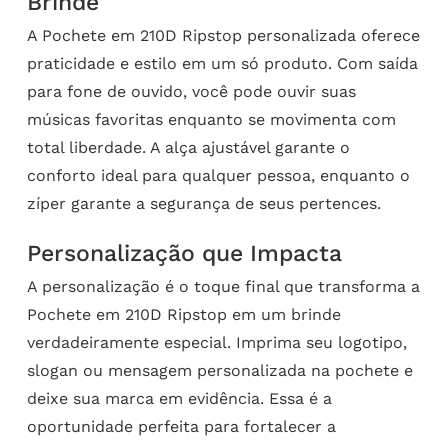
Brinde
A Pochete em 210D Ripstop personalizada oferece
praticidade e estilo em um só produto. Com saída
para fone de ouvido, você pode ouvir suas
músicas favoritas enquanto se movimenta com
total liberdade. A alça ajustável garante o
conforto ideal para qualquer pessoa, enquanto o
zíper garante a segurança de seus pertences.
Personalização que Impacta
A personalização é o toque final que transforma a
Pochete em 210D Ripstop em um brinde
verdadeiramente especial. Imprima seu logotipo,
slogan ou mensagem personalizada na pochete e
deixe sua marca em evidência. Essa é a
oportunidade perfeita para fortalecer a