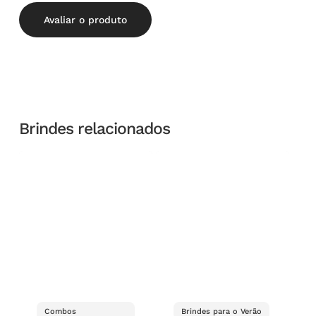
Avaliar o produto
Brindes relacionados
Combos
Brindes para o Verão