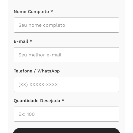
Nome Completo *
E-mail *
Telefone / WhatsApp
Quantidade Desejada *