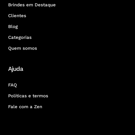
Brindes em Destaque
Clientes
Blog
Categorias
Quem somos
Ajuda
FAQ
Políticas e termos
Fale com a Zen