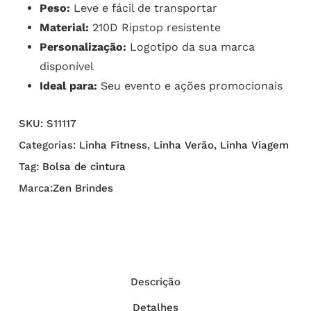
Peso:
Leve e fácil de transportar
Material:
210D Ripstop resistente
Personalização:
Logotipo da sua marca
disponível
Ideal para:
Seu evento e ações promocionais
SKU:
S11117
Categorias:
Linha Fitness
,
Linha Verão
,
Linha Viagem
Tag:
Bolsa de cintura
Marca:
Zen Brindes
Descrição
Detalhes