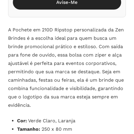
Avise-Me
A Pochete em 210D Ripstop personalizada da Zen
Brindes é a escolha ideal para quem busca um
brinde promocional prático e estiloso. Com saída
para fone de ouvido, essa bolsa com zíper e alça
ajustável é perfeita para eventos corporativos,
permitindo que sua marca se destaque. Seja em
caminhadas, festas ou feiras, ela é um brinde que
combina funcionalidade e visibilidade, garantindo
que o logotipo da sua marca esteja sempre em
evidência.
Cor:
Verde Claro, Laranja
Tamanho:
250 x 80 mm