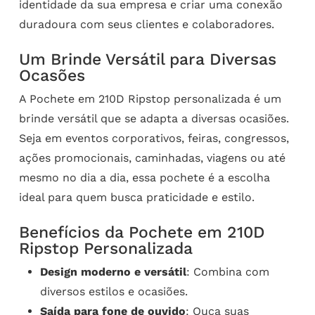
identidade da sua empresa e criar uma conexão
duradoura com seus clientes e colaboradores.
Um Brinde Versátil para Diversas
Ocasões
A Pochete em 210D Ripstop personalizada é um
brinde versátil que se adapta a diversas ocasiões.
Seja em eventos corporativos, feiras, congressos,
ações promocionais, caminhadas, viagens ou até
mesmo no dia a dia, essa pochete é a escolha
ideal para quem busca praticidade e estilo.
Benefícios da Pochete em 210D
Ripstop Personalizada
Design moderno e versátil
: Combina com
diversos estilos e ocasiões.
Saída para fone de ouvido
: Ouça suas