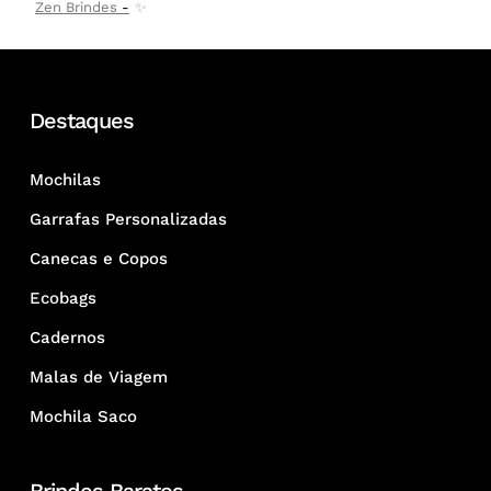
Zen Brindes
✨
Destaques
Mochilas
Garrafas Personalizadas
Canecas e Copos
Ecobags
Cadernos
Malas de Viagem
Mochila Saco