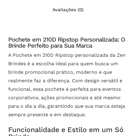
Avaliações (0)
Pochete em 210D Ripstop Personalizada: O
Brinde Perfeito para Sua Marca
A Pochete em 210D Ripstop personalizada da Zen
Brindes é a escolha ideal para quem busca um
brinde promocional prático, moderno e que
realmente faz a diferença. Com design versátil e
funcional, essa pochete é perfeita para eventos
corporativos, ações promocionais e até mesmo
para o dia a dia, garantindo que sua marca esteja
sempre presente e em destaque.
Funcionalidade e Estilo em um Só