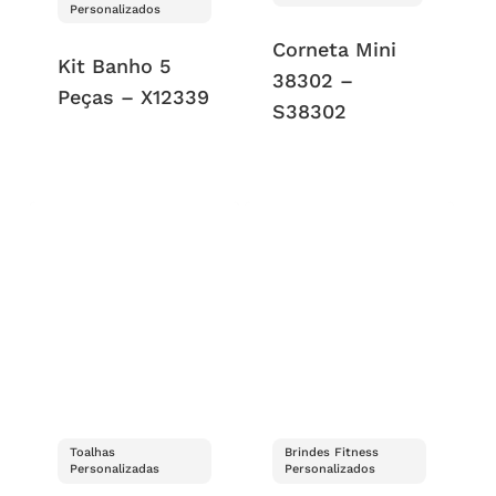
Personalizados
Corneta Mini
Kit Banho 5
38302 –
Peças – X12339
S38302
Toalhas
Brindes Fitness
Personalizadas
Personalizados