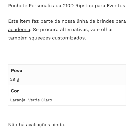
Pochete Personalizada 210D Ripstop para Eventos
Este item faz parte da nossa linha de
brindes para
academia
. Se procura alternativas, vale olhar
também
squeezes customizados
.
Peso
29 g
Cor
Laranja
,
Verde Claro
Não há avaliações ainda.