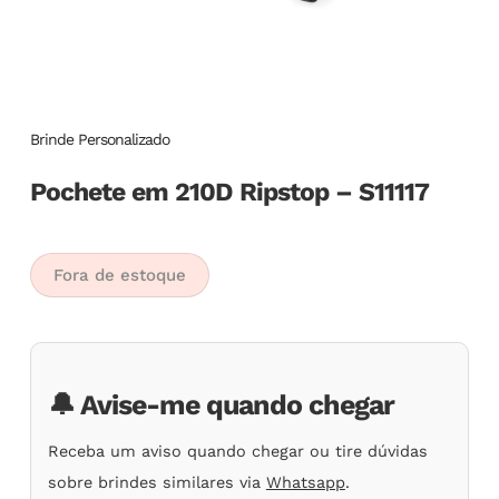
Brinde Personalizado
Pochete em 210D Ripstop – S11117
Fora de estoque
🔔 Avise-me quando chegar
Receba um aviso quando chegar ou tire dúvidas
sobre brindes similares via
Whatsapp
.