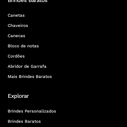
Brindes Baratos
Canetas
Chaveiros
Canecas
Bloco de notas
Cordões
Abridor de Garrafa
Mais Brindes Baratos
Explorar
Brindes Personalizados
Brindes Baratos