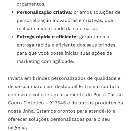
orçamentos.
Personalização criativa:
criamos soluções de
personalização inovadoras e criativas, que
realçam a identidade da sua marca.
Entrega rápida e eficiente:
garantimos a
entrega rápida e eficiente dos seus brindes,
para que você possa iniciar suas ações de
marketing com agilidade.
Invista em brindes personalizados de qualidade e
deixe sua marca em destaque! Entre em contato
conosco e solicite um orçamento do Porta Cartão
Couro Sintético – X13645 e de outros produtos da
nossa linha. Estamos prontos para atendê-lo e
oferecer soluções personalizadas para o seu
negócio.