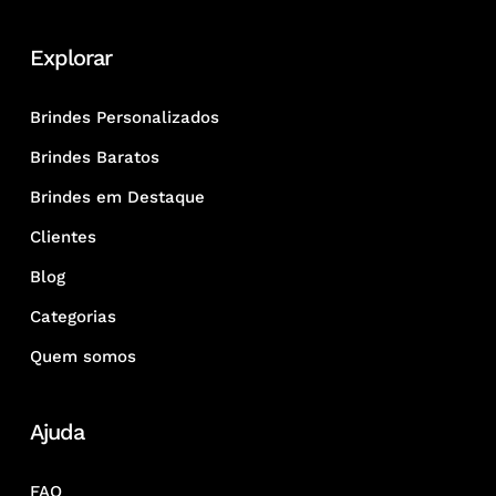
Explorar
Brindes Personalizados
Brindes Baratos
Brindes em Destaque
Clientes
Blog
Categorias
Quem somos
Ajuda
FAQ