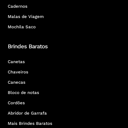
Cadernos
Malas de Viagem
Mochila Saco
Brindes Baratos
Canetas
Chaveiros
Canecas
Bloco de notas
Cordões
Abridor de Garrafa
Mais Brindes Baratos