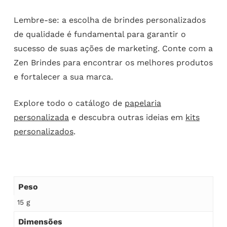
Lembre-se: a escolha de brindes personalizados
de qualidade é fundamental para garantir o
sucesso de suas ações de marketing. Conte com a
Zen Brindes para encontrar os melhores produtos
e fortalecer a sua marca.
Explore todo o catálogo de
papelaria
personalizada
e descubra outras ideias em
kits
personalizados
.
Peso
15 g
Dimensões