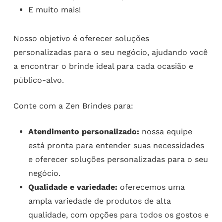
E muito mais!
Nosso objetivo é oferecer soluções
personalizadas para o seu negócio, ajudando você
a encontrar o brinde ideal para cada ocasião e
público-alvo.
Conte com a Zen Brindes para:
Atendimento personalizado:
nossa equipe
está pronta para entender suas necessidades
e oferecer soluções personalizadas para o seu
negócio.
Qualidade e variedade:
oferecemos uma
ampla variedade de produtos de alta
qualidade, com opções para todos os gostos e