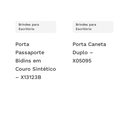
Brindes para
Brindes para
Escritório
Escritório
Porta
Porta Caneta
Passaporte
Duplo –
Bidins em
X05095
Couro Sintético
– X13123B