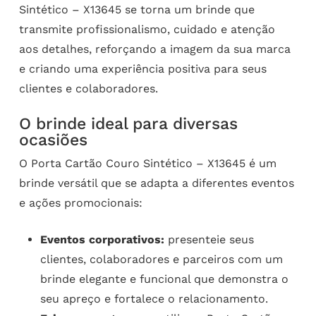
Sintético – X13645 se torna um brinde que
transmite profissionalismo, cuidado e atenção
aos detalhes, reforçando a imagem da sua marca
e criando uma experiência positiva para seus
clientes e colaboradores.
O brinde ideal para diversas
ocasiões
O Porta Cartão Couro Sintético – X13645 é um
brinde versátil que se adapta a diferentes eventos
e ações promocionais:
Eventos corporativos:
presenteie seus
clientes, colaboradores e parceiros com um
brinde elegante e funcional que demonstra o
seu apreço e fortalece o relacionamento.