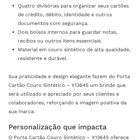
Quatro divisórias para organizar seus cartões
de crédito, débito, identidade e outros
documentos com segurança.
Dois bolsos internos para guardar notas,
recibos ou outros itens essenciais.
Material em couro sintético de alta qualidade,
resistente e durável.
Sua praticidade e design elegante fazem do Porta
Cartão Couro Sintético – X13645 um brinde que
será utilizado e apreciado por seus clientes e
colaboradores, reforçando a imagem positiva da
sua marca.
Personalização que impacta
O Porta Cartão Couro Sintético – X13645 oferece