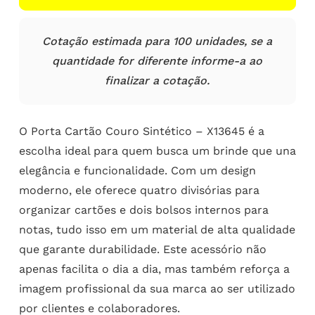
Cotação estimada para 100 unidades, se a
quantidade for diferente informe-a ao
finalizar a cotação.
O Porta Cartão Couro Sintético – X13645 é a
escolha ideal para quem busca um brinde que una
elegância e funcionalidade. Com um design
moderno, ele oferece quatro divisórias para
organizar cartões e dois bolsos internos para
notas, tudo isso em um material de alta qualidade
que garante durabilidade. Este acessório não
apenas facilita o dia a dia, mas também reforça a
imagem profissional da sua marca ao ser utilizado
por clientes e colaboradores.