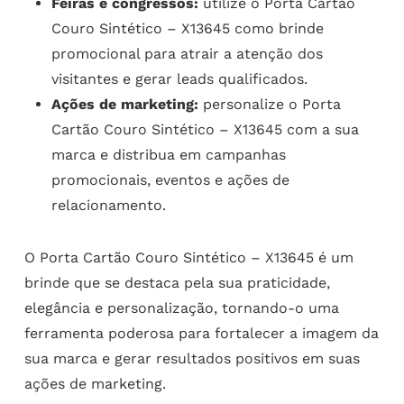
Feiras e congressos:
utilize o Porta Cartão
Couro Sintético – X13645 como brinde
promocional para atrair a atenção dos
visitantes e gerar leads qualificados.
Ações de marketing:
personalize o Porta
Cartão Couro Sintético – X13645 com a sua
marca e distribua em campanhas
promocionais, eventos e ações de
relacionamento.
O Porta Cartão Couro Sintético – X13645 é um
brinde que se destaca pela sua praticidade,
elegância e personalização, tornando-o uma
ferramenta poderosa para fortalecer a imagem da
sua marca e gerar resultados positivos em suas
ações de marketing.