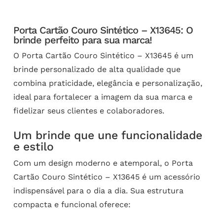
Porta Cartão Couro Sintético – X13645: O
brinde perfeito para sua marca!
O Porta Cartão Couro Sintético – X13645 é um
brinde personalizado de alta qualidade que
combina praticidade, elegância e personalização,
ideal para fortalecer a imagem da sua marca e
fidelizar seus clientes e colaboradores.
Um brinde que une funcionalidade
e estilo
Com um design moderno e atemporal, o Porta
Cartão Couro Sintético – X13645 é um acessório
indispensável para o dia a dia. Sua estrutura
compacta e funcional oferece: