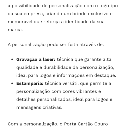
a possibilidade de personalização com o logotipo
da sua empresa, criando um brinde exclusivo e
memorável que reforça a identidade da sua
marca.
A personalização pode ser feita através de:
Gravação a laser:
técnica que garante alta
qualidade e durabilidade da personalização,
ideal para logos e informações em destaque.
Estamparia:
técnica versátil que permite a
personalização com cores vibrantes e
detalhes personalizados, ideal para logos e
mensagens criativas.
Com a personalização, o Porta Cartão Couro