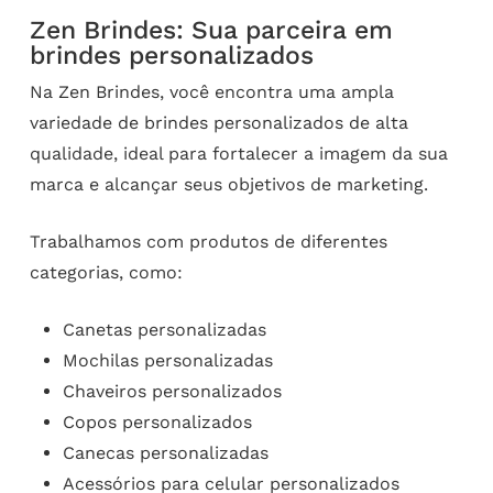
Zen Brindes: Sua parceira em
brindes personalizados
Na Zen Brindes, você encontra uma ampla
variedade de brindes personalizados de alta
qualidade, ideal para fortalecer a imagem da sua
marca e alcançar seus objetivos de marketing.
Trabalhamos com produtos de diferentes
categorias, como:
Canetas personalizadas
Mochilas personalizadas
Chaveiros personalizados
Copos personalizados
Canecas personalizadas
Acessórios para celular personalizados