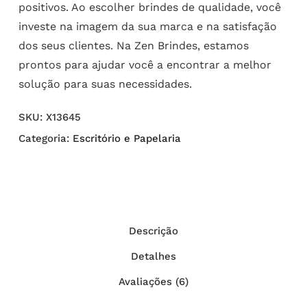
positivos. Ao escolher brindes de qualidade, você
investe na imagem da sua marca e na satisfação
dos seus clientes. Na Zen Brindes, estamos
prontos para ajudar você a encontrar a melhor
solução para suas necessidades.
SKU:
X13645
Categoria:
Escritório e Papelaria
Descrição
Detalhes
Avaliações (6)