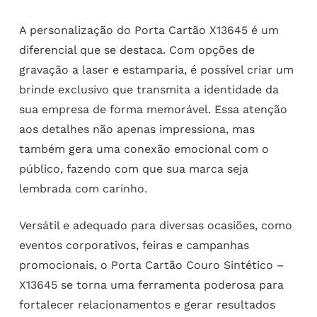
A personalização do Porta Cartão X13645 é um
diferencial que se destaca. Com opções de
gravação a laser e estamparia, é possível criar um
brinde exclusivo que transmita a identidade da
sua empresa de forma memorável. Essa atenção
aos detalhes não apenas impressiona, mas
também gera uma conexão emocional com o
público, fazendo com que sua marca seja
lembrada com carinho.
Versátil e adequado para diversas ocasiões, como
eventos corporativos, feiras e campanhas
promocionais, o Porta Cartão Couro Sintético –
X13645 se torna uma ferramenta poderosa para
fortalecer relacionamentos e gerar resultados