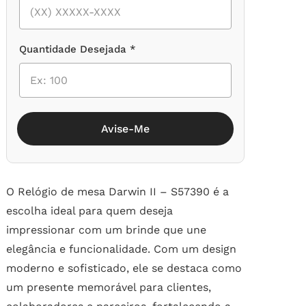
Quantidade Desejada *
Avise-Me
O Relógio de mesa Darwin II – S57390 é a
escolha ideal para quem deseja
impressionar com um brinde que une
elegância e funcionalidade. Com um design
moderno e sofisticado, ele se destaca como
um presente memorável para clientes,