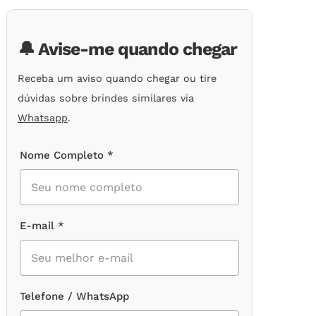
de
clientes
🔔 Avise-me quando chegar
Receba um aviso quando chegar ou tire
dúvidas sobre brindes similares via
Whatsapp
.
Nome Completo *
E-mail *
Telefone / WhatsApp