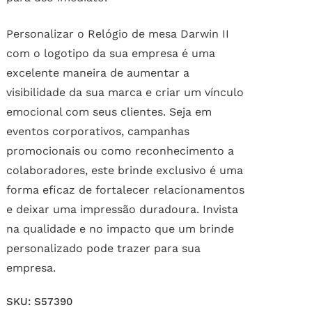
Personalizar o Relógio de mesa Darwin II
com o logotipo da sua empresa é uma
excelente maneira de aumentar a
visibilidade da sua marca e criar um vínculo
emocional com seus clientes. Seja em
eventos corporativos, campanhas
promocionais ou como reconhecimento a
colaboradores, este brinde exclusivo é uma
forma eficaz de fortalecer relacionamentos
e deixar uma impressão duradoura. Invista
na qualidade e no impacto que um brinde
personalizado pode trazer para sua
empresa.
SKU:
S57390