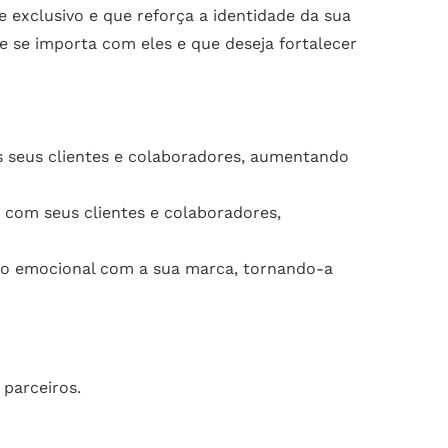
 exclusivo e que reforça a identidade da sua
 se importa com eles e que deseja fortalecer
os seus clientes e colaboradores, aumentando
 com seus clientes e colaboradores,
ulo emocional com a sua marca, tornando-a
 parceiros.