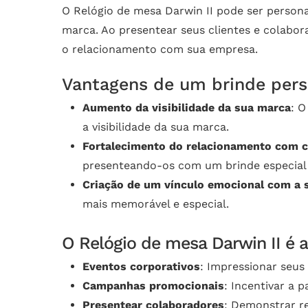
O Relógio de mesa Darwin II pode ser persona
marca. Ao presentear seus clientes e colabo
o relacionamento com sua empresa.
Vantagens de um brinde pers
Aumento da visibilidade da sua marca
: O
a visibilidade da sua marca.
Fortalecimento do relacionamento com c
presenteando-os com um brinde especial 
Criação de um vínculo emocional com a 
mais memorável e especial.
O Relógio de mesa Darwin II é a
Eventos corporativos
: Impressionar seus
Campanhas promocionais
: Incentivar a
Presentear colaboradores
: Demonstrar r