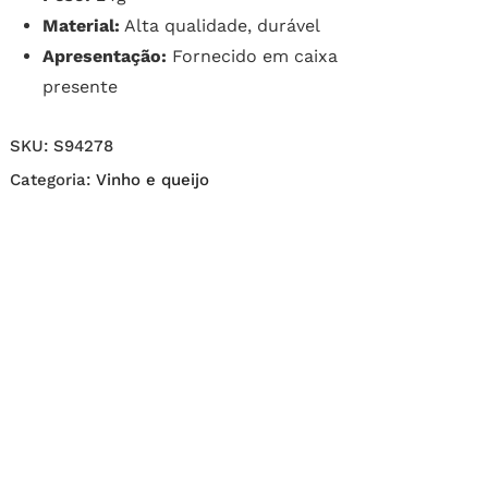
Material:
Alta qualidade, durável
Apresentação:
Fornecido em caixa
presente
SKU:
S94278
Categoria:
Vinho e queijo