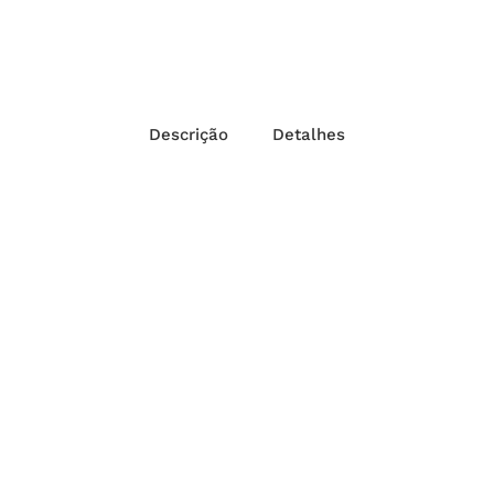
Descrição
Detalhes