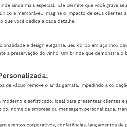
brinde ainda mais especial. Ele permite que você grave 
único e memorável. Imagine o impacto de seus clientes
 que você dedica a cada detalhe.
cionalidade e design elegante. Seu corpo em aço inoxidáv
te a preservação do vinho. Um brinde que demonstra o 
Personalizada:
a de vácuo remove o ar da garrafa, impedindo a oxidaçã
 moderno e sofisticado, ideal para presentear clientes e 
tipo, nome da empresa ou mensagem personalizada, tran
ra eventos corporativos, conferências, lançamentos de p