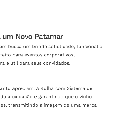
 a um Novo Patamar
em busca um brinde sofisticado, funcional e
feito para eventos corporativos,
a e útil para seus convidados.
 tanto apreciam. A Rolha com Sistema de
do a oxidação e garantindo que o vinho
hes, transmitindo a imagem de uma marca