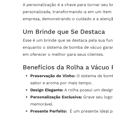
A personalização é a chave para tornar seu 
personalizada, transformando-a em um item 
empresa, demonstrando o cuidado e a atenção
Um Brinde que Se Destaca
Esse é um brinde que se destaca pela sua fun
enquanto o sistema de bomba de vácuo garan
em oferecer o melhor para seus clientes.
Benefícios da Rolha a Vácuo 
Preservação do Vinho:
O sistema de bomb
sabor e aroma por mais tempo.
Design Elegante:
A rolha possui um design
Personalização Exclusiva:
Grave seu logo
memorável.
Presente Perfeito:
É um presente ideal pa