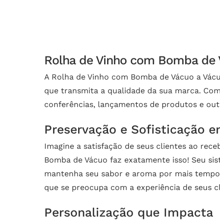
Rolha de Vinho com Bomba de V
A Rolha de Vinho com Bomba de Vácuo a Vácuo
que transmita a qualidade da sua marca. Com 
conferências, lançamentos de produtos e out
Preservação e Sofisticação 
Imagine a satisfação de seus clientes ao re
Bomba de Vácuo faz exatamente isso! Seu sis
mantenha seu sabor e aroma por mais tempo.
que se preocupa com a experiência de seus cl
Personalização que Impacta