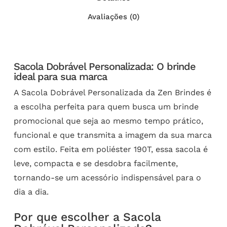
Avaliações (0)
Sacola Dobrável Personalizada: O brinde
ideal para sua marca
A Sacola Dobrável Personalizada da Zen Brindes é
a escolha perfeita para quem busca um brinde
promocional que seja ao mesmo tempo prático,
funcional e que transmita a imagem da sua marca
com estilo. Feita em poliéster 190T, essa sacola é
leve, compacta e se desdobra facilmente,
tornando-se um acessório indispensável para o
dia a dia.
Por que escolher a Sacola