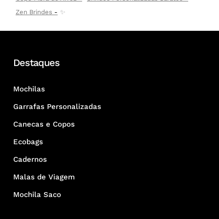
Zen Brindes
✨
Destaques
Mochilas
Garrafas Personalizadas
Canecas e Copos
Ecobags
Cadernos
Malas de Viagem
Mochila Saco