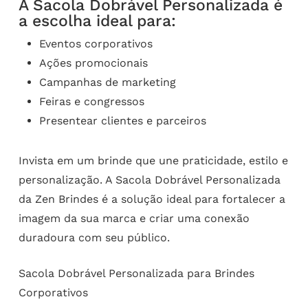
A Sacola Dobrável Personalizada é
a escolha ideal para:
Eventos corporativos
Ações promocionais
Campanhas de marketing
Feiras e congressos
Presentear clientes e parceiros
Invista em um brinde que une praticidade, estilo e
personalização. A Sacola Dobrável Personalizada
da Zen Brindes é a solução ideal para fortalecer a
imagem da sua marca e criar uma conexão
duradoura com seu público.
Sacola Dobrável Personalizada para Brindes
Corporativos