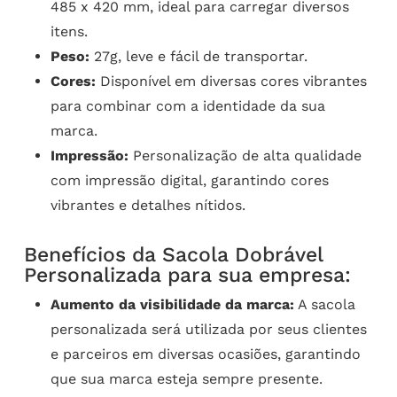
485 x 420 mm, ideal para carregar diversos
itens.
Peso:
27g, leve e fácil de transportar.
Cores:
Disponível em diversas cores vibrantes
para combinar com a identidade da sua
marca.
Impressão:
Personalização de alta qualidade
com impressão digital, garantindo cores
vibrantes e detalhes nítidos.
Benefícios da Sacola Dobrável
Personalizada para sua empresa:
Aumento da visibilidade da marca:
A sacola
personalizada será utilizada por seus clientes
e parceiros em diversas ocasiões, garantindo
que sua marca esteja sempre presente.