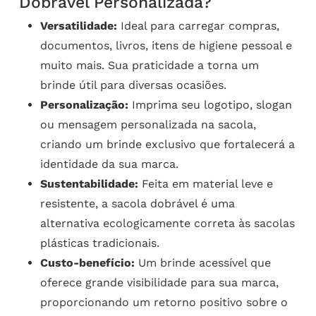
Dobrável Personalizada?
Versatilidade:
Ideal para carregar compras,
documentos, livros, itens de higiene pessoal e
muito mais. Sua praticidade a torna um
brinde útil para diversas ocasiões.
Personalização:
Imprima seu logotipo, slogan
ou mensagem personalizada na sacola,
criando um brinde exclusivo que fortalecerá a
identidade da sua marca.
Sustentabilidade:
Feita em material leve e
resistente, a sacola dobrável é uma
alternativa ecologicamente correta às sacolas
plásticas tradicionais.
Custo-benefício:
Um brinde acessível que
oferece grande visibilidade para sua marca,
proporcionando um retorno positivo sobre o