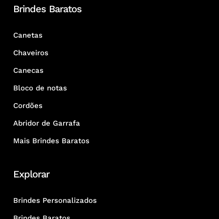
Brindes Baratos
Canetas
Chaveiros
Canecas
Bloco de notas
Cordões
Abridor de Garrafa
Mais Brindes Baratos
Explorar
Brindes Personalizados
Brindes Baratos