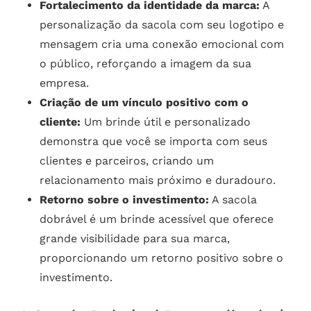
Fortalecimento da identidade da marca:
A
personalização da sacola com seu logotipo e
mensagem cria uma conexão emocional com
o público, reforçando a imagem da sua
empresa.
Criação de um vínculo positivo com o
cliente:
Um brinde útil e personalizado
demonstra que você se importa com seus
clientes e parceiros, criando um
relacionamento mais próximo e duradouro.
Retorno sobre o investimento:
A sacola
dobrável é um brinde acessível que oferece
grande visibilidade para sua marca,
proporcionando um retorno positivo sobre o
investimento.