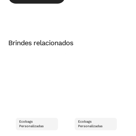
Brindes relacionados
Ecobags
Ecobags
Personalizadas
Personalizadas