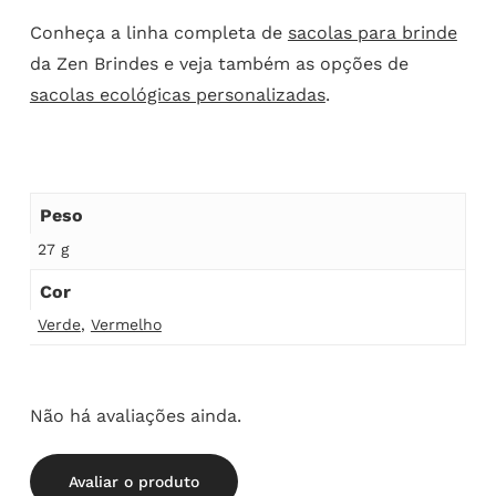
Conheça a linha completa de
sacolas para brinde
da Zen Brindes e veja também as opções de
sacolas ecológicas personalizadas
.
Peso
27 g
Cor
Verde
,
Vermelho
Não há avaliações ainda.
Avaliar o produto