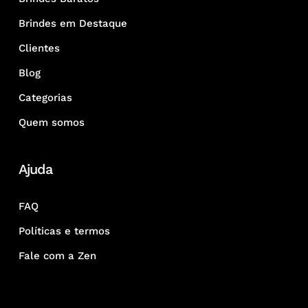
Brindes em Destaque
Clientes
Blog
Categorias
Quem somos
Ajuda
FAQ
Políticas e termos
Fale com a Zen