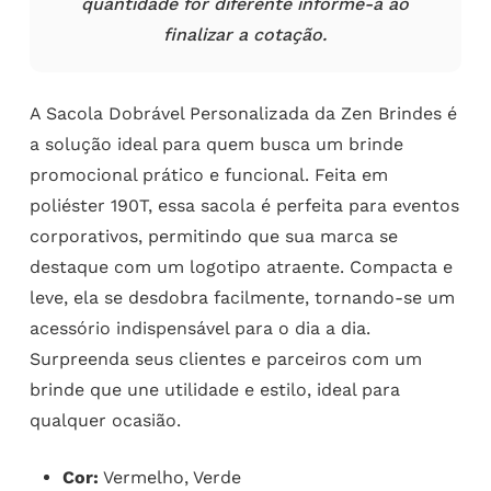
quantidade for diferente informe-a ao
finalizar a cotação.
A Sacola Dobrável Personalizada da Zen Brindes é
a solução ideal para quem busca um brinde
promocional prático e funcional. Feita em
poliéster 190T, essa sacola é perfeita para eventos
corporativos, permitindo que sua marca se
destaque com um logotipo atraente. Compacta e
leve, ela se desdobra facilmente, tornando-se um
acessório indispensável para o dia a dia.
Surpreenda seus clientes e parceiros com um
brinde que une utilidade e estilo, ideal para
qualquer ocasião.
Cor:
Vermelho, Verde