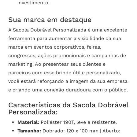
investimento.
Sua marca em destaque
A Sacola Dobrável Personalizada é uma excelente
ferramenta para aumentar a visibilidade da sua
marca em eventos corporativos, feiras,
congressos, ações promocionais e campanhas de
marketing. Ao presentear seus clientes e
parceiros com esse brinde útil e personalizado,
você estará reforçando a imagem da sua empresa
e criando uma conexão duradoura com o público.
Características da Sacola Dobrável
Personalizada:
Material:
Poliéster 190T, leve e resistente.
Tamanho:
Dobrado: 120 x 100 mm | Aberto: