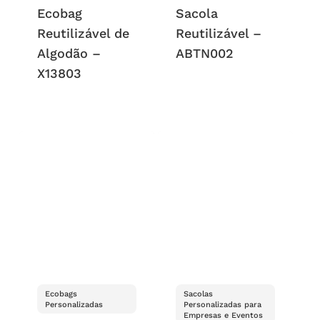
Ecobag
Sacola
Reutilizável de
Reutilizável –
Algodão –
ABTN002
X13803
Ecobags
Sacolas
Personalizadas
Personalizadas para
Empresas e Eventos