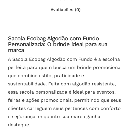
Avaliações (0)
Sacola Ecobag Algodão com Fundo
Personalizada: O brinde ideal para sua
marca
A Sacola Ecobag Algodão com Fundo é a escolha
perfeita para quem busca um brinde promocional
que combine estilo, praticidade e
sustentabilidade. Feita com algodão resistente,
essa sacola personalizada é ideal para eventos,
feiras e ações promocionais, permitindo que seus
clientes carreguem seus pertences com conforto
e segurança, enquanto sua marca ganha
destaque.