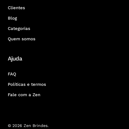
Clientes
Blog
Categorias
Quem somos
Ajuda
FAQ
Políticas e termos
Fale com a Zen
© 2026 Zen Brindes.