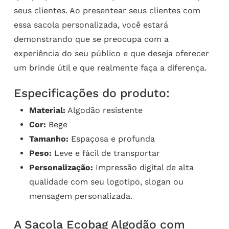
seus clientes. Ao presentear seus clientes com
essa sacola personalizada, você estará
demonstrando que se preocupa com a
experiência do seu público e que deseja oferecer
um brinde útil e que realmente faça a diferença.
Especificações do produto:
Material:
Algodão resistente
Cor:
Bege
Tamanho:
Espaçosa e profunda
Peso:
Leve e fácil de transportar
Personalização:
Impressão digital de alta
qualidade com seu logotipo, slogan ou
mensagem personalizada.
A Sacola Ecobag Algodão com