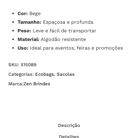
Cor:
Bege
Tamanho:
Espaçosa e profunda
Peso:
Leve e fácil de transportar
Material:
Algodão resistente
Uso:
Ideal para eventos, feiras e promoções
SKU:
X15089
Categorias:
Ecobags
,
Sacolas
Marca:
Zen Brindes
Descrição
Detalhes