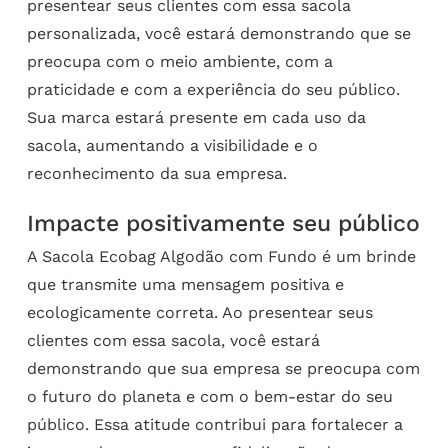
presentear seus clientes com essa sacola
personalizada, você estará demonstrando que se
preocupa com o meio ambiente, com a
praticidade e com a experiência do seu público.
Sua marca estará presente em cada uso da
sacola, aumentando a visibilidade e o
reconhecimento da sua empresa.
Impacte positivamente seu público
A Sacola Ecobag Algodão com Fundo é um brinde
que transmite uma mensagem positiva e
ecologicamente correta. Ao presentear seus
clientes com essa sacola, você estará
demonstrando que sua empresa se preocupa com
o futuro do planeta e com o bem-estar do seu
público. Essa atitude contribui para fortalecer a