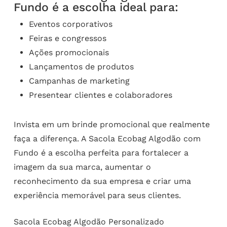
Fundo é a escolha ideal para:
Eventos corporativos
Feiras e congressos
Ações promocionais
Lançamentos de produtos
Campanhas de marketing
Presentear clientes e colaboradores
Invista em um brinde promocional que realmente
faça a diferença. A Sacola Ecobag Algodão com
Fundo é a escolha perfeita para fortalecer a
imagem da sua marca, aumentar o
reconhecimento da sua empresa e criar uma
experiência memorável para seus clientes.
Sacola Ecobag Algodão Personalizado