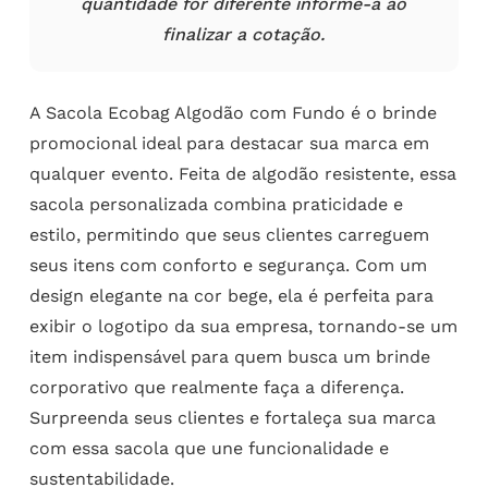
quantidade for diferente informe-a ao
finalizar a cotação.
A Sacola Ecobag Algodão com Fundo é o brinde
promocional ideal para destacar sua marca em
qualquer evento. Feita de algodão resistente, essa
sacola personalizada combina praticidade e
estilo, permitindo que seus clientes carreguem
seus itens com conforto e segurança. Com um
design elegante na cor bege, ela é perfeita para
exibir o logotipo da sua empresa, tornando-se um
item indispensável para quem busca um brinde
corporativo que realmente faça a diferença.
Surpreenda seus clientes e fortaleça sua marca
com essa sacola que une funcionalidade e
sustentabilidade.