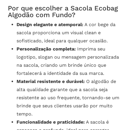
Por que escolher a Sacola Ecobag
Algodão com Fundo?
Design elegante e atemporal:
A cor bege da
sacola proporciona um visual clean e
sofisticado, ideal para qualquer ocasião.
Personalização completa:
Imprima seu
logotipo, slogan ou mensagem personalizada
na sacola, criando um brinde único que
fortalecerá a identidade da sua marca.
Material resistente e durável:
O algodão de
alta qualidade garante que a sacola seja
resistente ao uso frequente, tornando-se um
brinde que seus clientes usarão por muito
tempo.
Funcionalidade e praticidade:
A sacola é