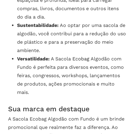
espaçosa e profunda, ideal para carregar
compras, livros, documentos e outros itens
do dia a dia.
Sustentabilidade:
Ao optar por uma sacola de
algodão, você contribui para a redução do uso
de plástico e para a preservação do meio
ambiente.
Versatilidade:
A Sacola
Ecobag
Algodão com
Fundo é perfeita para diversos eventos, como
feiras, congressos, workshops, lançamentos
de produtos, ações promocionais e muito
mais.
Sua marca em destaque
A Sacola Ecobag Algodão com Fundo é um brinde
promocional que realmente faz a diferença. Ao