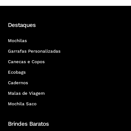
Destaques
Mochilas
Garrafas Personalizadas
Canecas e Copos
Ecobags
Cadernos
Malas de Viagem
Mochila Saco
Brindes Baratos