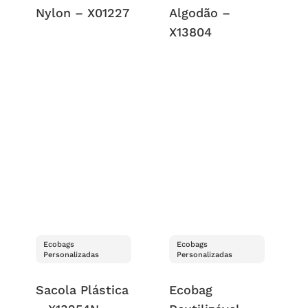
Nylon – X01227
Algodão –
X13804
Ecobags
Ecobags
Personalizadas
Personalizadas
Sacola Plástica
Ecobag