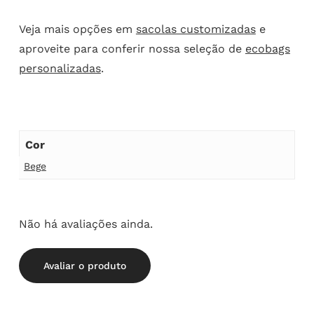
Veja mais opções em
sacolas customizadas
e
aproveite para conferir nossa seleção de
ecobags
personalizadas
.
Cor
Bege
Não há avaliações ainda.
Avaliar o produto