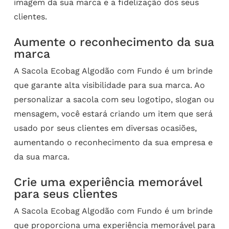
imagem da sua marca e a fidelização dos seus
clientes.
Aumente o reconhecimento da sua
marca
A Sacola Ecobag Algodão com Fundo é um brinde
que garante alta visibilidade para sua marca. Ao
personalizar a sacola com seu logotipo, slogan ou
mensagem, você estará criando um item que será
usado por seus clientes em diversas ocasiões,
aumentando o reconhecimento da sua empresa e
da sua marca.
Crie uma experiência memorável
para seus clientes
A Sacola Ecobag Algodão com Fundo é um brinde
que proporciona uma experiência memorável para