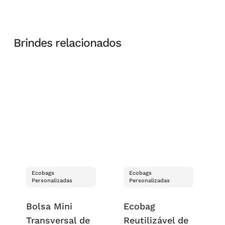
Brindes relacionados
Ecobags
Ecobags
Personalizadas
Personalizadas
Bolsa Mini
Ecobag
Transversal de
Reutilizável de