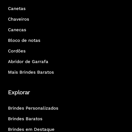
Canetas
Chaveiros
Canecas
Bloco de notas
Cordões
Abridor de Garrafa
Mais Brindes Baratos
Explorar
Brindes Personalizados
Brindes Baratos
Brindes em Destaque