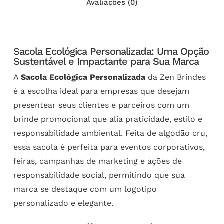
Avaliações (0)
Sacola Ecológica Personalizada: Uma Opção
Sustentável e Impactante para Sua Marca
A
Sacola Ecológica Personalizada
da Zen Brindes
é a escolha ideal para empresas que desejam
presentear seus clientes e parceiros com um
brinde promocional que alia praticidade, estilo e
responsabilidade ambiental. Feita de algodão cru,
essa sacola é perfeita para eventos corporativos,
feiras, campanhas de marketing e ações de
responsabilidade social, permitindo que sua
marca se destaque com um logotipo
personalizado e elegante.