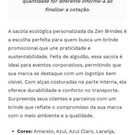
quantidade for diferente informe-a ao
finalizar a cotação.
A sacola ecológica personalizada da Zen Brindes é
a escolha perfeita para quem busca um brinde
promocional que une praticidade e
sustentabilidade. Feita de algodão, essa sacola é
ideal para eventos corporativos, permitindo que
sua marca se destaque com um logotipo bem
visível. Com alças costuradas na parte interna, ela
oferece durabilidade e conforto no transporte.
Surpreenda seus clientes e parceiros com um
brinde que reflete o compromisso da sua marca
com o meio ambiente e a qualidade.
Cores:
Amarelo, Azul, Azul Claro, Laranja,