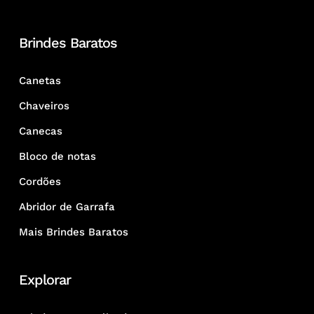
Brindes Baratos
Canetas
Chaveiros
Canecas
Bloco de notas
Cordões
Abridor de Garrafa
Mais Brindes Baratos
Explorar