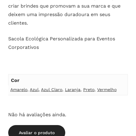
criar brindes que promovam a sua marca e que
deixem uma impressão duradoura em seus
clientes.
Sacola Ecológica Personalizada para Eventos
Corporativos
Cor
Amarelo
,
Azul
,
Azul Claro
,
Laranja
,
Preto
,
Vermelho
Não há avaliações ainda.
Avaliar o produto