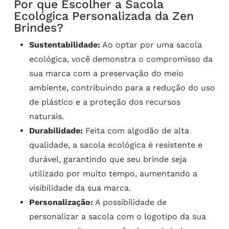
Por que Escolher a Sacola
Ecológica Personalizada da Zen
Brindes?
Sustentabilidade:
Ao optar por uma sacola
ecológica, você demonstra o compromisso da
sua marca com a preservação do meio
ambiente, contribuindo para a redução do uso
de plástico e a proteção dos recursos
naturais.
Durabilidade:
Feita com algodão de alta
qualidade, a sacola ecológica é resistente e
durável, garantindo que seu brinde seja
utilizado por muito tempo, aumentando a
visibilidade da sua marca.
Personalização:
A possibilidade de
personalizar a sacola com o logotipo da sua