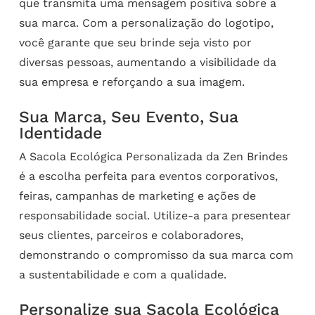
que transmita uma mensagem positiva sobre a
sua marca. Com a personalização do logotipo,
você garante que seu brinde seja visto por
diversas pessoas, aumentando a visibilidade da
sua empresa e reforçando a sua imagem.
Sua Marca, Seu Evento, Sua
Identidade
A Sacola Ecológica Personalizada da Zen Brindes
é a escolha perfeita para eventos corporativos,
feiras, campanhas de marketing e ações de
responsabilidade social. Utilize-a para presentear
seus clientes, parceiros e colaboradores,
demonstrando o compromisso da sua marca com
a sustentabilidade e com a qualidade.
Personalize sua Sacola Ecológica