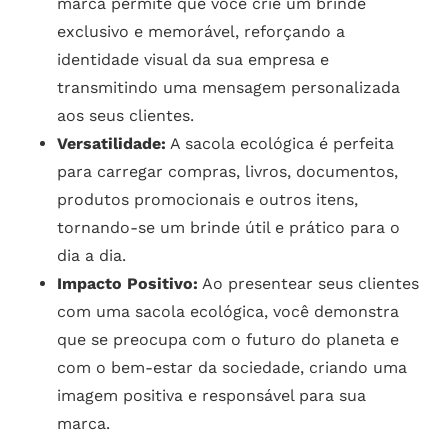
marca permite que você crie um brinde
exclusivo e memorável, reforçando a
identidade visual da sua empresa e
transmitindo uma mensagem personalizada
aos seus clientes.
Versatilidade:
A sacola ecológica é perfeita
para carregar compras, livros, documentos,
produtos promocionais e outros itens,
tornando-se um brinde útil e prático para o
dia a dia.
Impacto Positivo:
Ao presentear seus clientes
com uma sacola ecológica, você demonstra
que se preocupa com o futuro do planeta e
com o bem-estar da sociedade, criando uma
imagem positiva e responsável para sua
marca.