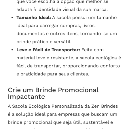
que você escolha a opção que melhor se
adapta à identidade visual da sua marca.
Tamanho Ideal:
A sacola possui um tamanho
ideal para carregar compras, livros,
documentos e outros itens, tornando-se um
brinde prático e versátil.
Leve e Fácil de Transportar:
Feita com
material leve e resistente, a sacola ecológica é
fácil de transportar, proporcionando conforto
e praticidade para seus clientes.
Crie um Brinde Promocional
Impactante
A Sacola Ecológica Personalizada da Zen Brindes
é a solução ideal para empresas que buscam um
brinde promocional que seja útil, sustentável e