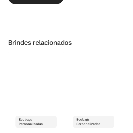
Brindes relacionados
Ecobags
Ecobags
Personalizadas
Personalizadas