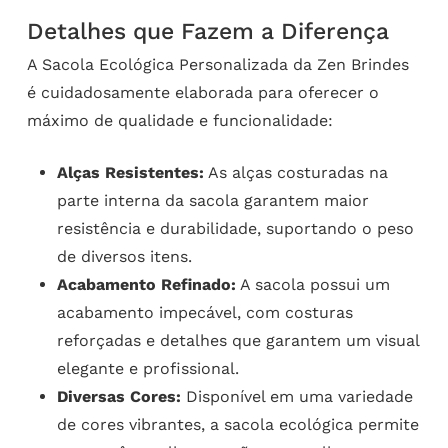
Detalhes que Fazem a Diferença
A Sacola Ecológica Personalizada da Zen Brindes
é cuidadosamente elaborada para oferecer o
máximo de qualidade e funcionalidade:
Alças Resistentes:
As alças costuradas na
parte interna da sacola garantem maior
resistência e durabilidade, suportando o peso
de diversos itens.
Acabamento Refinado:
A sacola possui um
acabamento impecável, com costuras
reforçadas e detalhes que garantem um visual
elegante e profissional.
Diversas Cores:
Disponível em uma variedade
de cores vibrantes, a sacola ecológica permite