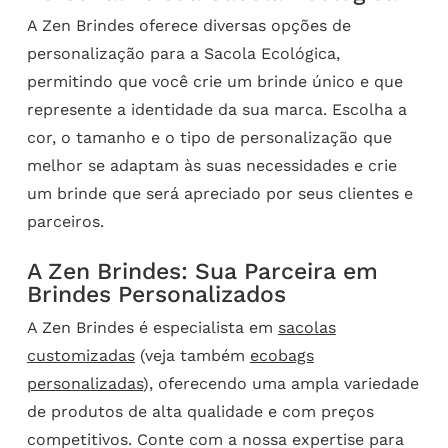
A Zen Brindes oferece diversas opções de
personalização para a Sacola Ecológica,
permitindo que você crie um brinde único e que
represente a identidade da sua marca. Escolha a
cor, o tamanho e o tipo de personalização que
melhor se adaptam às suas necessidades e crie
um brinde que será apreciado por seus clientes e
parceiros.
A Zen Brindes: Sua Parceira em
Brindes Personalizados
A Zen Brindes é especialista em
sacolas
customizadas
(veja também
ecobags
personalizadas
), oferecendo uma ampla variedade
de produtos de alta qualidade e com preços
competitivos. Conte com a nossa expertise para