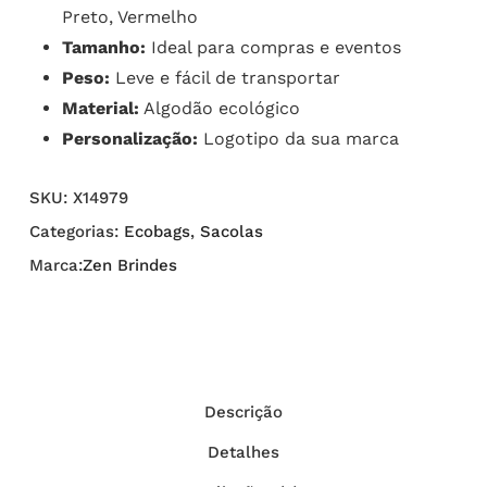
Preto, Vermelho
Tamanho:
Ideal para compras e eventos
Peso:
Leve e fácil de transportar
Material:
Algodão ecológico
Personalização:
Logotipo da sua marca
SKU:
X14979
Categorias:
Ecobags
,
Sacolas
Marca:
Zen Brindes
Descrição
Detalhes