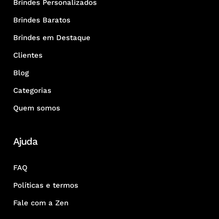
Brindes Personalizados
Brindes Baratos
Brindes em Destaque
Clientes
Blog
Categorias
Quem somos
Ajuda
FAQ
Políticas e termos
Fale com a Zen