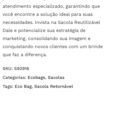
atendimento especializado, garantindo que
você encontre a solução ideal para suas
necessidades. Invista na Sacola Reutilizável
Dale e potencialize sua estratégia de
marketing, consolidando sua imagem e
conquistando novos clientes com um brinde
que faz a diferença.
SKU:
S92916
Categorias:
Ecobags
,
Sacolas
Tags:
Eco Bag
,
Sacola Retornável