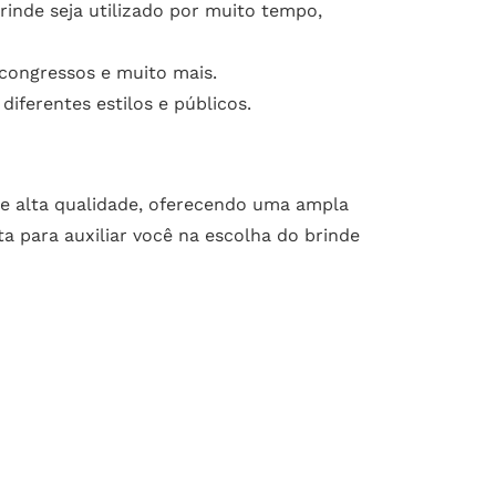
rinde seja utilizado por muito tempo,
 congressos e muito mais.
iferentes estilos e públicos.
de alta qualidade, oferecendo uma ampla
a para auxiliar você na escolha do brinde