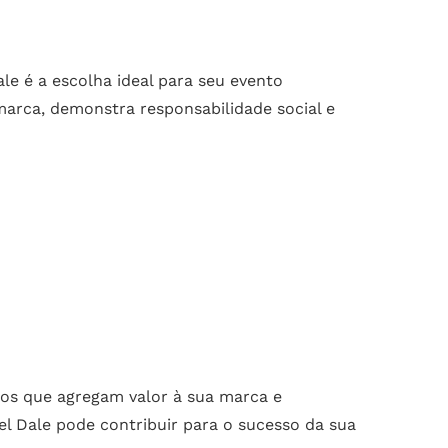
le é a escolha ideal para seu evento
arca, demonstra responsabilidade social e
dos que agregam valor à sua marca e
l Dale pode contribuir para o sucesso da sua