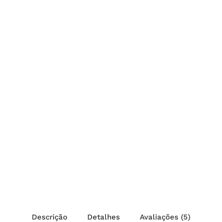
Descrição
Detalhes
Avaliações (5)