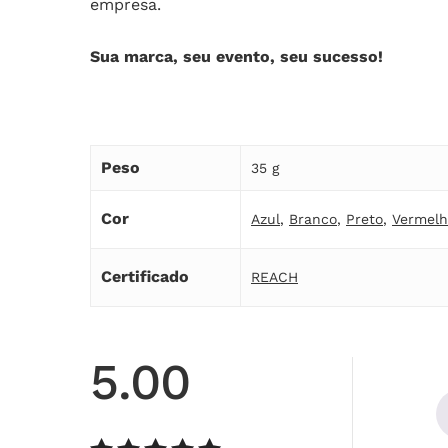
empresa.
Sua marca, seu evento, seu sucesso!
Peso
35 g
Cor
Azul
,
Branco
,
Preto
,
Vermelh
Certificado
REACH
5.00