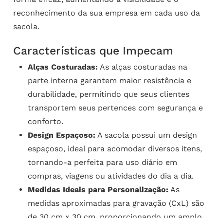
reconhecimento da sua empresa em cada uso da
sacola.
Características que Impecam
Alças Costuradas:
As alças costuradas na
parte interna garantem maior resistência e
durabilidade, permitindo que seus clientes
transportem seus pertences com segurança e
conforto.
Design Espaçoso:
A sacola possui um design
espaçoso, ideal para acomodar diversos itens,
tornando-a perfeita para uso diário em
compras, viagens ou atividades do dia a dia.
Medidas Ideais para Personalização:
As
medidas aproximadas para gravação (CxL) são
de 30 cm x 30 cm, proporcionando um amplo