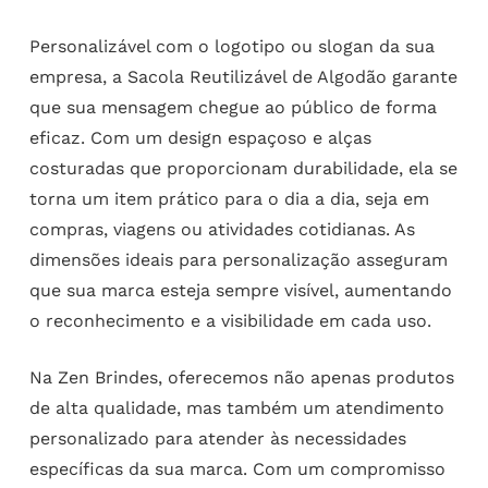
Personalizável com o logotipo ou slogan da sua
empresa, a Sacola Reutilizável de Algodão garante
que sua mensagem chegue ao público de forma
eficaz. Com um design espaçoso e alças
costuradas que proporcionam durabilidade, ela se
torna um item prático para o dia a dia, seja em
compras, viagens ou atividades cotidianas. As
dimensões ideais para personalização asseguram
que sua marca esteja sempre visível, aumentando
o reconhecimento e a visibilidade em cada uso.
Na Zen Brindes, oferecemos não apenas produtos
de alta qualidade, mas também um atendimento
personalizado para atender às necessidades
específicas da sua marca. Com um compromisso