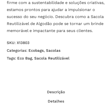
firme com a sustentabilidade e soluções criativas,
estamos prontos para ajudar a impulsionar o
sucesso do seu negócio. Descubra como a Sacola
Reutilizável de Algodão pode se tornar um brinde
memorável e impactante para seus clientes.
SKU:
X13803
Categorias:
Ecobags
,
Sacolas
Tags:
Eco Bag
,
Sacola Reutilizável
Descrição
Detalhes