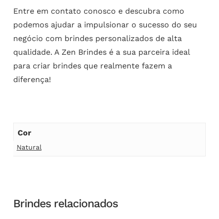
Entre em contato conosco e descubra como
podemos ajudar a impulsionar o sucesso do seu
negócio com brindes personalizados de alta
qualidade. A Zen Brindes é a sua parceira ideal
para criar brindes que realmente fazem a
diferença!
Cor
Natural
Brindes relacionados