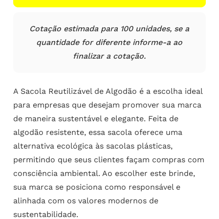
Cotação estimada para 100 unidades, se a
quantidade for diferente informe-a ao
finalizar a cotação.
A Sacola Reutilizável de Algodão é a escolha ideal
para empresas que desejam promover sua marca
de maneira sustentável e elegante. Feita de
algodão resistente, essa sacola oferece uma
alternativa ecológica às sacolas plásticas,
permitindo que seus clientes façam compras com
consciência ambiental. Ao escolher este brinde,
sua marca se posiciona como responsável e
alinhada com os valores modernos de
sustentabilidade.