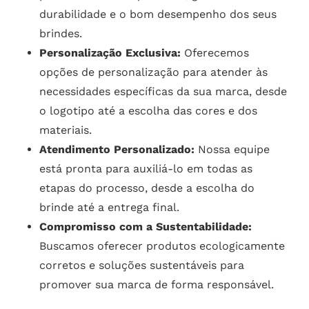
durabilidade e o bom desempenho dos seus
brindes.
Personalização Exclusiva:
Oferecemos
opções de personalização para atender às
necessidades específicas da sua marca, desde
o logotipo até a escolha das cores e dos
materiais.
Atendimento Personalizado:
Nossa equipe
está pronta para auxiliá-lo em todas as
etapas do processo, desde a escolha do
brinde até a entrega final.
Compromisso com a Sustentabilidade:
Buscamos oferecer produtos ecologicamente
corretos e soluções sustentáveis para
promover sua marca de forma responsável.