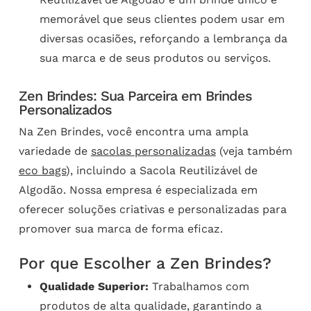
memorável que seus clientes podem usar em
diversas ocasiões, reforçando a lembrança da
sua marca e de seus produtos ou serviços.
Zen Brindes: Sua Parceira em Brindes
Personalizados
Na Zen Brindes, você encontra uma ampla
variedade de
sacolas personalizadas
(veja também
eco bags
), incluindo a Sacola Reutilizável de
Algodão. Nossa empresa é especializada em
oferecer soluções criativas e personalizadas para
promover sua marca de forma eficaz.
Por que Escolher a Zen Brindes?
Qualidade Superior:
Trabalhamos com
produtos de alta qualidade, garantindo a