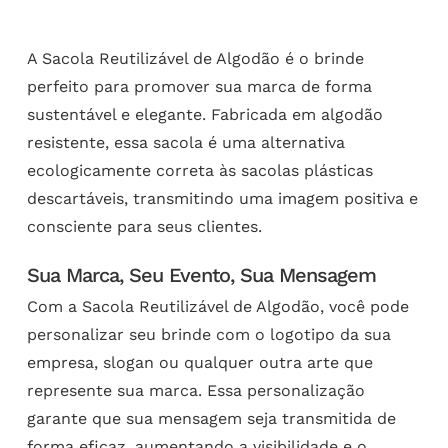
A Sacola Reutilizável de Algodão é o brinde
perfeito para promover sua marca de forma
sustentável e elegante. Fabricada em algodão
resistente, essa sacola é uma alternativa
ecologicamente correta às sacolas plásticas
descartáveis, transmitindo uma imagem positiva e
consciente para seus clientes.
Sua Marca, Seu Evento, Sua Mensagem
Com a Sacola Reutilizável de Algodão, você pode
personalizar seu brinde com o logotipo da sua
empresa, slogan ou qualquer outra arte que
represente sua marca. Essa personalização
garante que sua mensagem seja transmitida de
forma eficaz, aumentando a visibilidade e o