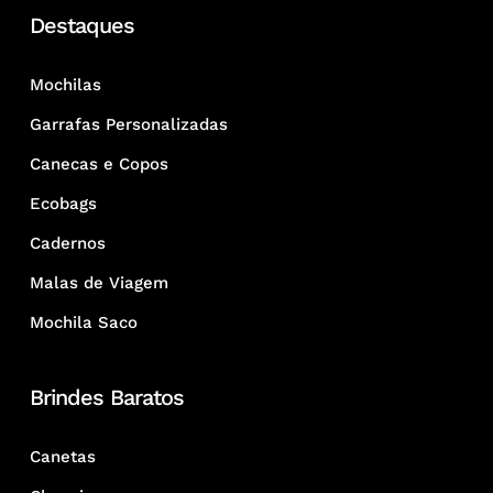
Destaques
Mochilas
Garrafas Personalizadas
Canecas e Copos
Ecobags
Cadernos
Malas de Viagem
Mochila Saco
Brindes Baratos
Canetas