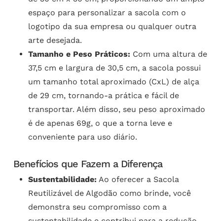
espaço para personalizar a sacola com o
logotipo da sua empresa ou qualquer outra
arte desejada.
Tamanho e Peso Práticos:
Com uma altura de
37,5 cm e largura de 30,5 cm, a sacola possui
um tamanho total aproximado (CxL) de alça
de 29 cm, tornando-a prática e fácil de
transportar. Além disso, seu peso aproximado
é de apenas 69g, o que a torna leve e
conveniente para uso diário.
Benefícios que Fazem a Diferença
Sustentabilidade:
Ao oferecer a Sacola
Reutilizável de Algodão como brinde, você
demonstra seu compromisso com a
sustentabilidade e contribui para a redução