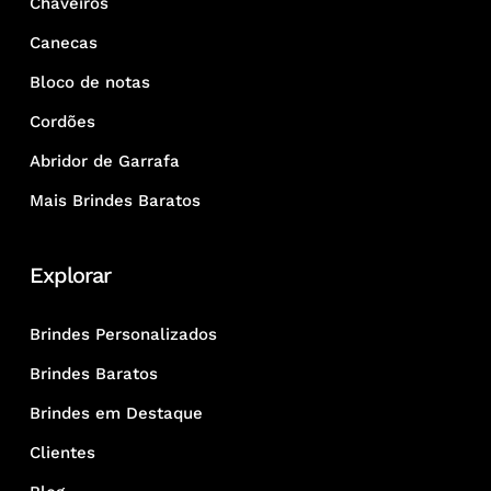
Chaveiros
Canecas
Bloco de notas
Cordões
Abridor de Garrafa
Mais Brindes Baratos
Explorar
Brindes Personalizados
Brindes Baratos
Brindes em Destaque
Clientes