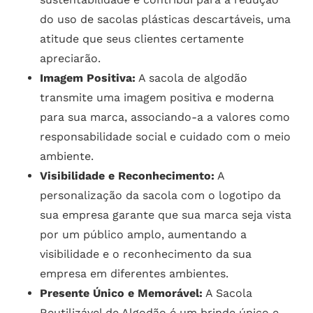
do uso de sacolas plásticas descartáveis, uma
atitude que seus clientes certamente
apreciarão.
Imagem Positiva:
A sacola de algodão
transmite uma imagem positiva e moderna
para sua marca, associando-a a valores como
responsabilidade social e cuidado com o meio
ambiente.
Visibilidade e Reconhecimento:
A
personalização da sacola com o logotipo da
sua empresa garante que sua marca seja vista
por um público amplo, aumentando a
visibilidade e o reconhecimento da sua
empresa em diferentes ambientes.
Presente Único e Memorável:
A Sacola
Reutilizável de Algodão é um brinde único e