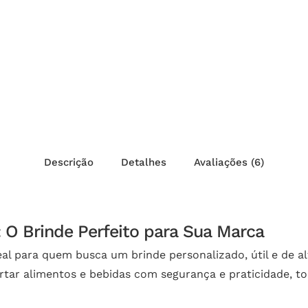
Descrição
Detalhes
Avaliações (6)
: O Brinde Perfeito para Sua Marca
ideal para quem busca um brinde personalizado, útil e de 
portar alimentos e bebidas com segurança e praticidade, t