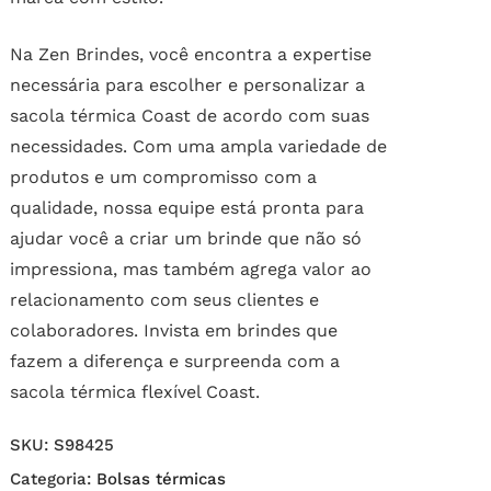
Na Zen Brindes, você encontra a expertise
necessária para escolher e personalizar a
sacola térmica Coast de acordo com suas
necessidades. Com uma ampla variedade de
produtos e um compromisso com a
qualidade, nossa equipe está pronta para
ajudar você a criar um brinde que não só
impressiona, mas também agrega valor ao
relacionamento com seus clientes e
colaboradores. Invista em brindes que
fazem a diferença e surpreenda com a
sacola térmica flexível Coast.
SKU:
S98425
Categoria:
Bolsas térmicas