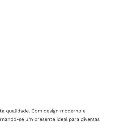
alta qualidade. Com design moderno e
ornando-se um presente ideal para diversas