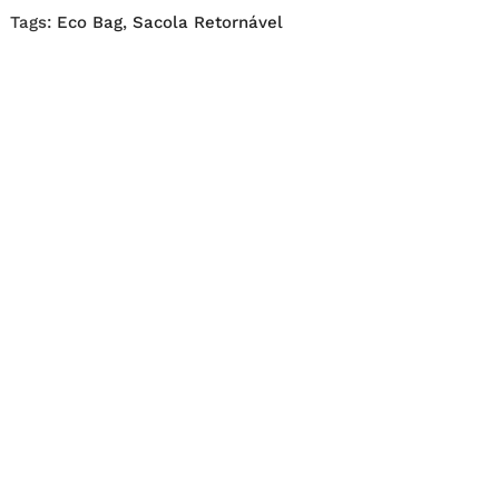
Tags:
Eco Bag
,
Sacola Retornável