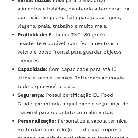
Versatilidade:
Ideal para transportar
alimentos e bebidas, mantendo a temperatura
por mais tempo. Perfeita para piqueniques,
viagens, praia, trabalho e muito mais.
Praticidade:
Feita em TNT (80 g/m²)
resistente e durável, com fechamento em
velcro e bolso frontal para guardar objetos
menores.
Capacidade:
Com capacidade para até 10
litros, a sacola térmica Rotterdam acomoda
tudo o que você precisa.
Segurança:
Possui certificação EU Food
Grade, garantindo a qualidade e segurança do
material para o contato com alimentos.
Personalização:
Personalize a sacola térmica
Rotterdam com o logotipo da sua empresa,