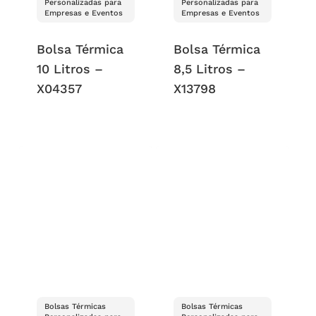
Personalizadas para
Personalizadas para
Empresas e Eventos
Empresas e Eventos
Bolsa Térmica
Bolsa Térmica
10 Litros –
8,5 Litros –
X04357
X13798
Bolsas Térmicas
Bolsas Térmicas