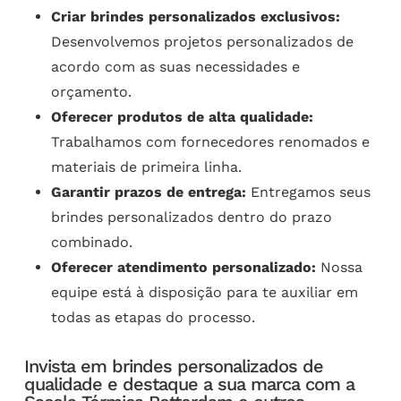
Criar brindes personalizados exclusivos:
Desenvolvemos projetos personalizados de
acordo com as suas necessidades e
orçamento.
Oferecer produtos de alta qualidade:
Trabalhamos com fornecedores renomados e
materiais de primeira linha.
Garantir prazos de entrega:
Entregamos seus
brindes personalizados dentro do prazo
combinado.
Oferecer atendimento personalizado:
Nossa
equipe está à disposição para te auxiliar em
todas as etapas do processo.
Invista em brindes personalizados de
qualidade e destaque a sua marca com a