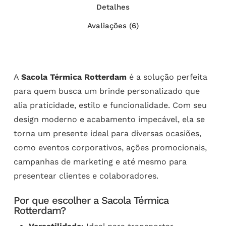
Detalhes
Avaliações (6)
A
Sacola Térmica Rotterdam
é a solução perfeita
para quem busca um brinde personalizado que
alia praticidade, estilo e funcionalidade. Com seu
design moderno e acabamento impecável, ela se
torna um presente ideal para diversas ocasiões,
como eventos corporativos, ações promocionais,
campanhas de marketing e até mesmo para
presentear clientes e colaboradores.
Por que escolher a Sacola Térmica
Rotterdam?