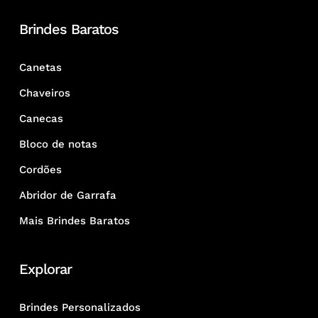
Brindes Baratos
Canetas
Chaveiros
Canecas
Bloco de notas
Cordões
Abridor de Garrafa
Mais Brindes Baratos
Explorar
Brindes Personalizados