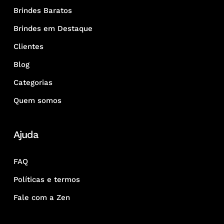
Brindes Baratos
Brindes em Destaque
Clientes
Blog
Categorias
Quem somos
Ajuda
FAQ
Políticas e termos
Fale com a Zen