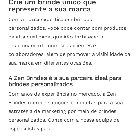
Crie um brinde único que
represente a sua marca:
Com a nossa expertise em brindes
personalizados, você pode contar com produtos
de alta qualidade, que irão fortalecer o
relacionamento com seus clientes e
colaboradores, além de promover a visibilidade da
sua marca em diferentes ocasiões.
A Zen Brindes é a sua parceira ideal para
brindes personalizados
Com anos de experiência no mercado, a Zen
Brindes oferece soluções completas para a sua
estratégia de marketing por meio de brindes
personalizados. Conte com a nossa equipe de
especialistas para: