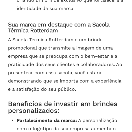
criando um brinde exclusivo que fortalecerá a
identidade da sua marca.
Sua marca em destaque com a Sacola
Térmica Rotterdam
A Sacola Térmica Rotterdam é um brinde
promocional que transmite a imagem de uma
empresa que se preocupa com o bem-estar e a
praticidade dos seus clientes e colaboradores. Ao
presentear com essa sacola, você estará
demonstrando que se importa com a experiência
e a satisfação do seu público.
Benefícios de investir em brindes
personalizados:
Fortalecimento da marca:
A personalização
com o logotipo da sua empresa aumenta o