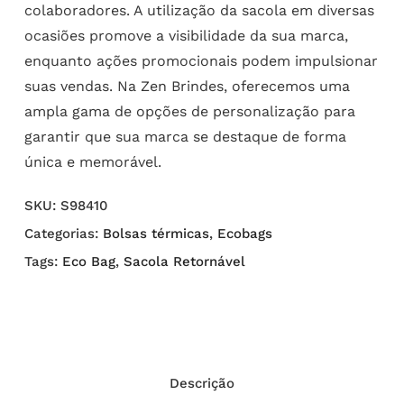
colaboradores. A utilização da sacola em diversas
ocasiões promove a visibilidade da sua marca,
enquanto ações promocionais podem impulsionar
suas vendas. Na Zen Brindes, oferecemos uma
ampla gama de opções de personalização para
garantir que sua marca se destaque de forma
única e memorável.
SKU:
S98410
Categorias:
Bolsas térmicas
,
Ecobags
Tags:
Eco Bag
,
Sacola Retornável
Descrição