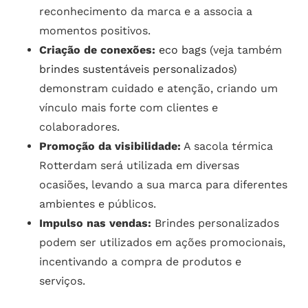
reconhecimento da marca e a associa a
momentos positivos.
Criação de conexões:
eco bags
(veja também
brindes sustentáveis personalizados
)
demonstram cuidado e atenção, criando um
vínculo mais forte com clientes e
colaboradores.
Promoção da visibilidade:
A sacola térmica
Rotterdam será utilizada em diversas
ocasiões, levando a sua marca para diferentes
ambientes e públicos.
Impulso nas vendas:
Brindes personalizados
podem ser utilizados em ações promocionais,
incentivando a compra de produtos e
serviços.