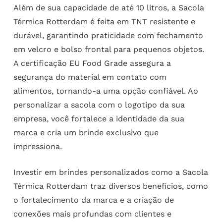
Além de sua capacidade de até 10 litros, a Sacola
Térmica Rotterdam é feita em TNT resistente e
durável, garantindo praticidade com fechamento
em velcro e bolso frontal para pequenos objetos.
A certificação EU Food Grade assegura a
segurança do material em contato com
alimentos, tornando-a uma opção confiável. Ao
personalizar a sacola com o logotipo da sua
empresa, você fortalece a identidade da sua
marca e cria um brinde exclusivo que
impressiona.
Investir em brindes personalizados como a Sacola
Térmica Rotterdam traz diversos benefícios, como
o fortalecimento da marca e a criação de
conexões mais profundas com clientes e