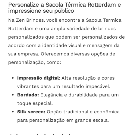
Personalize a Sacola Térmica Rotterdam e
impressione seu público
Na Zen Brindes, você encontra a Sacola Térmica
Rotterdam e uma ampla variedade de brindes
personalizados que podem ser personalizados de
acordo com a identidade visual e mensagem da
sua empresa. Oferecemos diversas opções de
personalização, como:
Impressão digital:
Alta resolução e cores
vibrantes para um resultado impecável.
Bordado:
Elegância e durabilidade para um
toque especial.
Silk screen:
Opção tradicional e econômica
para personalização em grande escala.