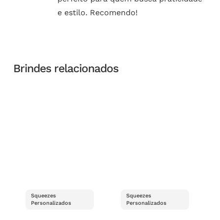
e estilo. Recomendo!
Brindes relacionados
Squeezes
Squeezes
Personalizados
Personalizados