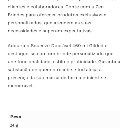
clientes e colaboradores. Conte com a Zen
Brindes para oferecer produtos exclusivos e
personalizados, que atendem às suas
necessidades e superam expectativas.
Adquira o Squeeze Dobrável 460 ml Gilded e
destaque-se com um brinde personalizado que
une funcionalidade, estilo e praticidade. Garanta a
satisfação de quem o recebe e fortaleça a
presença da sua marca de forma eficiente e
memorável.
Peso
24 g