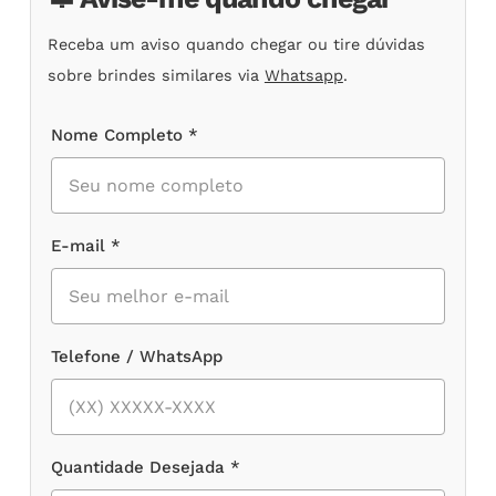
Receba um aviso quando chegar ou tire dúvidas
sobre brindes similares via
Whatsapp
.
Nome Completo *
E-mail *
Telefone / WhatsApp
Quantidade Desejada *