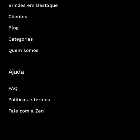
Brindes em Destaque
Clientes
Blog
Categorias
Quem somos
Ajuda
FAQ
Políticas e termos
Fale com a Zen