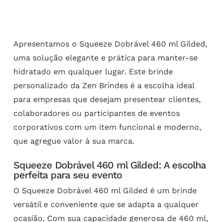
Apresentamos o Squeeze Dobrável 460 ml Gilded,
uma solução elegante e prática para manter-se
hidratado em qualquer lugar. Este brinde
personalizado da Zen Brindes é a escolha ideal
para empresas que desejam presentear clientes,
colaboradores ou participantes de eventos
corporativos com um item funcional e moderno,
que agregue valor à sua marca.
Squeeze Dobrável 460 ml Gilded: A escolha
perfeita para seu evento
O Squeeze Dobrável 460 ml Gilded é um brinde
versátil e conveniente que se adapta a qualquer
ocasião. Com sua capacidade generosa de 460 ml,