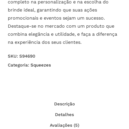
completo na personalização e na escolha do
brinde ideal, garantindo que suas ações
promocionais e eventos sejam um sucesso.
Destaque-se no mercado com um produto que
combina elegância e utilidade, e faça a diferença
na experiência dos seus clientes.
SKU:
S94690
Categoria:
Squeezes
Descrição
Detalhes
Avaliações (5)