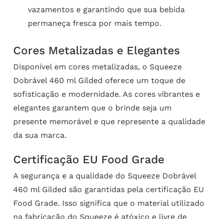
vazamentos e garantindo que sua bebida
permaneça fresca por mais tempo.
Cores Metalizadas e Elegantes
Disponível em cores metalizadas, o Squeeze
Dobrável 460 ml Gilded oferece um toque de
sofisticação e modernidade. As cores vibrantes e
elegantes garantem que o brinde seja um
presente memorável e que represente a qualidade
da sua marca.
Certificação EU Food Grade
A segurança e a qualidade do Squeeze Dobrável
460 ml Gilded são garantidas pela certificação EU
Food Grade. Isso significa que o material utilizado
na fabricação do Squeeze é atóxico e livre de