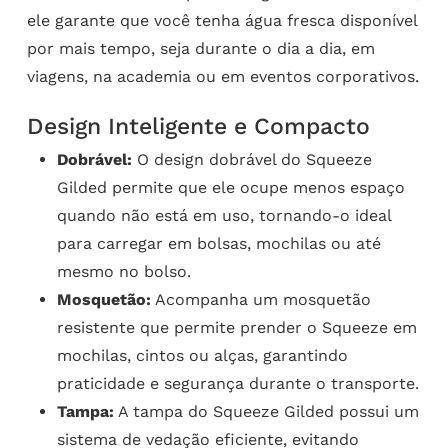
ele garante que você tenha água fresca disponível
por mais tempo, seja durante o dia a dia, em
viagens, na academia ou em eventos corporativos.
Design Inteligente e Compacto
Dobrável:
O design dobrável do Squeeze
Gilded permite que ele ocupe menos espaço
quando não está em uso, tornando-o ideal
para carregar em bolsas, mochilas ou até
mesmo no bolso.
Mosquetão:
Acompanha um mosquetão
resistente que permite prender o Squeeze em
mochilas, cintos ou alças, garantindo
praticidade e segurança durante o transporte.
Tampa:
A tampa do Squeeze Gilded possui um
sistema de vedação eficiente, evitando