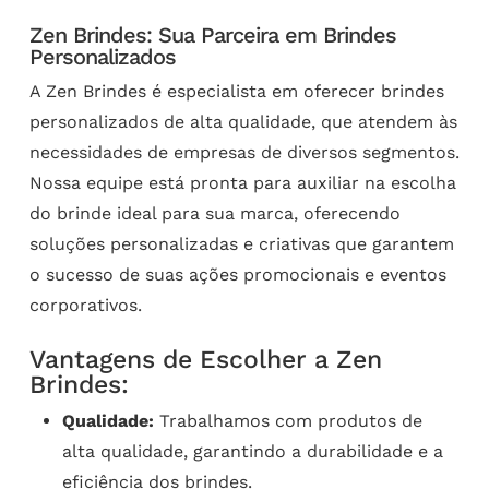
Zen Brindes: Sua Parceira em Brindes
Personalizados
A Zen Brindes é especialista em oferecer brindes
personalizados de alta qualidade, que atendem às
necessidades de empresas de diversos segmentos.
Nossa equipe está pronta para auxiliar na escolha
do brinde ideal para sua marca, oferecendo
soluções personalizadas e criativas que garantem
o sucesso de suas ações promocionais e eventos
corporativos.
Vantagens de Escolher a Zen
Brindes:
Qualidade:
Trabalhamos com produtos de
alta qualidade, garantindo a durabilidade e a
eficiência dos brindes.