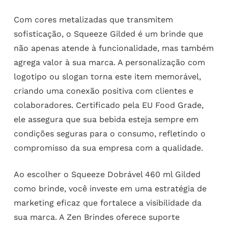
Com cores metalizadas que transmitem
sofisticação, o Squeeze Gilded é um brinde que
não apenas atende à funcionalidade, mas também
agrega valor à sua marca. A personalização com
logotipo ou slogan torna este item memorável,
criando uma conexão positiva com clientes e
colaboradores. Certificado pela EU Food Grade,
ele assegura que sua bebida esteja sempre em
condições seguras para o consumo, refletindo o
compromisso da sua empresa com a qualidade.
Ao escolher o Squeeze Dobrável 460 ml Gilded
como brinde, você investe em uma estratégia de
marketing eficaz que fortalece a visibilidade da
sua marca. A Zen Brindes oferece suporte