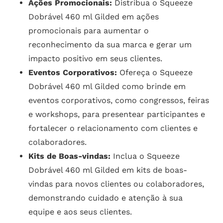
Ações Promocionais:
Distribua o Squeeze
Dobrável 460 ml Gilded em ações
promocionais para aumentar o
reconhecimento da sua marca e gerar um
impacto positivo em seus clientes.
Eventos Corporativos:
Ofereça o Squeeze
Dobrável 460 ml Gilded como brinde em
eventos corporativos, como congressos, feiras
e workshops, para presentear participantes e
fortalecer o relacionamento com clientes e
colaboradores.
Kits de Boas-vindas:
Inclua o Squeeze
Dobrável 460 ml Gilded em kits de boas-
vindas para novos clientes ou colaboradores,
demonstrando cuidado e atenção à sua
equipe e aos seus clientes.