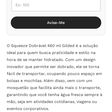
Avise-Me
O Squeeze Dobrável 460 ml Gilded é a solução
ideal para quem busca praticidade e estilo na
hora de se manter hidratado. Com um design
inovador que permite ser dobrado, ele se torna
fácil de transportar, ocupando pouco espaço em
bolsas e mochilas. Além disso, vem com um
mosquetão que facilita ainda mais o transporte,
garantindo que você tenha água fresca sempre à
mão, seja em atividades cotidianas, viagens ou
eventos corporativos.