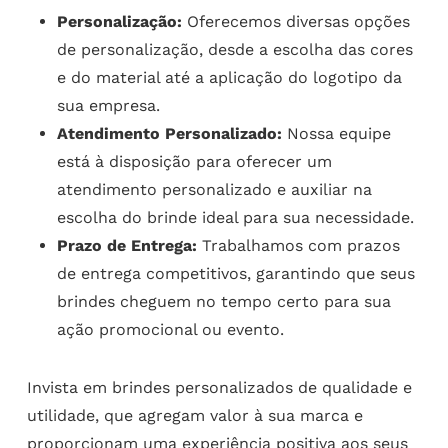
Personalização:
Oferecemos diversas opções
de personalização, desde a escolha das cores
e do material até a aplicação do logotipo da
sua empresa.
Atendimento Personalizado:
Nossa equipe
está à disposição para oferecer um
atendimento personalizado e auxiliar na
escolha do brinde ideal para sua necessidade.
Prazo de Entrega:
Trabalhamos com prazos
de entrega competitivos, garantindo que seus
brindes cheguem no tempo certo para sua
ação promocional ou evento.
Invista em brindes personalizados de qualidade e
utilidade, que agregam valor à sua marca e
proporcionam uma experiência positiva aos seus