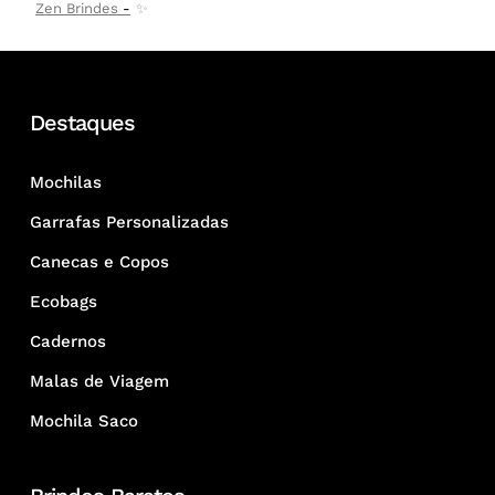
Zen Brindes
✨
Destaques
Mochilas
Garrafas Personalizadas
Canecas e Copos
Ecobags
Cadernos
Malas de Viagem
Mochila Saco