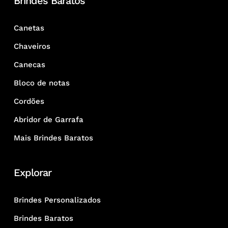
Brindes Baratos
Canetas
Chaveiros
Canecas
Bloco de notas
Cordões
Abridor de Garrafa
Mais Brindes Baratos
Explorar
Brindes Personalizados
Brindes Baratos