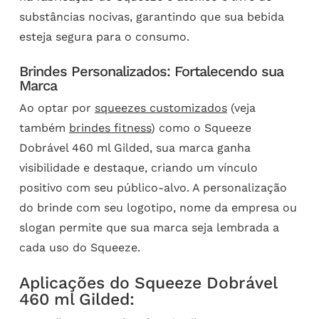
substâncias nocivas, garantindo que sua bebida
esteja segura para o consumo.
Brindes Personalizados: Fortalecendo sua
Marca
Ao optar por
squeezes customizados
(veja
também
brindes fitness
) como o Squeeze
Dobrável 460 ml Gilded, sua marca ganha
visibilidade e destaque, criando um vínculo
positivo com seu público-alvo. A personalização
do brinde com seu logotipo, nome da empresa ou
slogan permite que sua marca seja lembrada a
cada uso do Squeeze.
Aplicações do Squeeze Dobrável
460 ml Gilded: