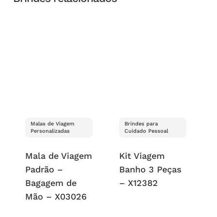
Malas de Viagem
Brindes para
Personalizadas
Cuidado Pessoal
Mala de Viagem
Kit Viagem
Padrão –
Banho 3 Peças
Bagagem de
– X12382
Mão – X03026