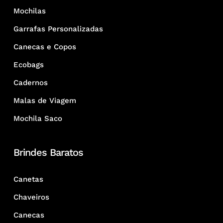
Mochilas
Garrafas Personalizadas
Canecas e Copos
Ecobags
Cadernos
Malas de Viagem
Mochila Saco
Brindes Baratos
Canetas
Chaveiros
Canecas