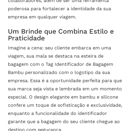
colaboradores, além de ser uma ferramenta
poderosa para fortalecer a identidade da sua
empresa em qualquer viagem.
Um Brinde que Combina Estilo e
Praticidade
Imagine a cena: seu cliente embarca em uma
viagem, sua mala se destaca na esteira de
bagagem com o Tag Identificador de Bagagem
Bambu personalizado com o logotipo da sua
empresa. Essa é a oportunidade perfeita para que
sua marca seja vista e lembrada em um momento
especial. O design elegante em bambu e silicone
confere um toque de sofisticação e exclusividade,
enquanto a funcionalidade do identificador
garante que a bagagem do seu cliente chegue ao
destino com segurança.