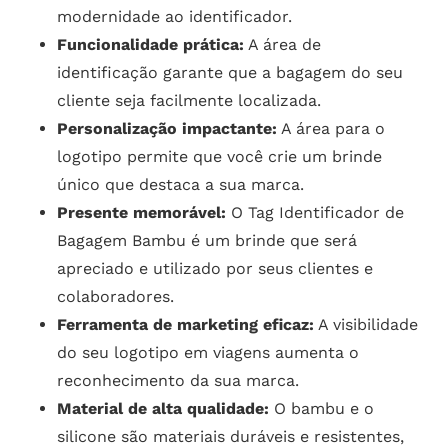
modernidade ao identificador.
Funcionalidade prática:
A área de
identificação garante que a bagagem do seu
cliente seja facilmente localizada.
Personalização impactante:
A área para o
logotipo permite que você crie um brinde
único que destaca a sua marca.
Presente memorável:
O Tag Identificador de
Bagagem Bambu é um brinde que será
apreciado e utilizado por seus clientes e
colaboradores.
Ferramenta de marketing eficaz:
A visibilidade
do seu logotipo em viagens aumenta o
reconhecimento da sua marca.
Material de alta qualidade:
O bambu e o
silicone são materiais duráveis e resistentes,