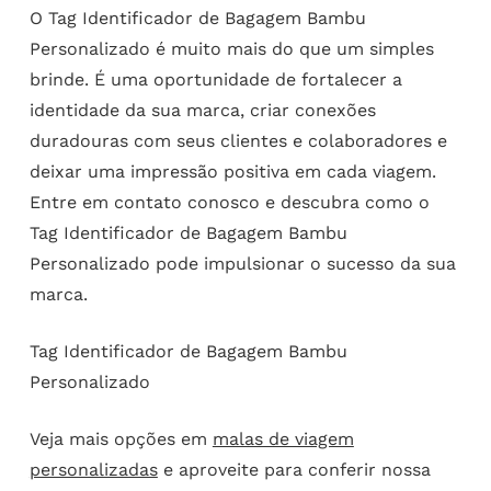
O Tag Identificador de Bagagem Bambu
Personalizado é muito mais do que um simples
brinde. É uma oportunidade de fortalecer a
identidade da sua marca, criar conexões
duradouras com seus clientes e colaboradores e
deixar uma impressão positiva em cada viagem.
Entre em contato conosco e descubra como o
Tag Identificador de Bagagem Bambu
Personalizado pode impulsionar o sucesso da sua
marca.
Tag Identificador de Bagagem Bambu
Personalizado
Veja mais opções em
malas de viagem
personalizadas
e aproveite para conferir nossa