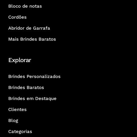
Bloco de notas
Cordões
Abridor de Garrafa
Mais Brindes Baratos
Explorar
Brindes Personalizados
Brindes Baratos
Brindes em Destaque
Clientes
Blog
Categorias