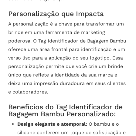
Personalização que Impacta
A personalização é a chave para transformar um
brinde em uma ferramenta de marketing
poderosa. O Tag Identificador de Bagagem Bambu
oferece uma área frontal para identificação e um
verso liso para a aplicação do seu logotipo. Essa
personalização permite que você crie um brinde
único que reflete a identidade da sua marca e
deixa uma impressão duradoura em seus clientes
e colaboradores.
Benefícios do Tag Identificador de
Bagagem Bambu Personalizado:
Design elegante e atemporal:
O bambu e o
silicone conferem um toque de sofisticação e