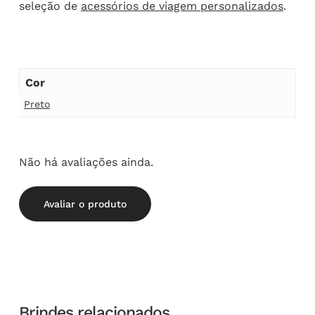
seleção de
acessórios de viagem personalizados
.
Cor
Preto
Não há avaliações ainda.
Avaliar o produto
Brindes relacionados