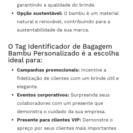
garantindo a qualidade do brinde.
Opção sustentável:
O bambu é um material
natural e renovável, contribuindo para a
sustentabilidade da sua marca.
O Tag Identificador de Bagagem
Bambu Personalizado é a escolha
ideal para:
Campanhas promocionais:
Incentive a
fidelização de clientes com um brinde útil e
elegante.
Eventos corporativos:
Surpreenda seus
colaboradores com um presente que
demonstra o cuidado da sua empresa.
Presente para clientes VIP:
Demonstre o
apreço por seus clientes mais importantes