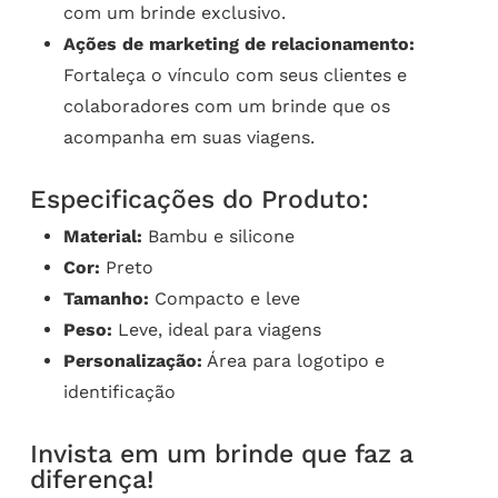
com um brinde exclusivo.
Ações de marketing de relacionamento:
Fortaleça o vínculo com seus clientes e
colaboradores com um brinde que os
acompanha em suas viagens.
Especificações do Produto:
Material:
Bambu e silicone
Cor:
Preto
Tamanho:
Compacto e leve
Peso:
Leve, ideal para viagens
Personalização:
Área para logotipo e
identificação
Invista em um brinde que faz a
diferença!