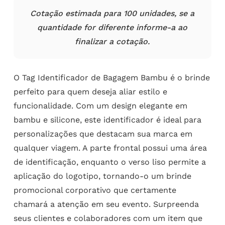
Cotação estimada para 100 unidades, se a
quantidade for diferente informe-a ao
finalizar a cotação.
O Tag Identificador de Bagagem Bambu é o brinde
perfeito para quem deseja aliar estilo e
funcionalidade. Com um design elegante em
bambu e silicone, este identificador é ideal para
personalizações que destacam sua marca em
qualquer viagem. A parte frontal possui uma área
de identificação, enquanto o verso liso permite a
aplicação do logotipo, tornando-o um brinde
promocional corporativo que certamente
chamará a atenção em seu evento. Surpreenda
seus clientes e colaboradores com um item que