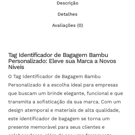
Descrição
Detalhes
Avaliações (0)
Tag Identificador de Bagagem Bambu
Personalizado: Eleve sua Marca a Novos
Níveis
O Tag Identificador de Bagagem Bambu
Personalizado é a escolha ideal para empresas
que buscam um brinde elegante, funcional e que
transmita a sofisticação da sua marca. Com um
design atemporal e materiais de alta qualidade,
este identificador de bagagem se torna um
presente memorável para seus clientes e