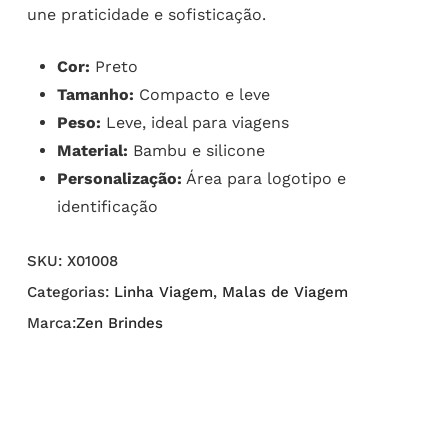
une praticidade e sofisticação.
Cor:
Preto
Tamanho:
Compacto e leve
Peso:
Leve, ideal para viagens
Material:
Bambu e silicone
Personalização:
Área para logotipo e
identificação
SKU:
X01008
Categorias:
Linha Viagem
,
Malas de Viagem
Marca:
Zen Brindes