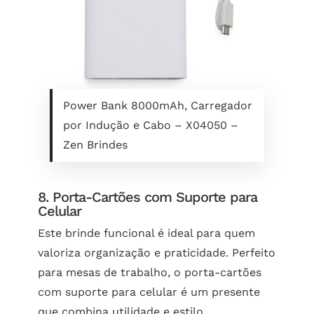
Power Bank 8000mAh, Carregador
por Indução e Cabo – X04050 –
Zen Brindes
8. Porta-Cartões com Suporte para
Celular
Este brinde funcional é ideal para quem
valoriza organização e praticidade. Perfeito
para mesas de trabalho, o porta-cartões
com suporte para celular é um presente
que combina utilidade e estilo.