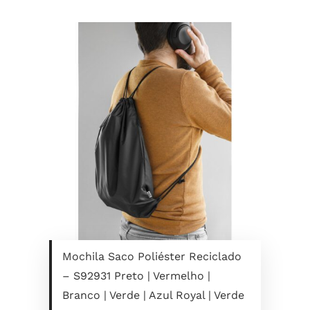
Mochila Saco Poliéster Reciclado
– S92931 Preto | Vermelho |
Branco | Verde | Azul Royal | Verde