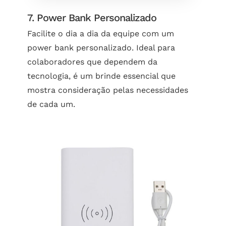
7. Power Bank Personalizado
Facilite o dia a dia da equipe com um
power bank personalizado. Ideal para
colaboradores que dependem da
tecnologia, é um brinde essencial que
mostra consideração pelas necessidades
de cada um.