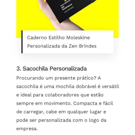
Caderno Estilho Moleskine
Personalizada da Zen Brindes
3. Sacochila Personalizada
Procurando um presente prático? A
sacochila é uma mochila dobrável é versátil
e ideal para colaboradores que estão
sempre em movimento. Compacta e fácil
de carregar, cabe em qualquer lugar e
pode ser personalizada com o logo da
empresa.