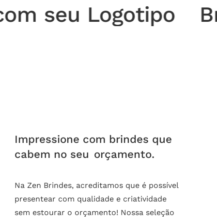
eu Logotipo
Brinde
Impressione com brindes que
cabem no seu
orçamento.
Na Zen Brindes, acreditamos que é possível
presentear com qualidade e criatividade
sem estourar o orçamento! Nossa seleção