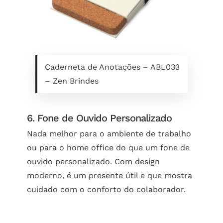
Caderneta de Anotações – ABL033
– Zen Brindes
6. Fone de Ouvido Personalizado
Nada melhor para o ambiente de trabalho
ou para o home office do que um fone de
ouvido personalizado. Com design
moderno, é um presente útil e que mostra
cuidado com o conforto do colaborador.