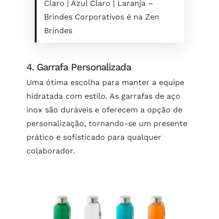
Claro | Azul Claro | Laranja –
Brindes Corporativos é na Zen
Brindes
4. Garrafa Personalizada
Uma ótima escolha para manter a equipe
hidratada com estilo. As garrafas de aço
inox são duráveis e oferecem a opção de
personalização, tornando-se um presente
prático e sofisticado para qualquer
colaborador.