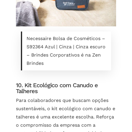
Necessaire Bolsa de Cosméticos –
S92364 Azul | Cinza | Cinza escuro
– Brindes Corporativos é na Zen
Brindes
10. Kit Ecológico com Canudo e
Talheres
Para colaboradores que buscam opções
sustentáveis, o kit ecológico com canudo e
talheres é uma excelente escolha. Reforça
o compromisso da empresa com a