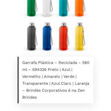
Garrafa Plástica – Reciclada – 580
ml – S94326 Preto | Azul |
Vermelho | Amarelo | Verde |
Transparente | Azul Claro | Laranja
– Brindes Corporativos é na Zen
Brindes