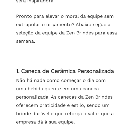
será inspiradora.
Pronto para elevar o moral da equipe sem
extrapolar o orçamento? Abaixo segue a
seleção da equipe da
Zen Brindes
para essa
semana.
1. Caneca de Cerâmica Personalizada
Não há nada como começar o dia com
uma bebida quente em uma caneca
personalizada. As canecas da Zen Brindes
oferecem praticidade e estilo, sendo um
brinde durável e que reforça o valor que a
empresa dá à sua equipe.