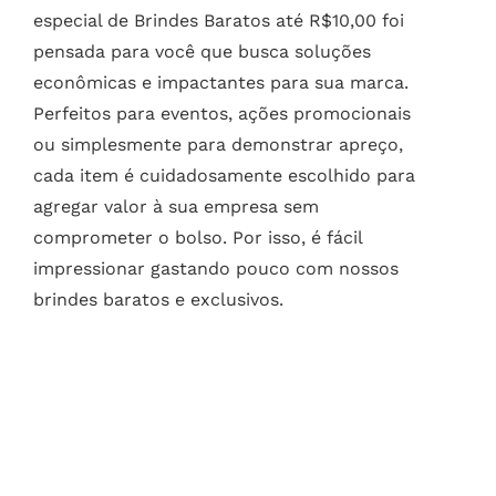
especial de Brindes Baratos até R$10,00 foi
pensada para você que busca soluções
econômicas e impactantes para sua marca.
Perfeitos para eventos, ações promocionais
ou simplesmente para demonstrar apreço,
cada item é cuidadosamente escolhido para
agregar valor à sua empresa sem
comprometer o bolso. Por isso, é fácil
impressionar gastando pouco com nossos
brindes baratos e exclusivos.