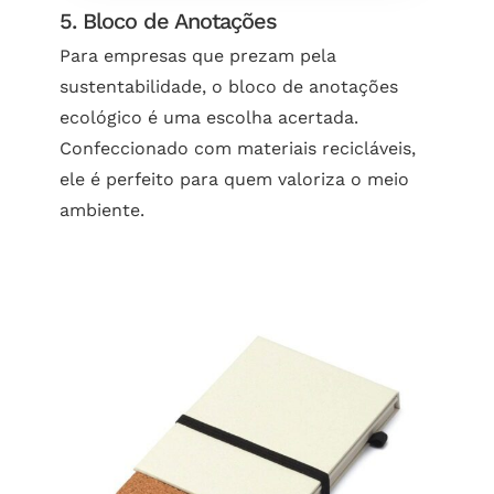
5. Bloco de Anotações
Para empresas que prezam pela
sustentabilidade, o bloco de anotações
ecológico é uma escolha acertada.
Confeccionado com materiais recicláveis,
ele é perfeito para quem valoriza o meio
ambiente.