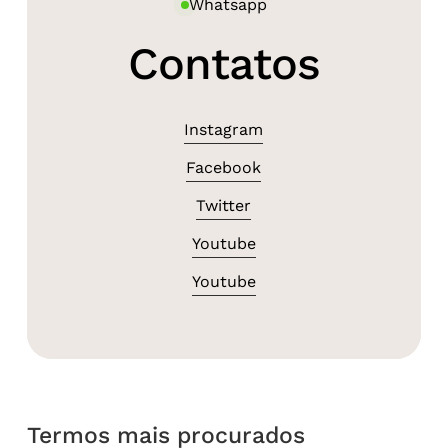
Whatsapp
Contatos
Instagram
Facebook
Twitter
Youtube
Youtube
Termos mais procurados