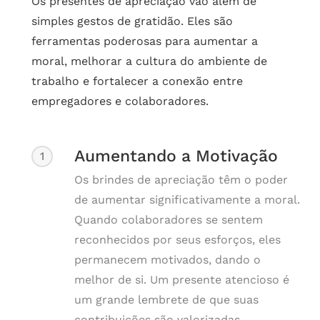
Os presentes de apreciação vão além de
simples gestos de gratidão. Eles são
ferramentas poderosas para aumentar a
moral, melhorar a cultura do ambiente de
trabalho e fortalecer a conexão entre
empregadores e colaboradores.
Aumentando a Motivação
1
Os brindes de apreciação têm o poder
de aumentar significativamente a moral.
Quando colaboradores se sentem
reconhecidos por seus esforços, eles
permanecem motivados, dando o
melhor de si. Um presente atencioso é
um grande lembrete de que suas
contribuições são valorizadas.