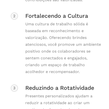
Fortalecendo a Cultura
2
Uma cultura de trabalho sólida é
baseada em reconhecimento e
valorização. Oferecendo brindes
atenciosos, você promove um ambiente
positivo onde os colaboradores se
sentem conectados e engajados,
criando um espaço de trabalho
acolhedor e recompensador.
Reduzindo a Rotatividade
3
Presentes personalizados ajudam a
reduzir a rotatividade ao criar um