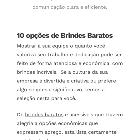
comunicação clara e eficiente.
10 opções de Brindes Baratos
Mostrar à sua equipe o quanto você
valoriza seu trabalho e dedicação pode ser
feito de forma atenciosa e econômica, com
brindes incríveis. Se a cultura da sua
empresa é divertida e criativa ou prefere
algo simples e significativo, temos a
seleção certa para você.
De
brindes baratos
e acessíveis que trazem
alegria a opções econômicas que
expressam apreço, esta lista certamente