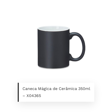
Caneca Mágica de Cerâmica 350ml
– X04365