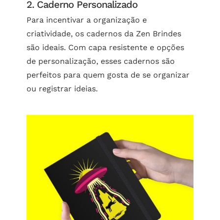
2. Caderno Personalizado
Para incentivar a organização e
criatividade, os cadernos da Zen Brindes
são ideais. Com capa resistente e opções
de personalização, esses cadernos são
perfeitos para quem gosta de se organizar
ou registrar ideias.