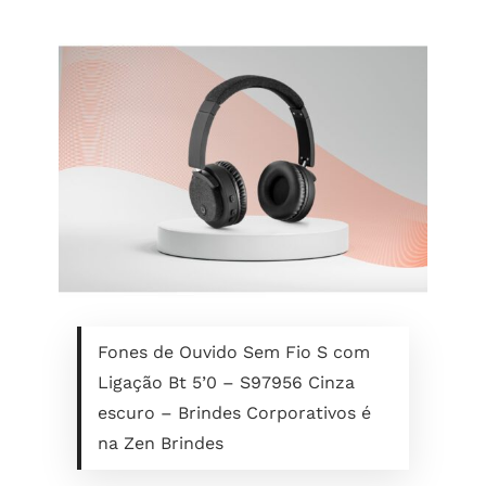
Fones de Ouvido Sem Fio S com
Ligação Bt 5’0 – S97956 Cinza
escuro – Brindes Corporativos é
na Zen Brindes