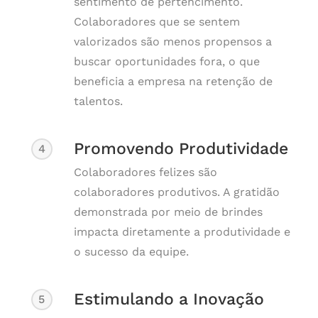
sentimento de pertencimento.
Colaboradores que se sentem
valorizados são menos propensos a
buscar oportunidades fora, o que
beneficia a empresa na retenção de
talentos.
Promovendo Produtividade
4
Colaboradores felizes são
colaboradores produtivos. A gratidão
demonstrada por meio de brindes
impacta diretamente a produtividade e
o sucesso da equipe.
Estimulando a Inovação
5