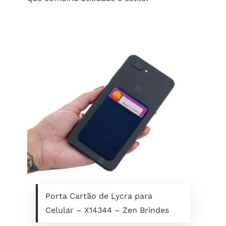
Porta Cartão de Lycra para
Celular – X14344 – Zen Brindes