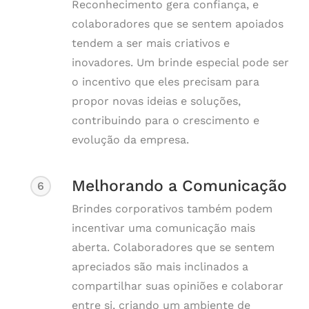
Reconhecimento gera confiança, e
colaboradores que se sentem apoiados
tendem a ser mais criativos e
inovadores. Um brinde especial pode ser
o incentivo que eles precisam para
propor novas ideias e soluções,
contribuindo para o crescimento e
evolução da empresa.
Melhorando a Comunicação
6
Brindes corporativos também podem
incentivar uma comunicação mais
aberta. Colaboradores que se sentem
apreciados são mais inclinados a
compartilhar suas opiniões e colaborar
entre si, criando um ambiente de