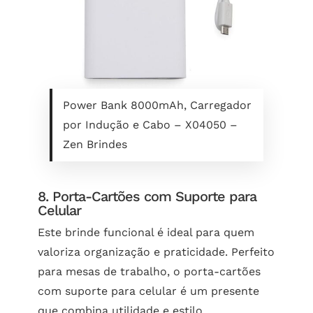
Power Bank 8000mAh, Carregador
por Indução e Cabo – X04050 –
Zen Brindes
8. Porta-Cartões com Suporte para
Celular
Este brinde funcional é ideal para quem
valoriza organização e praticidade. Perfeito
para mesas de trabalho, o porta-cartões
com suporte para celular é um presente
que combina utilidade e estilo.