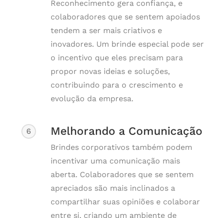
Reconhecimento gera confiança, e
colaboradores que se sentem apoiados
tendem a ser mais criativos e
inovadores. Um brinde especial pode ser
o incentivo que eles precisam para
propor novas ideias e soluções,
contribuindo para o crescimento e
evolução da empresa.
Melhorando a Comunicação
6
Brindes corporativos também podem
incentivar uma comunicação mais
aberta. Colaboradores que se sentem
apreciados são mais inclinados a
compartilhar suas opiniões e colaborar
entre si, criando um ambiente de