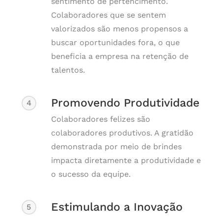
sentimento de pertencimento.
Colaboradores que se sentem
valorizados são menos propensos a
buscar oportunidades fora, o que
beneficia a empresa na retenção de
talentos.
Promovendo Produtividade
4
Colaboradores felizes são
colaboradores produtivos. A gratidão
demonstrada por meio de brindes
impacta diretamente a produtividade e
o sucesso da equipe.
Estimulando a Inovação
5