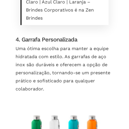
Claro | Azul Claro | Laranja –
Brindes Corporativos é na Zen
Brindes
4. Garrafa Personalizada
Uma ótima escolha para manter a equipe
hidratada com estilo. As garrafas de aço
inox são duráveis e oferecem a opção de
personalização, tornando-se um presente
prático e sofisticado para qualquer
colaborador.