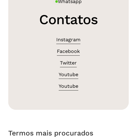
Whatsapp
Contatos
Instagram
Facebook
Twitter
Youtube
Youtube
Termos mais procurados