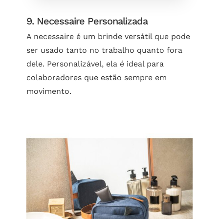
9. Necessaire Personalizada
A necessaire é um brinde versátil que pode
ser usado tanto no trabalho quanto fora
dele. Personalizável, ela é ideal para
colaboradores que estão sempre em
movimento.