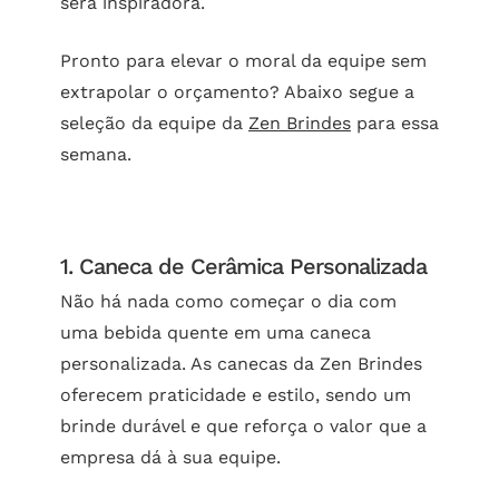
será inspiradora.
Pronto para elevar o moral da equipe sem
extrapolar o orçamento? Abaixo segue a
seleção da equipe da
Zen Brindes
para essa
semana.
1. Caneca de Cerâmica Personalizada
Não há nada como começar o dia com
uma bebida quente em uma caneca
personalizada. As canecas da Zen Brindes
oferecem praticidade e estilo, sendo um
brinde durável e que reforça o valor que a
empresa dá à sua equipe.