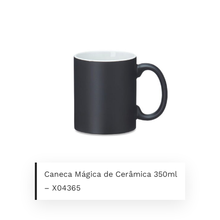
Caneca Mágica de Cerâmica 350ml
– X04365