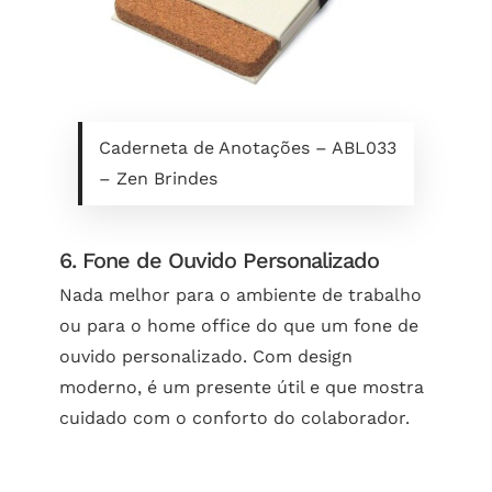
Caderneta de Anotações – ABL033
– Zen Brindes
6. Fone de Ouvido Personalizado
Nada melhor para o ambiente de trabalho
ou para o home office do que um fone de
ouvido personalizado. Com design
moderno, é um presente útil e que mostra
cuidado com o conforto do colaborador.