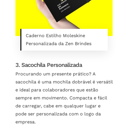
Caderno Estilho Moleskine
Personalizada da Zen Brindes
3. Sacochila Personalizada
Procurando um presente prático? A
sacochila é uma mochila dobrável é versátil
e ideal para colaboradores que estão
sempre em movimento. Compacta e fácil
de carregar, cabe em qualquer lugar e
pode ser personalizada com o logo da
empresa.