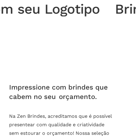
u Logotipo
Brindes 
Impressione com brindes que
cabem no seu
orçamento.
Na Zen Brindes, acreditamos que é possível
presentear com qualidade e criatividade
sem estourar o orçamento! Nossa seleção