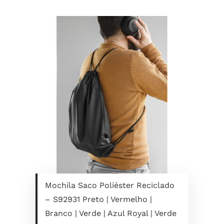
Mochila Saco Poliéster Reciclado
– S92931 Preto | Vermelho |
Branco | Verde | Azul Royal | Verde