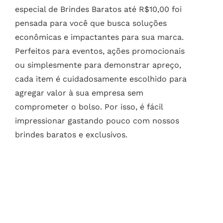
especial de Brindes Baratos até R$10,00 foi
pensada para você que busca soluções
econômicas e impactantes para sua marca.
Perfeitos para eventos, ações promocionais
ou simplesmente para demonstrar apreço,
cada item é cuidadosamente escolhido para
agregar valor à sua empresa sem
comprometer o bolso. Por isso, é fácil
impressionar gastando pouco com nossos
brindes baratos e exclusivos.