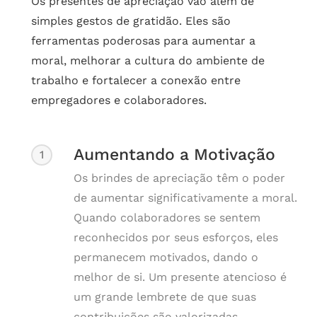
Os presentes de apreciação vão além de
simples gestos de gratidão. Eles são
ferramentas poderosas para aumentar a
moral, melhorar a cultura do ambiente de
trabalho e fortalecer a conexão entre
empregadores e colaboradores.
Aumentando a Motivação
1
Os brindes de apreciação têm o poder
de aumentar significativamente a moral.
Quando colaboradores se sentem
reconhecidos por seus esforços, eles
permanecem motivados, dando o
melhor de si. Um presente atencioso é
um grande lembrete de que suas
contribuições são valorizadas.