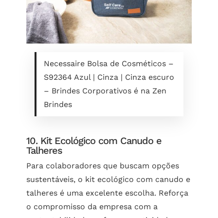
Necessaire Bolsa de Cosméticos –
S92364 Azul | Cinza | Cinza escuro
– Brindes Corporativos é na Zen
Brindes
10. Kit Ecológico com Canudo e
Talheres
Para colaboradores que buscam opções
sustentáveis, o kit ecológico com canudo e
talheres é uma excelente escolha. Reforça
o compromisso da empresa com a