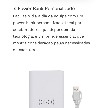
7. Power Bank Personalizado
Facilite o dia a dia da equipe com um
power bank personalizado. Ideal para
colaboradores que dependem da
tecnologia, é um brinde essencial que
mostra consideração pelas necessidades
de cada um.