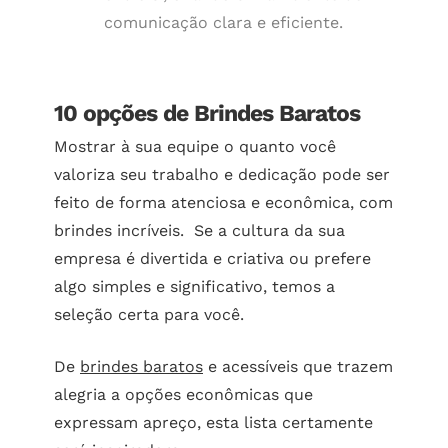
comunicação clara e eficiente.
10 opções de Brindes Baratos
Mostrar à sua equipe o quanto você
valoriza seu trabalho e dedicação pode ser
feito de forma atenciosa e econômica, com
brindes incríveis. Se a cultura da sua
empresa é divertida e criativa ou prefere
algo simples e significativo, temos a
seleção certa para você.
De
brindes baratos
e acessíveis que trazem
alegria a opções econômicas que
expressam apreço, esta lista certamente