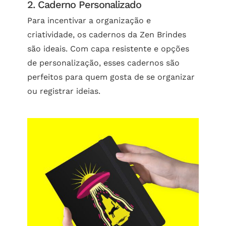
2. Caderno Personalizado
Para incentivar a organização e
criatividade, os cadernos da Zen Brindes
são ideais. Com capa resistente e opções
de personalização, esses cadernos são
perfeitos para quem gosta de se organizar
ou registrar ideias.