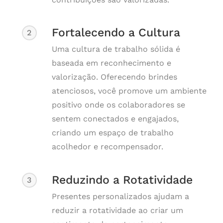
Fortalecendo a Cultura
2
Uma cultura de trabalho sólida é
baseada em reconhecimento e
valorização. Oferecendo brindes
atenciosos, você promove um ambiente
positivo onde os colaboradores se
sentem conectados e engajados,
criando um espaço de trabalho
acolhedor e recompensador.
Reduzindo a Rotatividade
3
Presentes personalizados ajudam a
reduzir a rotatividade ao criar um