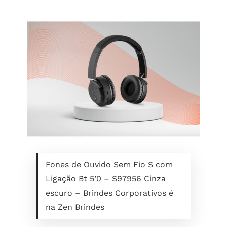
Fones de Ouvido Sem Fio S com
Ligação Bt 5’0 – S97956 Cinza
escuro – Brindes Corporativos é
na Zen Brindes