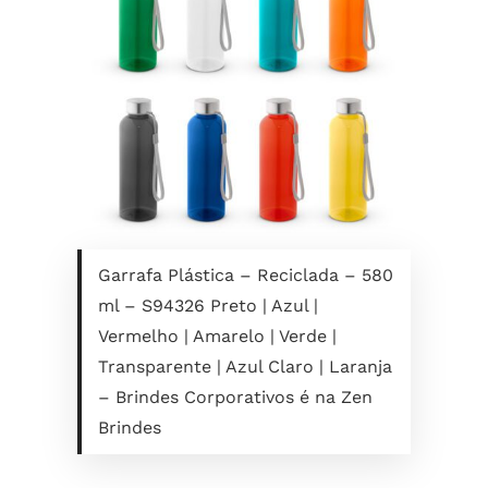
Garrafa Plástica – Reciclada – 580
ml – S94326 Preto | Azul |
Vermelho | Amarelo | Verde |
Transparente | Azul Claro | Laranja
– Brindes Corporativos é na Zen
Brindes