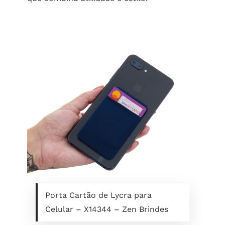
Porta Cartão de Lycra para
Celular – X14344 – Zen Brindes