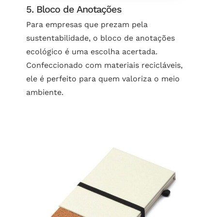
5. Bloco de Anotações
Para empresas que prezam pela
sustentabilidade, o bloco de anotações
ecológico é uma escolha acertada.
Confeccionado com materiais recicláveis,
ele é perfeito para quem valoriza o meio
ambiente.