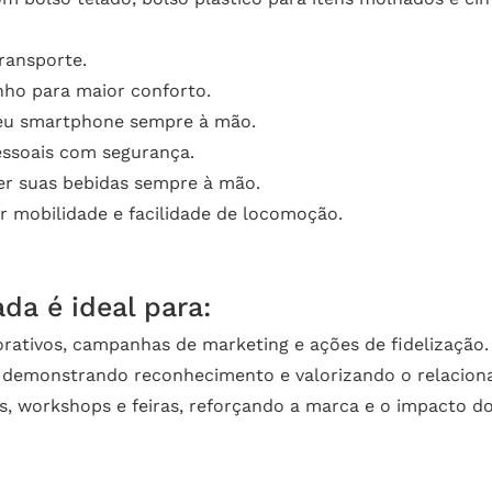
ransporte.
o para maior conforto.
 seu smartphone sempre à mão.
essoais com segurança.
er suas bebidas sempre à mão.
 mobilidade e facilidade de locomoção.
da é ideal para:
rativos, campanhas de marketing e ações de fidelização.
, demonstrando reconhecimento e valorizando o relacio
, workshops e feiras, reforçando a marca e o impacto do