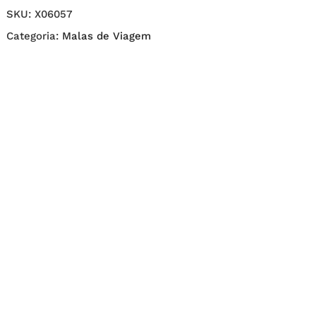
SKU:
X06057
Categoria:
Malas de Viagem