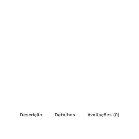
Descrição
Detalhes
Avaliações (0)