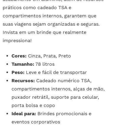
práticos como cadeado TSA e
compartimentos internos, garantem que
suas viagens sejam organizadas e seguras.
Invista em um brinde que realmente
impressiona!
Cores:
Cinza, Prata, Preto
Tamanho:
78 litros
Peso:
Leve e fácil de transportar
Recursos:
Cadeado numérico TSA,
compartimentos internos, alças de mão,
puxador retrátil, suporte para celular,
porta bolsa e copo
Ideal para:
Brindes promocionais e
eventos corporativos