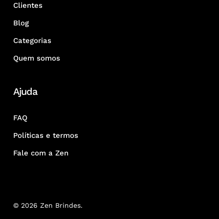
Clientes
Blog
Categorias
Quem somos
Ajuda
FAQ
Políticas e termos
Fale com a Zen
© 2026 Zen Brindes.