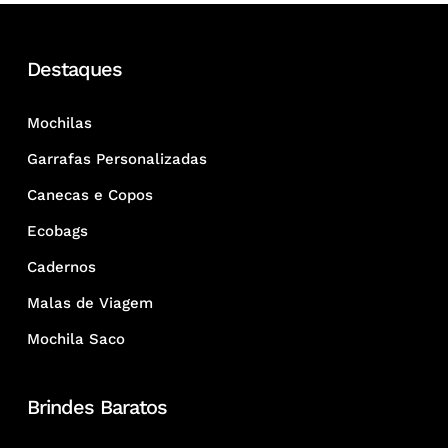
Destaques
Mochilas
Garrafas Personalizadas
Canecas e Copos
Ecobags
Cadernos
Malas de Viagem
Mochila Saco
Brindes Baratos