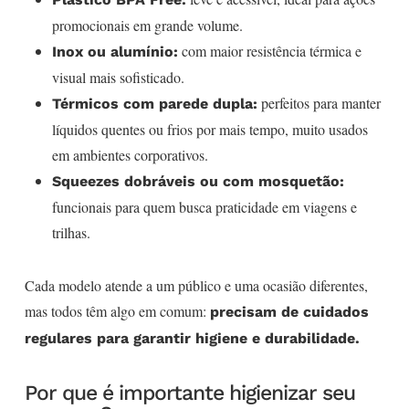
promocionais em grande volume.
com maior resistência térmica e
Inox ou alumínio:
visual mais sofisticado.
perfeitos para manter
Térmicos com parede dupla:
líquidos quentes ou frios por mais tempo, muito usados
em ambientes corporativos.
Squeezes dobráveis ou com mosquetão:
funcionais para quem busca praticidade em viagens e
trilhas.
Cada modelo atende a um público e uma ocasião diferentes,
mas todos têm algo em comum:
precisam de cuidados
regulares para garantir higiene e durabilidade.
Por que é importante higienizar seu