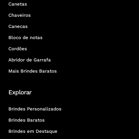
Canetas
Chaveiros
Canecas
Bloco de notas
Cordões
Abridor de Garrafa
Mais Brindes Baratos
Explorar
Brindes Personalizados
Brindes Baratos
Brindes em Destaque