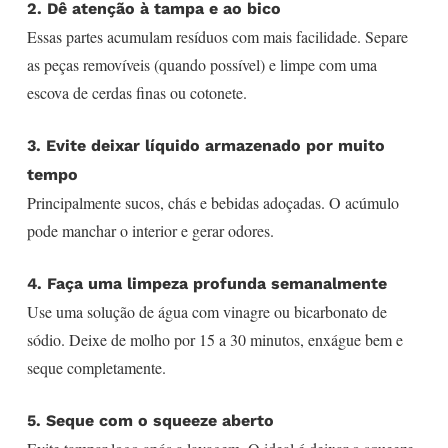
2. Dê atenção à tampa e ao bico
Essas partes acumulam resíduos com mais facilidade. Separe
as peças removíveis (quando possível) e limpe com uma
escova de cerdas finas ou cotonete.
3. Evite deixar líquido armazenado por muito
tempo
Principalmente sucos, chás e bebidas adoçadas. O acúmulo
pode manchar o interior e gerar odores.
4. Faça uma limpeza profunda semanalmente
Use uma solução de água com vinagre ou bicarbonato de
sódio. Deixe de molho por 15 a 30 minutos, enxágue bem e
seque completamente.
5. Seque com o squeeze aberto