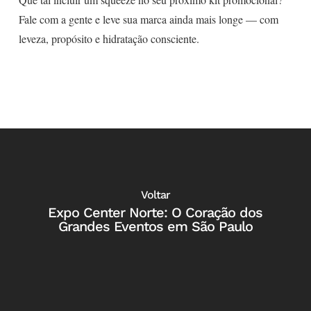
Fale com a gente e leve sua marca ainda mais longe — com
leveza, propósito e hidratação consciente.
Voltar
Expo Center Norte: O Coração dos
Grandes Eventos em São Paulo