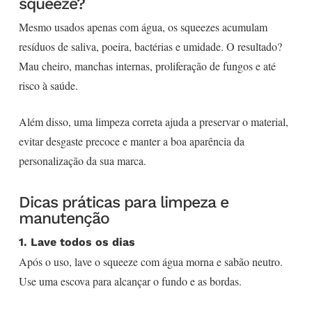
squeeze?
Mesmo usados apenas com água, os squeezes acumulam
resíduos de saliva, poeira, bactérias e umidade. O resultado?
Mau cheiro, manchas internas, proliferação de fungos e até
risco à saúde.
Além disso, uma limpeza correta ajuda a preservar o material,
evitar desgaste precoce e manter a boa aparência da
personalização da sua marca.
Dicas práticas para limpeza e
manutenção
1. Lave todos os dias
Após o uso, lave o squeeze com água morna e sabão neutro.
Use uma escova para alcançar o fundo e as bordas.