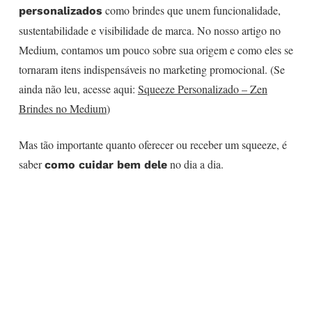
como brindes que unem funcionalidade,
personalizados
sustentabilidade e visibilidade de marca. No nosso artigo no
Medium, contamos um pouco sobre sua origem e como eles se
tornaram itens indispensáveis no marketing promocional. (Se
ainda não leu, acesse aqui:
Squeeze Personalizado – Zen
Brindes no Medium
)
Mas tão importante quanto oferecer ou receber um squeeze, é
saber
no dia a dia.
como cuidar bem dele