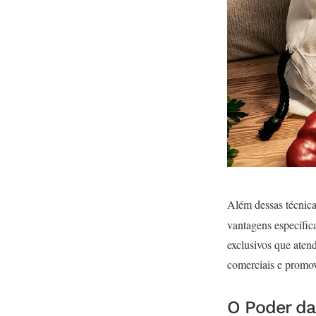
Além dessas técnica
vantagens específic
exclusivos que aten
comerciais e promo
O Poder da