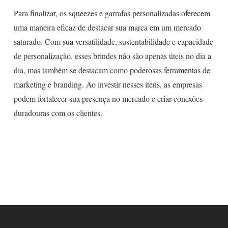
Para finalizar, os squeezes e garrafas personalizadas oferecem
uma maneira eficaz de destacar sua marca em um mercado
saturado. Com sua versatilidade, sustentabilidade e capacidade
de personalização, esses brindes não são apenas úteis no dia a
dia, mas também se destacam como poderosas ferramentas de
marketing e branding. Ao investir nesses itens, as empresas
podem fortalecer sua presença no mercado e criar conexões
duradouras com os clientes.