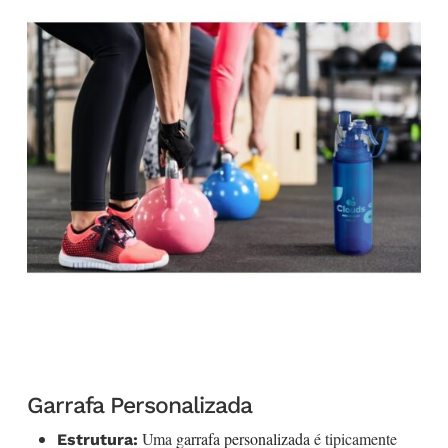
Garrafa Personalizada
Uma
garrafa personalizada
é tipicamente
Estrutura: