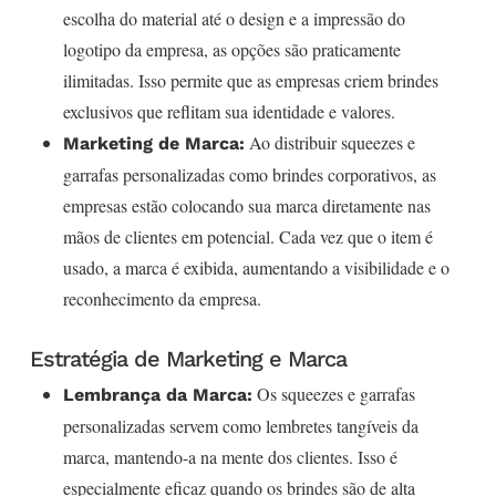
escolha do material até o design e a impressão do
logotipo da empresa, as opções são praticamente
ilimitadas. Isso permite que as empresas criem brindes
exclusivos que reflitam sua identidade e valores.
Ao distribuir squeezes e
Marketing de Marca:
garrafas personalizadas como brindes corporativos, as
empresas estão colocando sua marca diretamente nas
mãos de clientes em potencial. Cada vez que o item é
usado, a marca é exibida, aumentando a visibilidade e o
reconhecimento da empresa.
Estratégia de Marketing e Marca
Os squeezes e garrafas
Lembrança da Marca:
personalizadas servem como lembretes tangíveis da
marca, mantendo-a na mente dos clientes. Isso é
especialmente eficaz quando os brindes são de alta