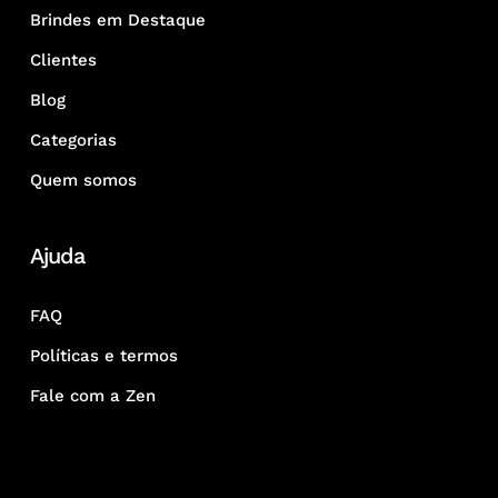
Brindes em Destaque
Clientes
Blog
Categorias
Quem somos
Ajuda
FAQ
Políticas e termos
Fale com a Zen