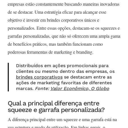
empresas estão constantemente buscando maneiras inovadoras
de se destacar. Uma estratégia eficaz para alcançar esse
objetivo é investir em brindes corporativos únicos e
personalizados. Entre essas opções, destacam-se os squeezes e
garrafas personalizadas, que não só oferecem uma ampla gama
de benefícios práticos, mas também funcionam como
poderosas ferramentas de marketing e branding.
Distribuídos em ações promocionais para
clientes ou mesmo dentro das empresas, os
brindes corporativos
se destacam entre as
ações de marketing favoritas de diferentes
marcas.
Fonte:
Valor Econômico, O Globo
Qual a principal diferença entre
squeeze e garrafa personalizada?
A diferença principal entre um squeeze e uma garrafa está na
sua estrutura e modo de utilização. Em linhas gerais, o