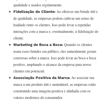
qualidade e usados regularmente.
Ao oferecer um brinde útil e
Fidelização do Cliente:
de qualidade, as empresas podem cultivar um senso de
lealdade entre os clientes. Isso pode levar a repetidas
interações com a marca e, eventualmente, à fidelização do
cliente.
Quando os clientes
Marketing de Boca a Boca:
usam esses brindes em público, eles naturalmente geram
conversas sobre a marca. Isso pode levar ao boca a boca
positivo, ampliando o alcance da empresa para novos
clientes em potencial.
Ao associar sua
Associação Positiva da Marca:
marca a um produto útil e
sustentável
, as empresas estão
construindo uma imagem positiva e alinhada com os
valores modernos do consumidor.