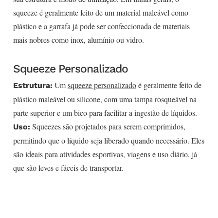
squeeze é geralmente feito de um material maleável como
plástico e a garrafa já pode ser confeccionada de materiais
mais nobres como inox, alumínio ou vidro.
Squeeze Personalizado
Um
squeeze personalizado
é geralmente feito de
Estrutura:
plástico maleável ou silicone, com uma tampa rosqueável na
parte superior e um bico para facilitar a ingestão de líquidos.
Squeezes são projetados para serem comprimidos,
Uso:
permitindo que o líquido seja liberado quando necessário. Eles
são ideais para atividades esportivas, viagens e uso diário, já
que são leves e fáceis de transportar.