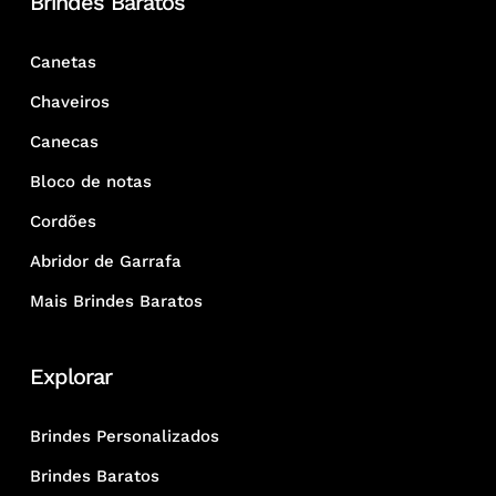
Brindes Baratos
Canetas
Chaveiros
Canecas
Bloco de notas
Cordões
Abridor de Garrafa
Mais Brindes Baratos
Explorar
Brindes Personalizados
Brindes Baratos