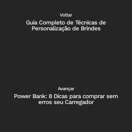
Voltar
Guia Completo de Técnicas de
Personalização de Brindes
Avançar
Power Bank: 8 Dicas para comprar sem
erros seu Carregador