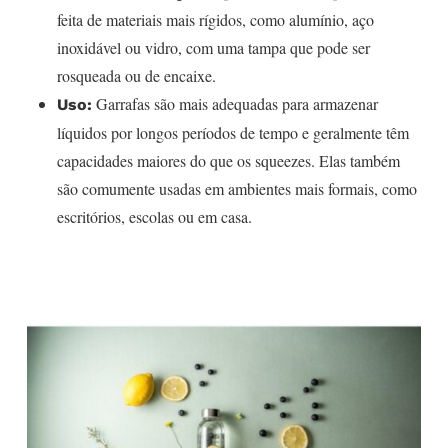
feita de materiais mais rígidos, como alumínio, aço
inoxidável ou vidro, com uma tampa que pode ser
rosqueada ou de encaixe.
Garrafas são mais adequadas para armazenar
Uso:
líquidos por longos períodos de tempo e geralmente têm
capacidades maiores do que os squeezes. Elas também
são comumente usadas em ambientes mais formais, como
escritórios, escolas ou em casa.