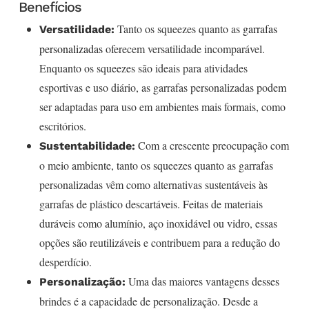
Benefícios
Tanto os squeezes quanto as
garrafas
Versatilidade:
personalizadas
oferecem versatilidade incomparável.
Enquanto os squeezes são ideais para atividades
esportivas e uso diário, as garrafas personalizadas podem
ser adaptadas para uso em ambientes mais formais, como
escritórios.
Com a crescente preocupação com
Sustentabilidade:
o meio ambiente, tanto os squeezes quanto as garrafas
personalizadas vêm como alternativas sustentáveis às
garrafas de plástico descartáveis. Feitas de materiais
duráveis como alumínio, aço inoxidável ou vidro, essas
opções são reutilizáveis e contribuem para a redução do
desperdício.
Uma das maiores vantagens desses
Personalização:
brindes é a capacidade de personalização. Desde a