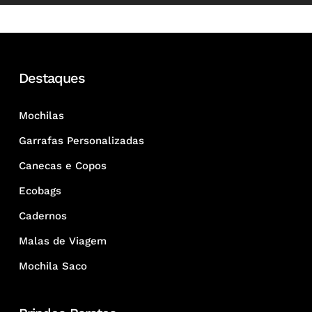
Destaques
Mochilas
Garrafas Personalizadas
Canecas e Copos
Ecobags
Cadernos
Malas de Viagem
Mochila Saco