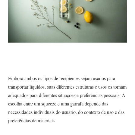
Embora ambos os tipos de recipientes sejam usados para
transportar líquidos, suas diferentes estruturas e usos os tornam
adequados para diferentes situações e preferências pessoais. A
escolha entre um squeeze e uma garrafa depende das
necessidades individuais do usuário, do contexto de uso e das
preferências de materiais.