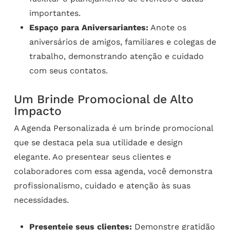
importantes.
Espaço para Aniversariantes:
Anote os
aniversários de amigos, familiares e colegas de
trabalho, demonstrando atenção e cuidado
com seus contatos.
Um Brinde Promocional de Alto
Impacto
A Agenda Personalizada é um brinde promocional
que se destaca pela sua utilidade e design
elegante. Ao presentear seus clientes e
colaboradores com essa agenda, você demonstra
profissionalismo, cuidado e atenção às suas
necessidades.
Presenteie seus clientes:
Demonstre gratidão