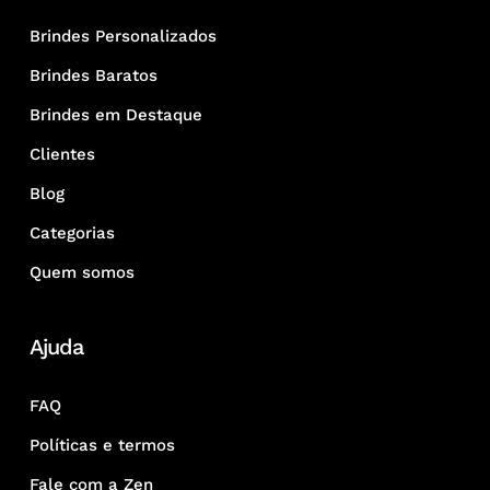
Brindes Personalizados
Brindes Baratos
Brindes em Destaque
Clientes
Blog
Categorias
Quem somos
Ajuda
FAQ
Políticas e termos
Fale com a Zen