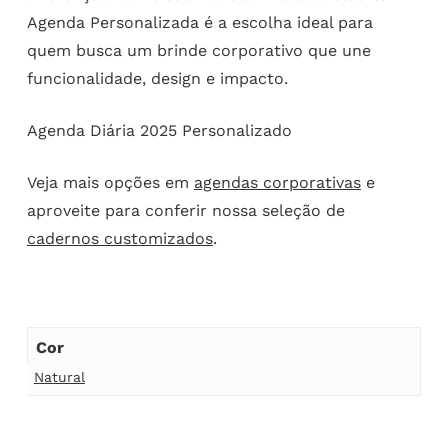
Agenda Personalizada é a escolha ideal para
quem busca um brinde corporativo que une
funcionalidade, design e impacto.
Agenda Diária 2025 Personalizado
Veja mais opções em
agendas corporativas
e
aproveite para conferir nossa seleção de
cadernos customizados
.
Cor
Natural