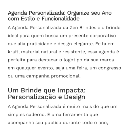
Agenda Personalizada: Organize seu Ano
com Estilo e Funcionalidade
A Agenda Personalizada da Zen Brindes é o brinde
ideal para quem busca um presente corporativo
que alia praticidade e design elegante. Feita em
kraft, material natural e resistente, essa agenda é
perfeita para destacar o logotipo da sua marca
em qualquer evento, seja uma feira, um congresso
ou uma campanha promocional.
Um Brinde que Impacta:
Personalização e Design
A Agenda Personalizada é muito mais do que um
simples caderno. É uma ferramenta que
acompanha seu público durante todo o ano,