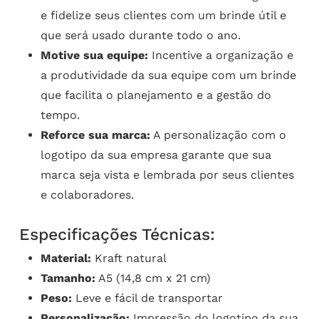
e fidelize seus clientes com um brinde útil e
que será usado durante todo o ano.
Motive sua equipe:
Incentive a organização e
a produtividade da sua equipe com um brinde
que facilita o planejamento e a gestão do
tempo.
Reforce sua marca:
A personalização com o
logotipo da sua empresa garante que sua
marca seja vista e lembrada por seus clientes
e colaboradores.
Especificações Técnicas:
Material:
Kraft natural
Tamanho:
A5 (14,8 cm x 21 cm)
Peso:
Leve e fácil de transportar
Personalização:
Impressão do logotipo da sua