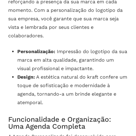
reforçando a presença da sua marca em cada
momento. Com a personalização do logotipo da
sua empresa, você garante que sua marca seja
vista e lembrada por seus clientes e
colaboradores.
Personalização:
Impressão do logotipo da sua
marca em alta qualidade, garantindo um
visual profissional e impactante.
Design:
A estética natural do kraft confere um
toque de sofisticação e modernidade à
agenda, tornando-a um brinde elegante e
atemporal.
Funcionalidade e Organização:
Uma Agenda Completa