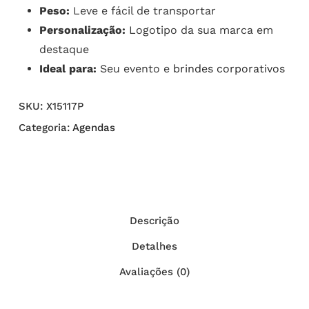
Peso:
Leve e fácil de transportar
Personalização:
Logotipo da sua marca em
destaque
Ideal para:
Seu evento e
brindes corporativos
SKU:
X15117P
Categoria:
Agendas
Descrição
Detalhes
Avaliações (0)