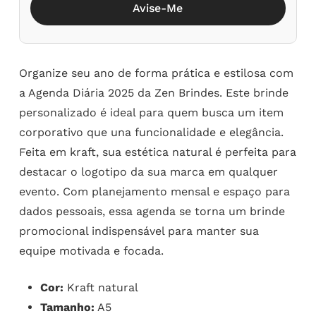
Avise-Me
Organize seu ano de forma prática e estilosa com
a Agenda Diária 2025 da Zen Brindes. Este brinde
personalizado é ideal para quem busca um item
corporativo que una funcionalidade e elegância.
Feita em kraft, sua estética natural é perfeita para
destacar o logotipo da sua marca em qualquer
evento. Com planejamento mensal e espaço para
dados pessoais, essa agenda se torna um brinde
promocional indispensável para manter sua
equipe motivada e focada.
Cor:
Kraft natural
Tamanho:
A5