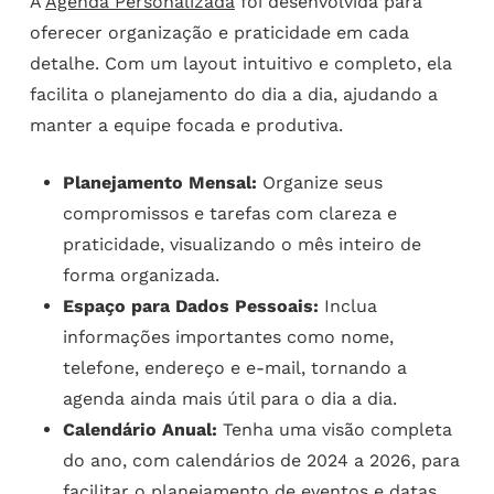
A
Agenda Personalizada
foi desenvolvida para
oferecer organização e praticidade em cada
detalhe. Com um layout intuitivo e completo, ela
facilita o planejamento do dia a dia, ajudando a
manter a equipe focada e produtiva.
Planejamento Mensal:
Organize seus
compromissos e tarefas com clareza e
praticidade, visualizando o mês inteiro de
forma organizada.
Espaço para Dados Pessoais:
Inclua
informações importantes como nome,
telefone, endereço e e-mail, tornando a
agenda ainda mais útil para o dia a dia.
Calendário Anual:
Tenha uma visão completa
do ano, com calendários de 2024 a 2026, para
facilitar o planejamento de eventos e datas