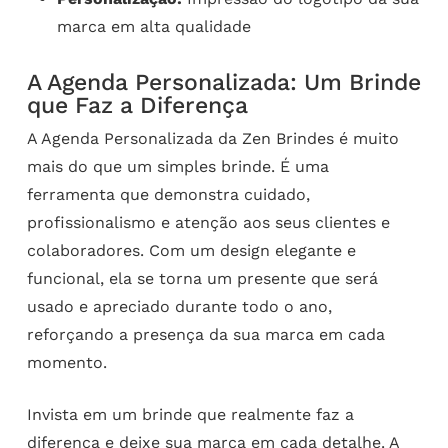
marca em alta qualidade
A Agenda Personalizada: Um Brinde
que Faz a Diferença
A Agenda Personalizada da Zen Brindes é muito
mais do que um simples brinde. É uma
ferramenta que demonstra cuidado,
profissionalismo e atenção aos seus clientes e
colaboradores. Com um design elegante e
funcional, ela se torna um presente que será
usado e apreciado durante todo o ano,
reforçando a presença da sua marca em cada
momento.
Invista em um brinde que realmente faz a
diferença e deixe sua marca em cada detalhe. A