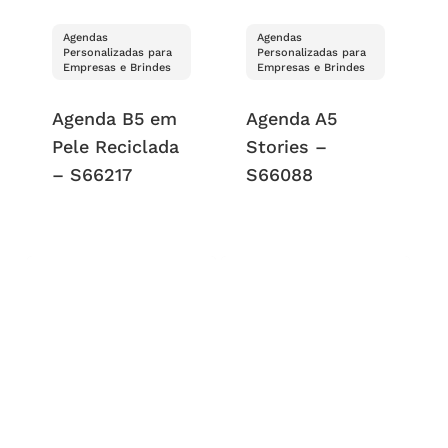
Agendas
Agendas
Personalizadas para
Personalizadas para
Empresas e Brindes
Empresas e Brindes
Agenda B5 em
Agenda A5
Pele Reciclada
Stories –
– S66217
S66088