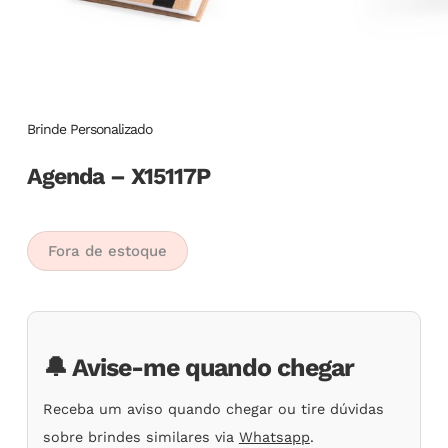
Brinde Personalizado
Agenda – X15117P
Fora de estoque
🔔 Avise-me quando chegar
Receba um aviso quando chegar ou tire dúvidas
sobre brindes similares via
Whatsapp
.