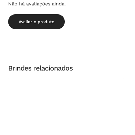
Não há avaliações ainda.
Avaliar o produto
Brindes relacionados