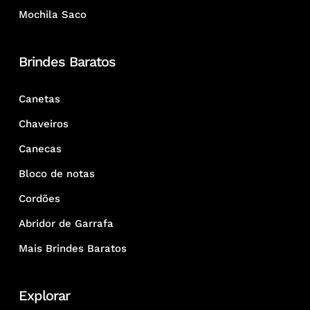
Mochila Saco
Brindes Baratos
Canetas
Chaveiros
Canecas
Bloco de notas
Cordões
Abridor de Garrafa
Mais Brindes Baratos
Explorar