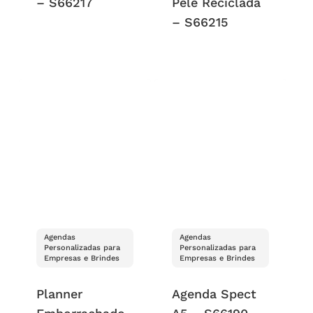
– S66217
Pele Reciclada
– S66215
Agendas
Agendas
Personalizadas para
Personalizadas para
Empresas e Brindes
Empresas e Brindes
Planner
Agenda Spect