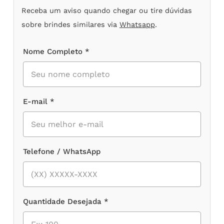
Receba um aviso quando chegar ou tire dúvidas
sobre brindes similares via
Whatsapp
.
Nome Completo *
E-mail *
Telefone / WhatsApp
Quantidade Desejada *