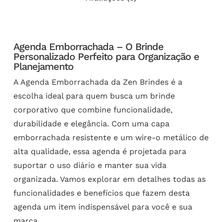
Agenda Emborrachada – O Brinde
Personalizado Perfeito para Organização e
Planejamento
A Agenda Emborrachada da Zen Brindes é a
escolha ideal para quem busca um brinde
corporativo que combine funcionalidade,
durabilidade e elegância. Com uma capa
emborrachada resistente e um wire-o metálico de
alta qualidade, essa agenda é projetada para
suportar o uso diário e manter sua vida
organizada. Vamos explorar em detalhes todas as
funcionalidades e benefícios que fazem desta
agenda um item indispensável para você e sua
marca.