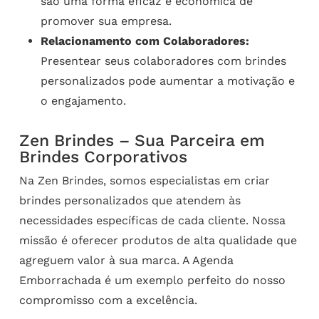
são uma forma eficaz e econômica de
promover sua empresa.
Relacionamento com Colaboradores:
Presentear seus colaboradores com brindes
personalizados pode aumentar a motivação e
o engajamento.
Zen Brindes – Sua Parceira em
Brindes Corporativos
Na Zen Brindes, somos especialistas em criar
brindes personalizados que atendem às
necessidades específicas de cada cliente. Nossa
missão é oferecer produtos de alta qualidade que
agreguem valor à sua marca. A Agenda
Emborrachada é um exemplo perfeito do nosso
compromisso com a excelência.