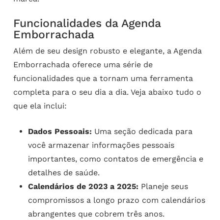
Funcionalidades da Agenda
Emborrachada
Além de seu design robusto e elegante, a Agenda
Emborrachada oferece uma série de
funcionalidades que a tornam uma ferramenta
completa para o seu dia a dia. Veja abaixo tudo o
que ela inclui:
Dados Pessoais:
Uma seção dedicada para
você armazenar informações pessoais
importantes, como contatos de emergência e
detalhes de saúde.
Calendários de 2023 a 2025:
Planeje seus
compromissos a longo prazo com calendários
abrangentes que cobrem três anos.