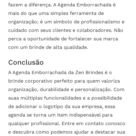
fazem a diferença. A Agenda Emborrachada é
mais do que uma simples ferramenta de
organização; é um símbolo de profissionalismo e
cuidado com seus clientes e colaboradores. Não
perca a oportunidade de fortalecer sua marca
com um brinde de alta qualidade.
Conclusão
A Agenda Emborrachada da Zen Brindes é o
brinde corporativo perfeito para quem valoriza
organização, durabilidade e personalização. Com
suas múltiplas funcionalidades e a possibilidade
de adicionar o logotipo da sua empresa, essa
agenda se torna um item indispensável para
qualquer profissional. Entre em contato conosco
e descubra como podemos ajudar a destacar sua