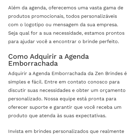
Além da agenda, oferecemos uma vasta gama de
produtos promocionais, todos personalizáveis
com o logotipo ou mensagem da sua empresa.
Seja qual for a sua necessidade, estamos prontos
para ajudar você a encontrar o brinde perfeito.
Como Adquirir a Agenda
Emborrachada
Adquirir a Agenda Emborrachada da Zen Brindes é
simples e fácil. Entre em contato conosco para
discutir suas necessidades e obter um orçamento
personalizado. Nossa equipe está pronta para
oferecer suporte e garantir que você receba um
produto que atenda às suas expectativas.
Invista em brindes personalizados que realmente