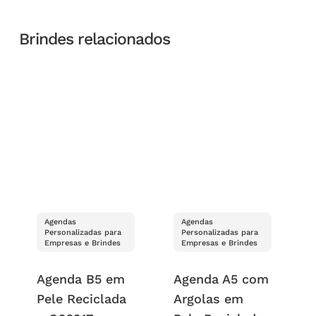
Brindes relacionados
Agendas
Agendas
Personalizadas para
Personalizadas para
Empresas e Brindes
Empresas e Brindes
Agenda B5 em
Agenda A5 com
Pele Reciclada
Argolas em