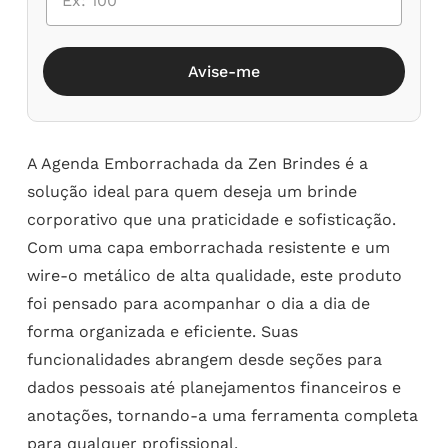
Avise-me
A Agenda Emborrachada da Zen Brindes é a
solução ideal para quem deseja um brinde
corporativo que una praticidade e sofisticação.
Com uma capa emborrachada resistente e um
wire-o metálico de alta qualidade, este produto
foi pensado para acompanhar o dia a dia de
forma organizada e eficiente. Suas
funcionalidades abrangem desde seções para
dados pessoais até planejamentos financeiros e
anotações, tornando-a uma ferramenta completa
para qualquer profissional.