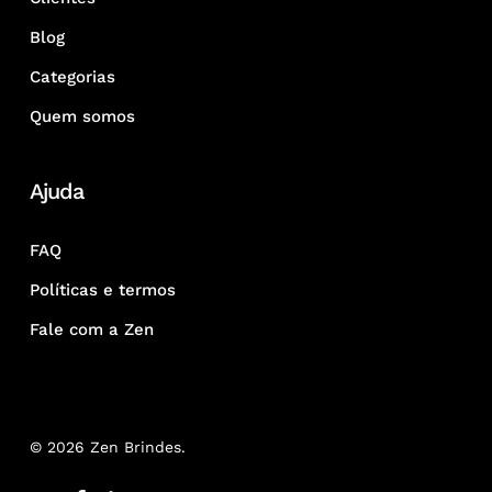
Blog
Categorias
Quem somos
Ajuda
FAQ
Políticas e termos
Fale com a Zen
© 2026 Zen Brindes.