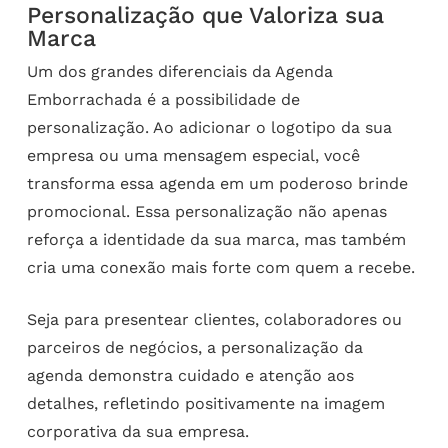
Personalização que Valoriza sua
Marca
Um dos grandes diferenciais da Agenda
Emborrachada é a possibilidade de
personalização. Ao adicionar o logotipo da sua
empresa ou uma mensagem especial, você
transforma essa agenda em um poderoso brinde
promocional. Essa personalização não apenas
reforça a identidade da sua marca, mas também
cria uma conexão mais forte com quem a recebe.
Seja para presentear clientes, colaboradores ou
parceiros de negócios, a personalização da
agenda demonstra cuidado e atenção aos
detalhes, refletindo positivamente na imagem
corporativa da sua empresa.