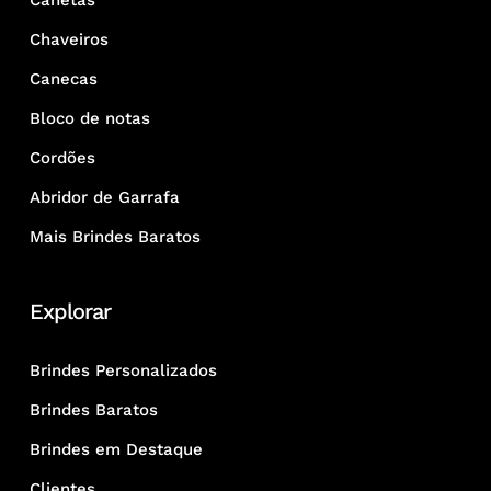
Canetas
Chaveiros
Canecas
Bloco de notas
Cordões
Abridor de Garrafa
Mais Brindes Baratos
Explorar
Brindes Personalizados
Brindes Baratos
Brindes em Destaque
Clientes