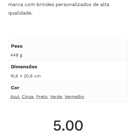
marca com brindes personalizados de alta
qualidade.
Peso
448 g
Dimensões
15,6 × 20,6 cm
Cor
Azul
,
Cinza
,
Preto
,
Verde
,
Vermelho
5.00