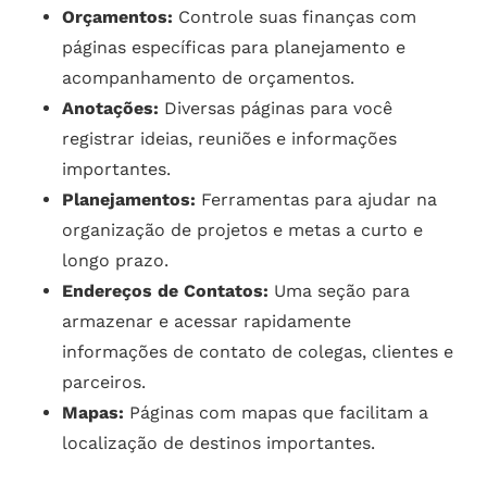
Orçamentos:
Controle suas finanças com
páginas específicas para planejamento e
acompanhamento de orçamentos.
Anotações:
Diversas páginas para você
registrar ideias, reuniões e informações
importantes.
Planejamentos:
Ferramentas para ajudar na
organização de projetos e metas a curto e
longo prazo.
Endereços de Contatos:
Uma seção para
armazenar e acessar rapidamente
informações de contato de colegas, clientes e
parceiros.
Mapas:
Páginas com mapas que facilitam a
localização de destinos importantes.