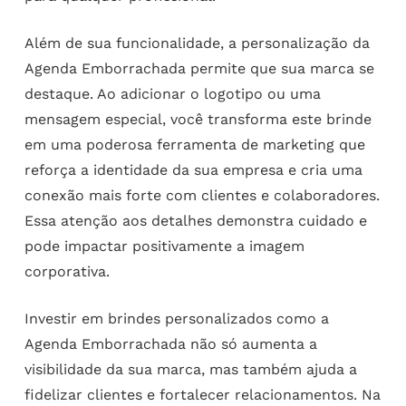
Além de sua funcionalidade, a personalização da
Agenda Emborrachada permite que sua marca se
destaque. Ao adicionar o logotipo ou uma
mensagem especial, você transforma este brinde
em uma poderosa ferramenta de marketing que
reforça a identidade da sua empresa e cria uma
conexão mais forte com clientes e colaboradores.
Essa atenção aos detalhes demonstra cuidado e
pode impactar positivamente a imagem
corporativa.
Investir em brindes personalizados como a
Agenda Emborrachada não só aumenta a
visibilidade da sua marca, mas também ajuda a
fidelizar clientes e fortalecer relacionamentos. Na