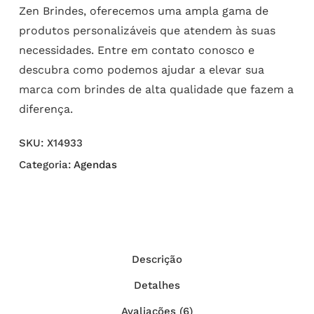
Zen Brindes, oferecemos uma ampla gama de
produtos personalizáveis que atendem às suas
necessidades. Entre em contato conosco e
descubra como podemos ajudar a elevar sua
marca com brindes de alta qualidade que fazem a
diferença.
SKU:
X14933
Categoria:
Agendas
Descrição
Detalhes
Avaliações (6)