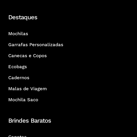
Destaques
Mochilas
Garrafas Personalizadas
Canecas e Copos
Ecobags
Cadernos
Malas de Viagem
Mochila Saco
Brindes Baratos