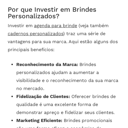
Por que Investir em Brindes
Personalizados?
Investir em
agenda para brinde
(veja também
cadernos personalizados
) traz uma série de
vantagens para sua marca. Aqui estão alguns dos
principais benefícios:
Reconhecimento da Marca:
Brindes
personalizados ajudam a aumentar a
visibilidade e o reconhecimento da sua marca
no mercado.
Fidelização de Clientes:
Oferecer brindes de
qualidade é uma excelente forma de
demonstrar apreço e fidelizar seus clientes.
Marketing Eficiente:
Brindes promocionais