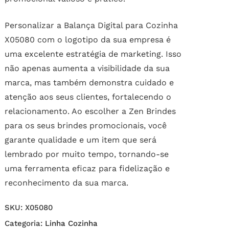
Personalizar a Balança Digital para Cozinha
X05080 com o logotipo da sua empresa é
uma excelente estratégia de marketing. Isso
não apenas aumenta a visibilidade da sua
marca, mas também demonstra cuidado e
atenção aos seus clientes, fortalecendo o
relacionamento. Ao escolher a Zen Brindes
para os seus brindes promocionais, você
garante qualidade e um item que será
lembrado por muito tempo, tornando-se
uma ferramenta eficaz para fidelização e
reconhecimento da sua marca.
SKU:
X05080
Categoria:
Linha Cozinha