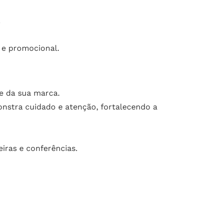
.
 e promocional.
e da sua marca.
nstra cuidado e atenção, fortalecendo a
eiras e conferências.