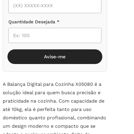
Quantidade Desejada *
Avise-me
A Balança Digital para Cozinha X05080 é a
solução ideal para quem busca precisão e
praticidade na cozinha. Com capacidade de
até 10kg, ela é perfeita tanto para uso
doméstico quanto profissional, combinando
um design moderno e compacto que se