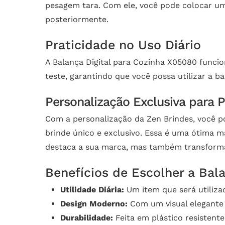
pesagem tara. Com ele, você pode colocar um 
posteriormente.
Praticidade no Uso Diário
A Balança Digital para Cozinha X05080 funcio
teste, garantindo que você possa utilizar a b
Personalização Exclusiva para
Com a personalização da Zen Brindes, você 
brinde único e exclusivo. Essa é uma ótima m
destaca a sua marca, mas também transform
Benefícios de Escolher a Bal
Utilidade Diária:
Um item que será utiliza
Design Moderno:
Com um visual elegante 
Durabilidade:
Feita em plástico resistente,