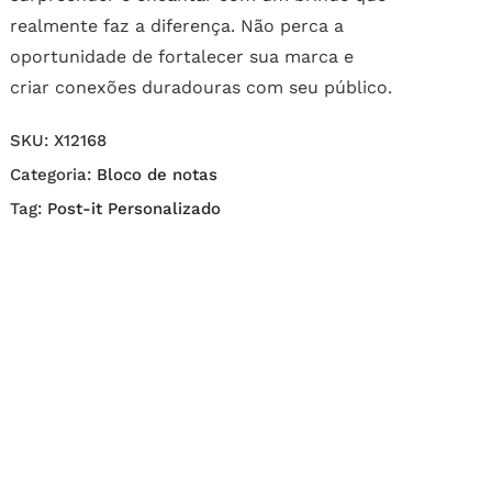
realmente faz a diferença. Não perca a
oportunidade de fortalecer sua marca e
criar conexões duradouras com seu público.
SKU:
X12168
Categoria:
Bloco de notas
Tag:
Post-it Personalizado