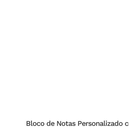
Bloco de Notas Personalizado 