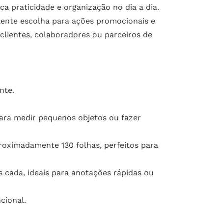
 praticidade e organização no dia a dia.
lente escolha para ações promocionais e
 clientes, colaboradores ou parceiros de
nte.
para medir pequenos objetos ou fazer
oximadamente 130 folhas, perfeitos para
cada, ideais para anotações rápidas ou
cional.