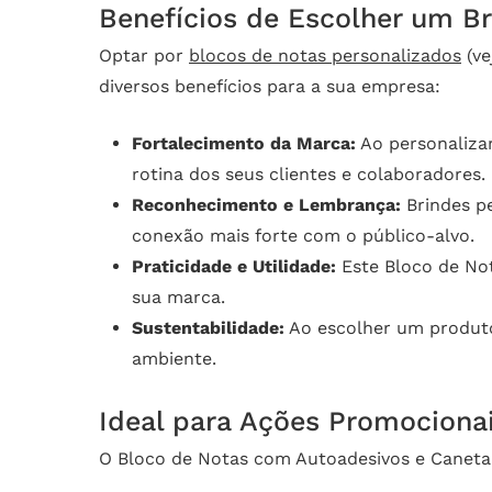
Benefícios de Escolher um Br
Optar por
blocos de notas personalizados
(v
diversos benefícios para a sua empresa:
Fortalecimento da Marca:
Ao personalizar
rotina dos seus clientes e colaboradores.
Reconhecimento e Lembrança:
Brindes p
conexão mais forte com o público-alvo.
Praticidade e Utilidade:
Este Bloco de Not
sua marca.
Sustentabilidade:
Ao escolher um produto
ambiente.
Ideal para Ações Promocionai
O Bloco de Notas com Autoadesivos e Caneta –