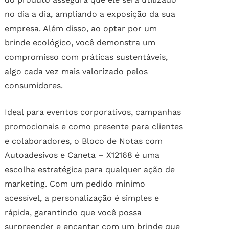
no dia a dia, ampliando a exposição da sua
empresa. Além disso, ao optar por um
brinde ecológico, você demonstra um
compromisso com práticas sustentáveis,
algo cada vez mais valorizado pelos
consumidores.
Ideal para eventos corporativos, campanhas
promocionais e como presente para clientes
e colaboradores, o Bloco de Notas com
Autoadesivos e Caneta – X12168 é uma
escolha estratégica para qualquer ação de
marketing. Com um pedido mínimo
acessível, a personalização é simples e
rápida, garantindo que você possa
surpreender e encantar com um brinde que