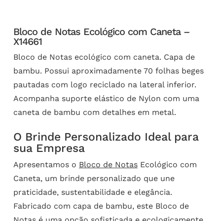
Bloco de Notas Ecológico com Caneta –
X14661
Bloco de Notas ecológico com caneta. Capa de
bambu. Possui aproximadamente 70 folhas beges
pautadas com logo reciclado na lateral inferior.
Acompanha suporte elástico de Nylon com uma
caneta de bambu com detalhes em metal.
O Brinde Personalizado Ideal para
sua Empresa
Apresentamos o
Bloco de Notas
Ecológico com
Caneta, um brinde personalizado que une
praticidade, sustentabilidade e elegância.
Fabricado com capa de bambu, este Bloco de
Notas é uma opção sofisticada e ecologicamente