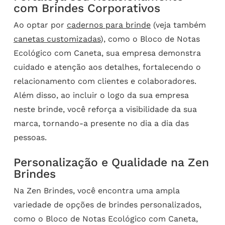
com Brindes Corporativos
Ao optar por
cadernos para brinde
(veja também
canetas customizadas
), como o Bloco de Notas
Ecológico com Caneta, sua empresa demonstra
cuidado e atenção aos detalhes, fortalecendo o
relacionamento com clientes e colaboradores.
Além disso, ao incluir o logo da sua empresa
neste brinde, você reforça a visibilidade da sua
marca, tornando-a presente no dia a dia das
pessoas.
Personalização e Qualidade na Zen
Brindes
Na Zen Brindes, você encontra uma ampla
variedade de opções de brindes personalizados,
como o Bloco de Notas Ecológico com Caneta,