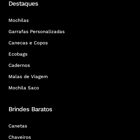
Destaques
Mochilas
Garrafas Personalizadas
Canecas e Copos
Ecobags
Cadernos
Malas de Viagem
Mochila Saco
Brindes Baratos
Canetas
Chaveiros