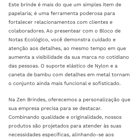
Este brinde é mais do que um simples item de
papelaria; é uma ferramenta poderosa para
fortalecer relacionamentos com clientes e
colaboradores. Ao presentear com o Bloco de
Notas Ecológico, você demonstra cuidado e
atenção aos detalhes, ao mesmo tempo em que
aumenta a visibilidade da sua marca no cotidiano
das pessoas. O suporte elástico de Nylon e a
caneta de bambu com detalhes em metal tornam
o conjunto ainda mais funcional e sofisticado.
Na Zen Brindes, oferecemos a personalização que
sua empresa precisa para se destacar.
Combinando qualidade e originalidade, nossos
produtos são projetados para atender às suas
necessidades específicas, alinhando-se aos