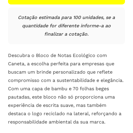
Cotação estimada para 100 unidades, se a
quantidade for diferente informe-a ao
finalizar a cotação.
Descubra o Bloco de Notas Ecológico com
Caneta, a escolha perfeita para empresas que
buscam um brinde personalizado que reflete
compromisso com a sustentabilidade e elegância.
Com uma capa de bambu e 70 folhas beges
pautadas, este bloco não só proporciona uma
experiência de escrita suave, mas também
destaca o logo reciclado na lateral, reforçando a
responsabilidade ambiental da sua marca.