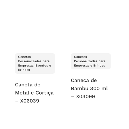
Canetas
Canecas
Personalizadas para
Personalizadas para
Empresas, Eventos e
Empresas e Brindes
Brindes
Caneca de
Caneta de
Bambu 300 ml
Metal e Cortiça
– X03099
– X06039