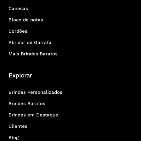
Canecas
Bloco de notas
Cordões
Abridor de Garrafa
Mais Brindes Baratos
Explorar
Brindes Personalizados
Brindes Baratos
Brindes em Destaque
Clientes
Blog