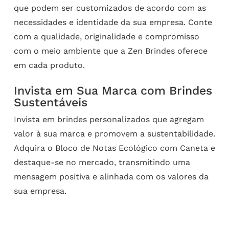
que podem ser customizados de acordo com as
necessidades e identidade da sua empresa. Conte
com a qualidade, originalidade e compromisso
com o meio ambiente que a Zen Brindes oferece
em cada produto.
Invista em Sua Marca com Brindes
Sustentáveis
Invista em brindes personalizados que agregam
valor à sua marca e promovem a sustentabilidade.
Adquira o Bloco de Notas Ecológico com Caneta e
destaque-se no mercado, transmitindo uma
mensagem positiva e alinhada com os valores da
sua empresa.