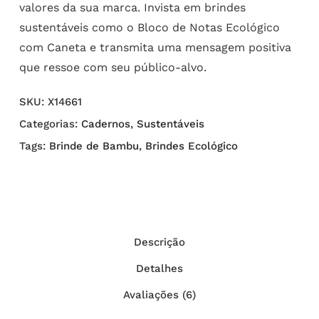
valores da sua marca. Invista em brindes
sustentáveis como o Bloco de Notas Ecológico
com Caneta e transmita uma mensagem positiva
que ressoe com seu público-alvo.
SKU:
X14661
Categorias:
Cadernos
,
Sustentáveis
Tags:
Brinde de Bambu
,
Brindes Ecológico
Descrição
Detalhes
Avaliações (6)