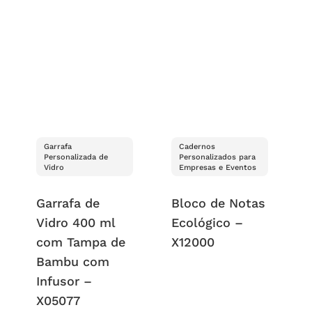
Garrafa
Cadernos
Personalizada de
Personalizados para
Vidro
Empresas e Eventos
Garrafa de
Bloco de Notas
Vidro 400 ml
Ecológico –
com Tampa de
X12000
Bambu com
Infusor –
X05077