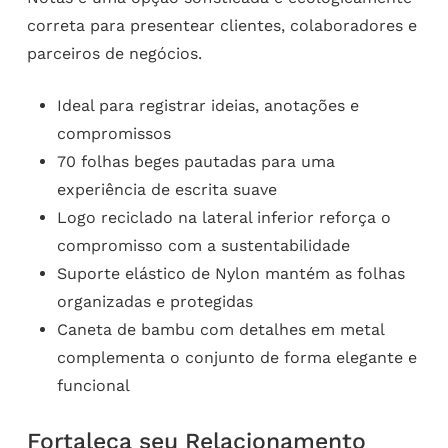
correta para presentear clientes, colaboradores e
parceiros de negócios.
Ideal para registrar ideias, anotações e
compromissos
70 folhas beges pautadas para uma
experiência de escrita suave
Logo reciclado na lateral inferior reforça o
compromisso com a sustentabilidade
Suporte elástico de Nylon mantém as folhas
organizadas e protegidas
Caneta de bambu com detalhes em metal
complementa o conjunto de forma elegante e
funcional
Fortaleça seu Relacionamento