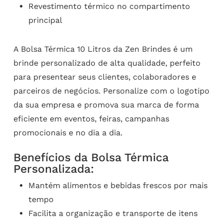
Revestimento térmico no compartimento
principal
A Bolsa Térmica 10 Litros da Zen Brindes é um
brinde personalizado de alta qualidade, perfeito
para presentear seus clientes, colaboradores e
parceiros de negócios. Personalize com o logotipo
da sua empresa e promova sua marca de forma
eficiente em eventos, feiras, campanhas
promocionais e no dia a dia.
Benefícios da Bolsa Térmica
Personalizada:
Mantém alimentos e bebidas frescos por mais
tempo
Facilita a organização e transporte de itens