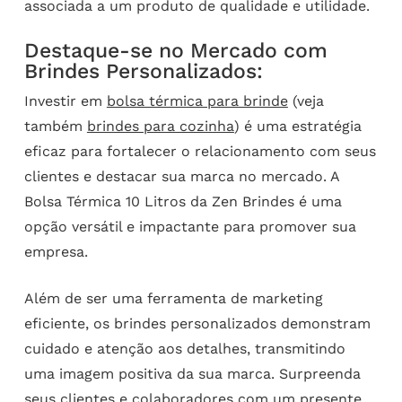
associada a um produto de qualidade e utilidade.
Destaque-se no Mercado com
Brindes Personalizados:
Investir em
bolsa térmica para brinde
(veja
também
brindes para cozinha
) é uma estratégia
eficaz para fortalecer o relacionamento com seus
clientes e destacar sua marca no mercado. A
Bolsa Térmica 10 Litros da Zen Brindes é uma
opção versátil e impactante para promover sua
empresa.
Além de ser uma ferramenta de marketing
eficiente, os brindes personalizados demonstram
cuidado e atenção aos detalhes, transmitindo
uma imagem positiva da sua marca. Surpreenda
seus clientes e colaboradores com um presente