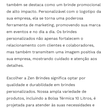
também se destaca como um brinde promocional
de alto impacto. Personalizável com o logotipo da
sua empresa, ela se torna uma poderosa
ferramenta de marketing, promovendo sua marca
em eventos e no dia a dia. Os brindes
personalizados não apenas fortalecem o
relacionamento com clientes e colaboradores,
mas também transmitem uma imagem positiva da
sua empresa, mostrando cuidado e atenção aos
detalhes.
Escolher a Zen Brindes significa optar por
qualidade e durabilidade em brindes
personalizados. Nossa ampla variedade de
produtos, incluindo a Bolsa Térmica 10 Litros, é
projetada para atender às suas necessidades e