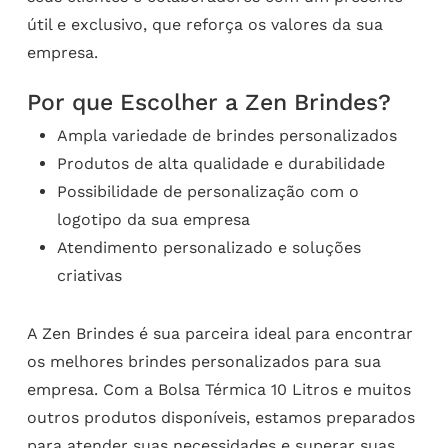
útil e exclusivo, que reforça os valores da sua
empresa.
Por que Escolher a Zen Brindes?
Ampla variedade de brindes personalizados
Produtos de alta qualidade e durabilidade
Possibilidade de personalização com o
logotipo da sua empresa
Atendimento personalizado e soluções
criativas
A Zen Brindes é sua parceira ideal para encontrar
os melhores brindes personalizados para sua
empresa. Com a Bolsa Térmica 10 Litros e muitos
outros produtos disponíveis, estamos preparados
para atender suas necessidades e superar suas