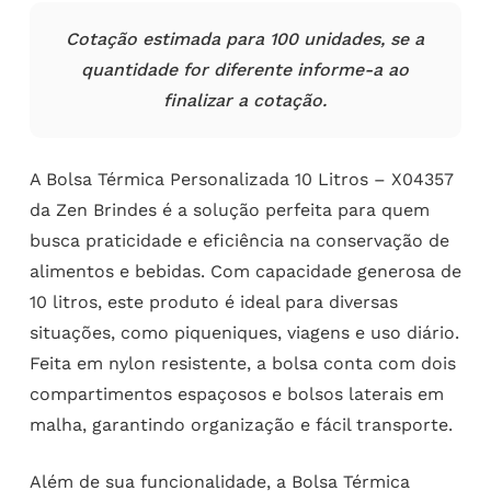
Cotação estimada para 100 unidades, se a
quantidade for diferente informe-a ao
finalizar a cotação.
A Bolsa Térmica Personalizada 10 Litros – X04357
da Zen Brindes é a solução perfeita para quem
busca praticidade e eficiência na conservação de
alimentos e bebidas. Com capacidade generosa de
10 litros, este produto é ideal para diversas
situações, como piqueniques, viagens e uso diário.
Feita em nylon resistente, a bolsa conta com dois
compartimentos espaçosos e bolsos laterais em
malha, garantindo organização e fácil transporte.
Além de sua funcionalidade, a Bolsa Térmica