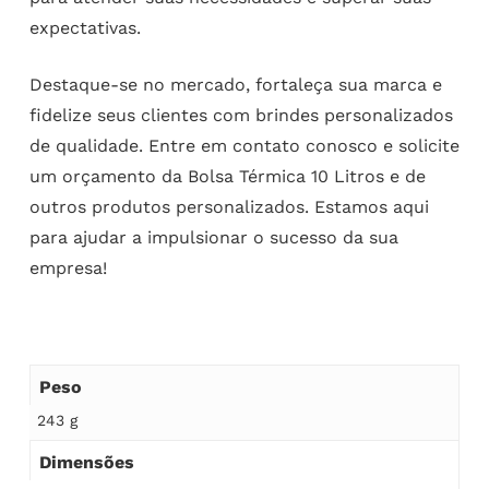
expectativas.
Destaque-se no mercado, fortaleça sua marca e
fidelize seus clientes com brindes personalizados
de qualidade. Entre em contato conosco e solicite
um orçamento da Bolsa Térmica 10 Litros e de
outros produtos personalizados. Estamos aqui
para ajudar a impulsionar o sucesso da sua
empresa!
Peso
243 g
Dimensões