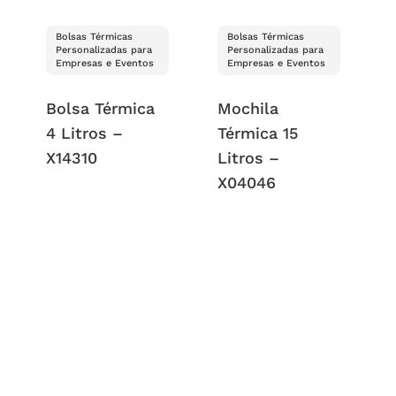
Bolsas Térmicas
Bolsas Térmicas
Personalizadas para
Personalizadas para
Empresas e Eventos
Empresas e Eventos
Bolsa Térmica
Mochila
4 Litros –
Térmica 15
X14310
Litros –
X04046