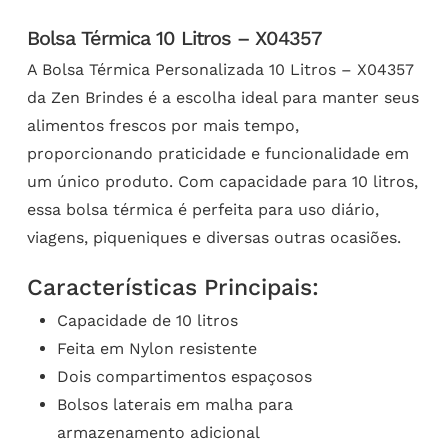
Bolsa Térmica 10 Litros – X04357
A Bolsa Térmica Personalizada 10 Litros – X04357
da Zen Brindes é a escolha ideal para manter seus
alimentos frescos por mais tempo,
proporcionando praticidade e funcionalidade em
um único produto. Com capacidade para 10 litros,
essa bolsa térmica é perfeita para uso diário,
viagens, piqueniques e diversas outras ocasiões.
Características Principais:
Capacidade de 10 litros
Feita em Nylon resistente
Dois compartimentos espaçosos
Bolsos laterais em malha para
armazenamento adicional