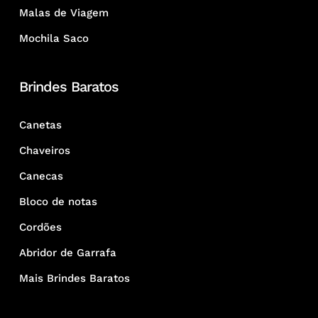
Malas de Viagem
Mochila Saco
Brindes Baratos
Canetas
Chaveiros
Canecas
Bloco de notas
Cordões
Abridor de Garrafa
Mais Brindes Baratos