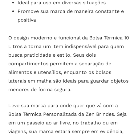
Ideal para uso em diversas situações
Promove sua marca de maneira constante e
positiva
O design moderno e funcional da Bolsa Térmica 10
Litros a torna um item indispensável para quem
busca praticidade e estilo. Seus dois
compartimentos permitem a separação de
alimentos e utensílios, enquanto os bolsos
laterais em malha são ideais para guardar objetos
menores de forma segura.
Leve sua marca para onde quer que vá com a
Bolsa Térmica Personalizada da Zen Brindes. Seja
em um passeio ao ar livre, no trabalho ou em
viagens, sua marca estará sempre em evidência,