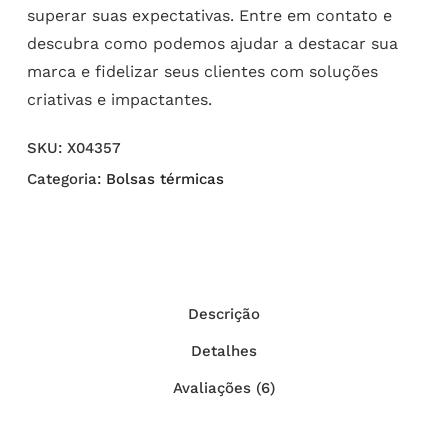
superar suas expectativas. Entre em contato e
descubra como podemos ajudar a destacar sua
marca e fidelizar seus clientes com soluções
criativas e impactantes.
SKU:
X04357
Categoria:
Bolsas térmicas
Descrição
Detalhes
Avaliações (6)