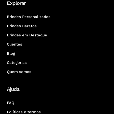
Explorar
Brindes Personalizados
Brindes Baratos
Brindes em Destaque
Clientes
Blog
Categorias
Quem somos
Ajuda
FAQ
Políticas e termos