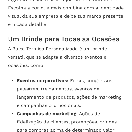
Escolha a cor que mais combina com a identidade
visual da sua empresa e deixe sua marca presente
em cada detalhe.
Um Brinde para Todas as Ocasões
A Bolsa Térmica Personalizada é um brinde
versátil que se adapta a diversos eventos e
ocasiões, como:
Eventos corporativos:
Feiras, congressos,
palestras, treinamentos, eventos de
lançamento de produtos, ações de marketing
e campanhas promocionais.
Campanhas de marketing:
Ações de
fidelização de clientes, promoções, brindes
para compras acima de determinado valor,