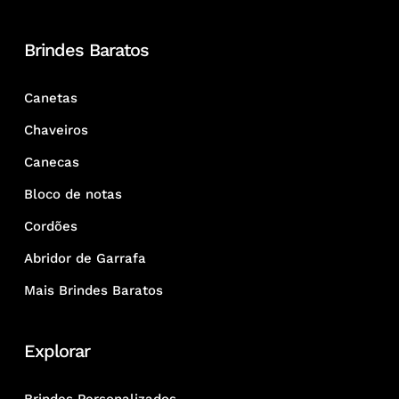
Brindes Baratos
Canetas
Chaveiros
Canecas
Bloco de notas
Cordões
Abridor de Garrafa
Mais Brindes Baratos
Explorar