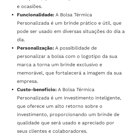
e ocasiões.
Funcionalidade:
A Bolsa Térmica
Personalizada é um brinde prático e útil, que
pode ser usado em diversas situações do dia a
dia.
Personalização:
A possibilidade de
personalizar a bolsa com o logotipo da sua
marca a torna um brinde exclusivo e
memorável, que fortalecerá a imagem da sua
empresa.
Custo-benefício:
A Bolsa Térmica
Personalizada é um investimento inteligente,
que oferece um alto retorno sobre o
investimento, proporcionando um brinde de
qualidade que será usado e apreciado por
seus clientes e colaboradores.