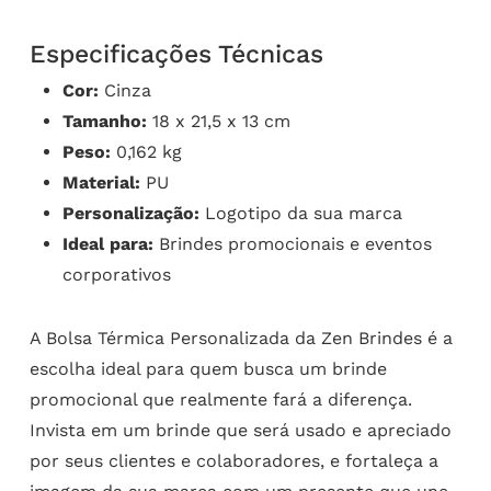
Especificações Técnicas
Cor:
Cinza
Tamanho:
18 x 21,5 x 13 cm
Peso:
0,162 kg
Material:
PU
Personalização:
Logotipo da sua marca
Ideal para:
Brindes promocionais e eventos
corporativos
A Bolsa Térmica Personalizada da Zen Brindes é a
escolha ideal para quem busca um brinde
promocional que realmente fará a diferença.
Invista em um brinde que será usado e apreciado
por seus clientes e colaboradores, e fortaleça a