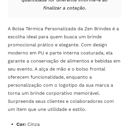
finalizar a cotação.
A Bolsa Térmica Personalizada da Zen Brindes é a
escolha ideal para quem busca um brinde
promocional prático e elegante. Com design
moderno em PU e parte interna costurada, ela
garante a conservação de alimentos e bebidas em
seu evento. A alça de mão e o bolso frontal
oferecem funcionalidade, enquanto a
personalização com o logotipo da sua marca a
torna um brinde corporativo memorável.
Surpreenda seus clientes e colaboradores com
um item que une utilidade e estilo.
Cor:
Cinza