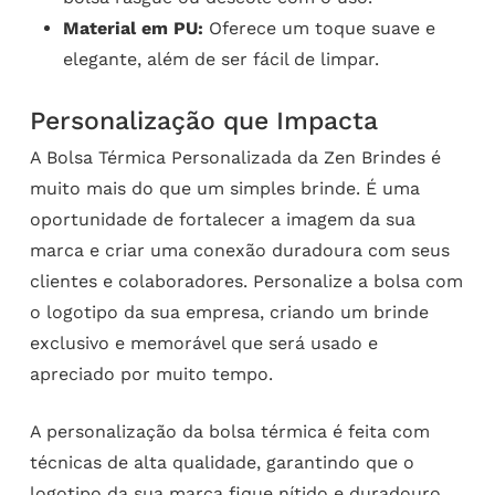
Material em PU:
Oferece um toque suave e
elegante, além de ser fácil de limpar.
Personalização que Impacta
A Bolsa Térmica Personalizada da Zen Brindes é
muito mais do que um simples brinde. É uma
oportunidade de fortalecer a imagem da sua
marca e criar uma conexão duradoura com seus
clientes e colaboradores. Personalize a bolsa com
o logotipo da sua empresa, criando um brinde
exclusivo e memorável que será usado e
apreciado por muito tempo.
A personalização da bolsa térmica é feita com
técnicas de alta qualidade, garantindo que o
logotipo da sua marca fique nítido e duradouro.