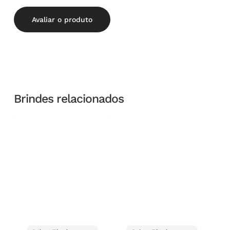
Avaliar o produto
Brindes relacionados