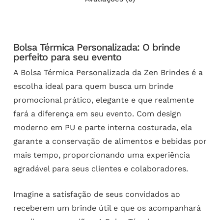
Bolsa Térmica Personalizada: O brinde
perfeito para seu evento
A Bolsa Térmica Personalizada da Zen Brindes é a
escolha ideal para quem busca um brinde
promocional prático, elegante e que realmente
fará a diferença em seu evento. Com design
moderno em PU e parte interna costurada, ela
garante a conservação de alimentos e bebidas por
mais tempo, proporcionando uma experiência
agradável para seus clientes e colaboradores.
Imagine a satisfação de seus convidados ao
receberem um brinde útil e que os acompanhará