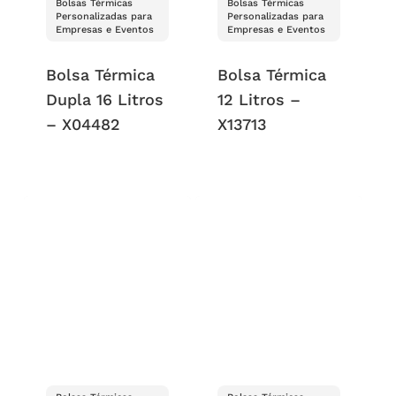
Bolsas Térmicas
Bolsas Térmicas
Personalizadas para
Personalizadas para
Empresas e Eventos
Empresas e Eventos
Bolsa Térmica
Bolsa Térmica
Dupla 16 Litros
12 Litros –
– X04482
X13713