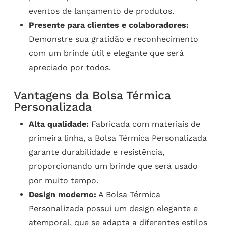
eventos de lançamento de produtos.
Presente para clientes e colaboradores:
Demonstre sua gratidão e reconhecimento
com um brinde útil e elegante que será
apreciado por todos.
Vantagens da Bolsa Térmica
Personalizada
Alta qualidade:
Fabricada com materiais de
primeira linha, a Bolsa Térmica Personalizada
garante durabilidade e resistência,
proporcionando um brinde que será usado
por muito tempo.
Design moderno:
A Bolsa Térmica
Personalizada possui um design elegante e
atemporal, que se adapta a diferentes estilos