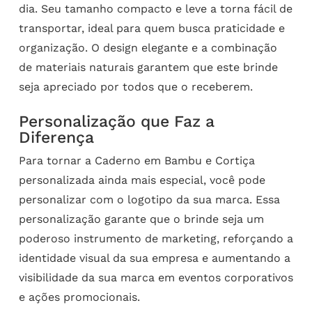
dia. Seu tamanho compacto e leve a torna fácil de
transportar, ideal para quem busca praticidade e
organização. O design elegante e a combinação
de materiais naturais garantem que este brinde
seja apreciado por todos que o receberem.
Personalização que Faz a
Diferença
Para tornar a Caderno em Bambu e Cortiça
personalizada ainda mais especial, você pode
personalizar com o logotipo da sua marca. Essa
personalização garante que o brinde seja um
poderoso instrumento de marketing, reforçando a
identidade visual da sua empresa e aumentando a
visibilidade da sua marca em eventos corporativos
e ações promocionais.