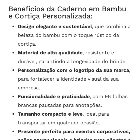
Benefícios da Caderno em Bambu
e Cortiça Personalizada:
Design elegante e sustentável
, que combina a
beleza do bambu com o toque rústico da
cortiça.
Material de alta qualidade
, resistente e
durável, garantindo a longevidade do brinde.
Personalização com o logotipo da sua marca
,
para fortalecer a identidade visual da sua
empresa.
Funcionalidade e praticidade
, com 96 folhas
brancas pautadas para anotações.
Tamanho compacto e leve
, ideal para
transportar em qualquer ocasião.
Presente perfeito para eventos corporativos,