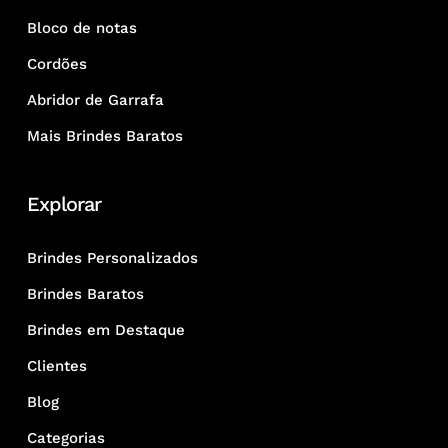
Bloco de notas
Cordões
Abridor de Garrafa
Mais Brindes Baratos
Explorar
Brindes Personalizados
Brindes Baratos
Brindes em Destaque
Clientes
Blog
Categorias