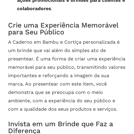
ações promocionais e brindes para clientes e
colaboradores
.
Crie uma Experiência Memorável
para Seu Público
A Caderno em Bambu e Cortiça personalizada é
um brinde que vai além do simples ato de
presentear. É uma forma de criar uma experiência
memorável para seu público, transmitindo valores
importantes e reforçando a imagem da sua
marca. Ao presentear com este item, você
demonstra que se preocupa com o meio
ambiente, com a experiência do seu público e
com a qualidade dos seus produtos e serviços.
Invista em um Brinde que Faz a
Diferença