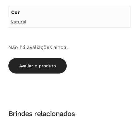
Cor
Natural
Não há avaliações ainda.
Avaliar o produto
Brindes relacionados