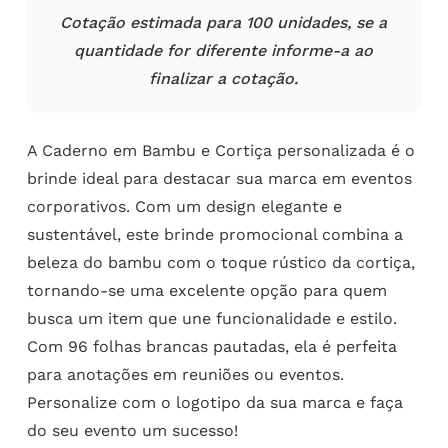
Cotação estimada para 100 unidades, se a
quantidade for diferente informe-a ao
finalizar a cotação.
A Caderno em Bambu e Cortiça personalizada é o
brinde ideal para destacar sua marca em eventos
corporativos. Com um design elegante e
sustentável, este brinde promocional combina a
beleza do bambu com o toque rústico da cortiça,
tornando-se uma excelente opção para quem
busca um item que une funcionalidade e estilo.
Com 96 folhas brancas pautadas, ela é perfeita
para anotações em reuniões ou eventos.
Personalize com o logotipo da sua marca e faça
do seu evento um sucesso!