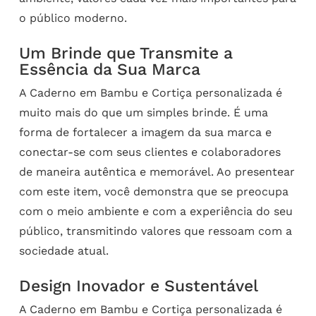
o público moderno.
Um Brinde que Transmite a
Essência da Sua Marca
A Caderno em Bambu e Cortiça personalizada é
muito mais do que um simples brinde. É uma
forma de fortalecer a imagem da sua marca e
conectar-se com seus clientes e colaboradores
de maneira autêntica e memorável. Ao presentear
com este item, você demonstra que se preocupa
com o meio ambiente e com a experiência do seu
público, transmitindo valores que ressoam com a
sociedade atual.
Design Inovador e Sustentável
A Caderno em Bambu e Cortiça personalizada é