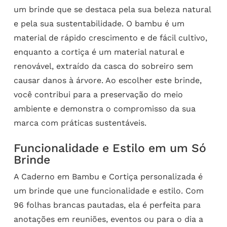
um brinde que se destaca pela sua beleza natural
e pela sua sustentabilidade. O bambu é um
material de rápido crescimento e de fácil cultivo,
enquanto a cortiça é um material natural e
renovável, extraído da casca do sobreiro sem
causar danos à árvore. Ao escolher este brinde,
você contribui para a preservação do meio
ambiente e demonstra o compromisso da sua
marca com práticas sustentáveis.
Funcionalidade e Estilo em um Só
Brinde
A Caderno em Bambu e Cortiça personalizada é
um brinde que une funcionalidade e estilo. Com
96 folhas brancas pautadas, ela é perfeita para
anotações em reuniões, eventos ou para o dia a