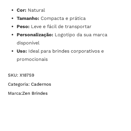
Cor:
Natural
Tamanho:
Compacta e prática
Peso:
Leve e fácil de transportar
Personalização:
Logotipo da sua marca
disponível
Uso:
Ideal para
brindes corporativos
e
promocionais
SKU:
X18759
Categoria:
Cadernos
Marca:
Zen Brindes