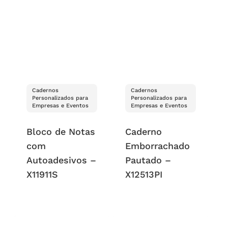
Cadernos
Cadernos
Personalizados para
Personalizados para
Empresas e Eventos
Empresas e Eventos
Bloco de Notas
Caderno
com
Emborrachado
Autoadesivos –
Pautado –
X11911S
X12513PI