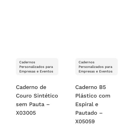
Cadernos
Cadernos
Personalizados para
Personalizados para
Empresas e Eventos
Empresas e Eventos
Caderno de
Caderno B5
Couro Sintético
Plástico com
sem Pauta –
Espiral e
X03005
Pautado –
X05059