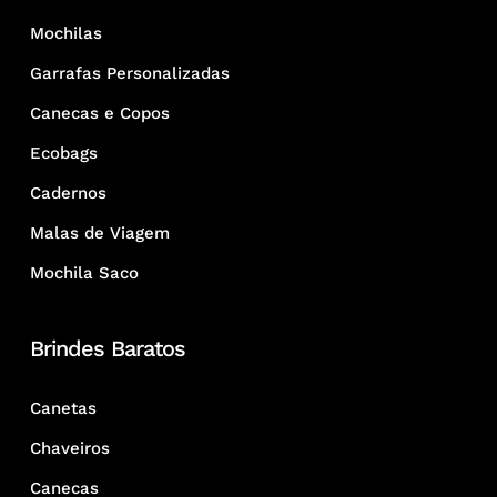
Mochilas
Garrafas Personalizadas
Canecas e Copos
Ecobags
Cadernos
Malas de Viagem
Mochila Saco
Brindes Baratos
Canetas
Chaveiros
Canecas