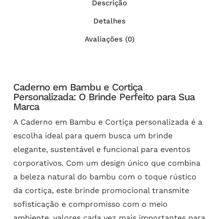
Descrição
Detalhes
Avaliações (0)
Caderno em Bambu e Cortiça
Personalizada: O Brinde Perfeito para Sua
Marca
A Caderno em Bambu e Cortiça personalizada é a
escolha ideal para quem busca um brinde
elegante, sustentável e funcional para eventos
corporativos. Com um design único que combina
a beleza natural do bambu com o toque rústico
da cortiça, este brinde promocional transmite
sofisticação e compromisso com o meio
ambiente, valores cada vez mais importantes para