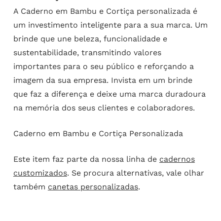
A Caderno em Bambu e Cortiça personalizada é
um investimento inteligente para a sua marca. Um
brinde que une beleza, funcionalidade e
sustentabilidade, transmitindo valores
importantes para o seu público e reforçando a
imagem da sua empresa. Invista em um brinde
que faz a diferença e deixe uma marca duradoura
na memória dos seus clientes e colaboradores.
Caderno em Bambu e Cortiça Personalizada
Este item faz parte da nossa linha de
cadernos
customizados
. Se procura alternativas, vale olhar
também
canetas personalizadas
.