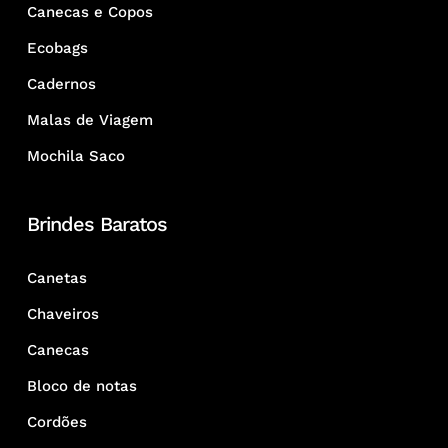
Canecas e Copos
Ecobags
Cadernos
Malas de Viagem
Mochila Saco
Brindes Baratos
Canetas
Chaveiros
Canecas
Bloco de notas
Cordões