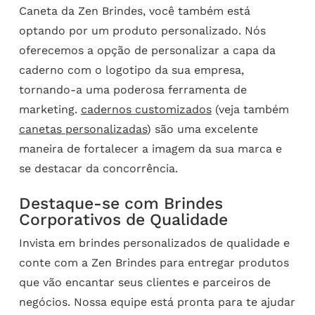
Caneta da Zen Brindes, você também está
optando por um produto personalizado. Nós
oferecemos a opção de personalizar a capa da
caderno com o logotipo da sua empresa,
tornando-a uma poderosa ferramenta de
marketing.
cadernos customizados
(veja também
canetas personalizadas
) são uma excelente
maneira de fortalecer a imagem da sua marca e
se destacar da concorrência.
Destaque-se com Brindes
Corporativos de Qualidade
Invista em brindes personalizados de qualidade e
conte com a Zen Brindes para entregar produtos
que vão encantar seus clientes e parceiros de
negócios. Nossa equipe está pronta para te ajudar