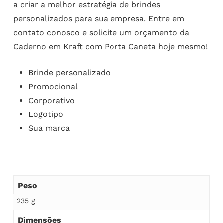
a criar a melhor estratégia de brindes
personalizados para sua empresa. Entre em
contato conosco e solicite um orçamento da
Caderno em Kraft com Porta Caneta hoje mesmo!
Brinde personalizado
Promocional
Corporativo
Logotipo
Sua marca
Peso
235 g
Dimensões