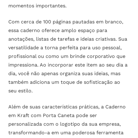
momentos importantes.
Com cerca de 100 páginas pautadas em branco,
essa caderno oferece amplo espaço para
anotações, listas de tarefas e ideias criativas. Sua
versatilidade a torna perfeita para uso pessoal,
profissional ou como um brinde corporativo que
impressiona. Ao incorporar este item ao seu dia a
dia, você não apenas organiza suas ideias, mas
também adiciona um toque de sofisticação ao
seu estilo.
Além de suas características práticas, a Caderno
em Kraft com Porta Caneta pode ser
personalizada com o logotipo da sua empresa,
transformando-a em uma poderosa ferramenta