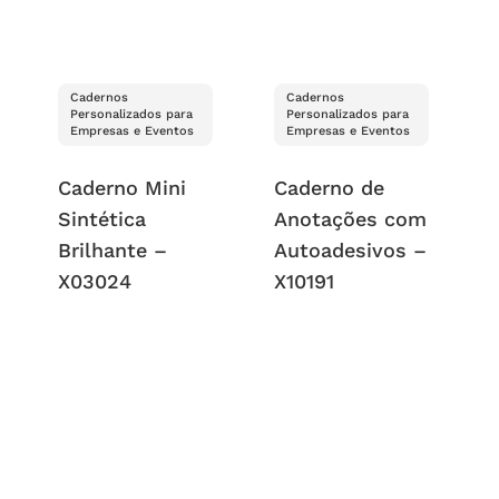
Cadernos
Cadernos
Personalizados para
Personalizados para
Empresas e Eventos
Empresas e Eventos
Caderno Mini
Caderno de
Sintética
Anotações com
Brilhante –
Autoadesivos –
X03024
X10191