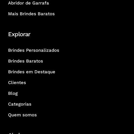
Abridor de Garrafa
Mais Brindes Baratos
Explorar
Brindes Personalizados
Brindes Baratos
Brindes em Destaque
Clientes
Blog
Categorias
Quem somos