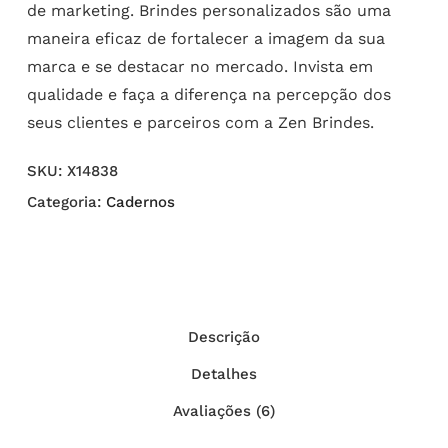
de marketing. Brindes personalizados são uma
maneira eficaz de fortalecer a imagem da sua
marca e se destacar no mercado. Invista em
qualidade e faça a diferença na percepção dos
seus clientes e parceiros com a Zen Brindes.
SKU:
X14838
Categoria:
Cadernos
Descrição
Detalhes
Avaliações (6)