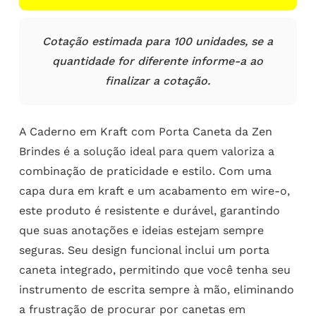
Cotação estimada para 100 unidades, se a
quantidade for diferente informe-a ao
finalizar a cotação.
A Caderno em Kraft com Porta Caneta da Zen
Brindes é a solução ideal para quem valoriza a
combinação de praticidade e estilo. Com uma
capa dura em kraft e um acabamento em wire-o,
este produto é resistente e durável, garantindo
que suas anotações e ideias estejam sempre
seguras. Seu design funcional inclui um porta
caneta integrado, permitindo que você tenha seu
instrumento de escrita sempre à mão, eliminando
a frustração de procurar por canetas em