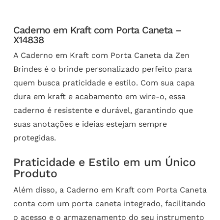
Caderno em Kraft com Porta Caneta –
X14838
A Caderno em Kraft com Porta Caneta da Zen
Brindes é o brinde personalizado perfeito para
quem busca praticidade e estilo. Com sua capa
dura em kraft e acabamento em wire-o, essa
caderno é resistente e durável, garantindo que
suas anotações e ideias estejam sempre
protegidas.
Praticidade e Estilo em um Único
Produto
Além disso, a Caderno em Kraft com Porta Caneta
conta com um porta caneta integrado, facilitando
o acesso e o armazenamento do seu instrumento