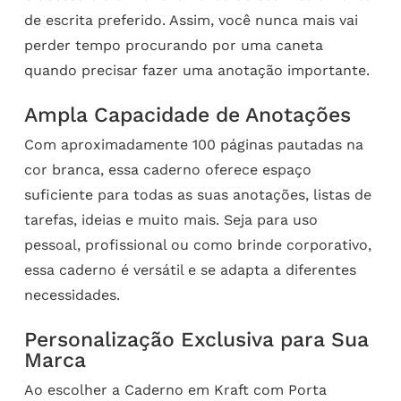
de escrita preferido. Assim, você nunca mais vai
perder tempo procurando por uma caneta
quando precisar fazer uma anotação importante.
Ampla Capacidade de Anotações
Com aproximadamente 100 páginas pautadas na
cor branca, essa caderno oferece espaço
suficiente para todas as suas anotações, listas de
tarefas, ideias e muito mais. Seja para uso
pessoal, profissional ou como brinde corporativo,
essa caderno é versátil e se adapta a diferentes
necessidades.
Personalização Exclusiva para Sua
Marca
Ao escolher a Caderno em Kraft com Porta