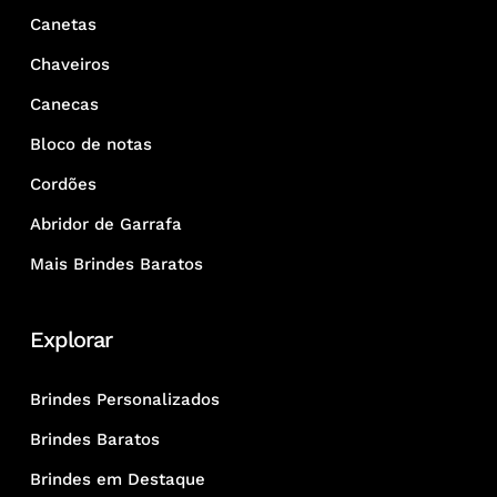
Canetas
Chaveiros
Canecas
Bloco de notas
Cordões
Abridor de Garrafa
Mais Brindes Baratos
Explorar
Brindes Personalizados
Brindes Baratos
Brindes em Destaque