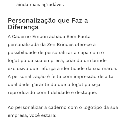
ainda mais agradável.
Personalização que Faz a
Diferença
A Caderno Emborrachada Sem Pauta
personalizada da Zen Brindes oferece a
possibilidade de personalizar a capa com o
logotipo da sua empresa, criando um brinde
exclusivo que reforça a identidade da sua marca.
A personalização é feita com impressão de alta
qualidade, garantindo que o logotipo seja
reproduzido com fidelidade e destaque.
Ao personalizar a caderno com o logotipo da sua
empresa, você estará: