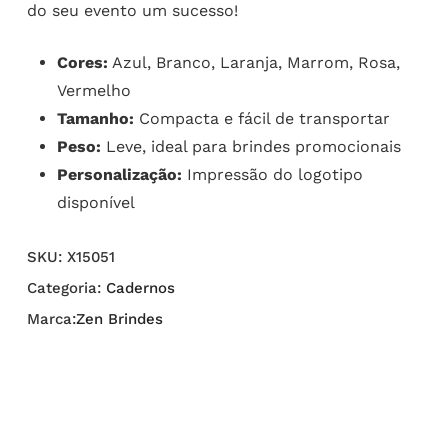
do seu evento um sucesso!
Cores:
Azul, Branco, Laranja, Marrom, Rosa,
Vermelho
Tamanho:
Compacta e fácil de transportar
Peso:
Leve, ideal para brindes promocionais
Personalização:
Impressão do logotipo
disponível
SKU:
X15051
Categoria:
Cadernos
Marca:
Zen Brindes