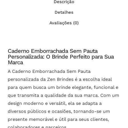
Descrição
Detalhes
Avaliações (0)
Caderno Emborrachada Sem Pauta
Personalizada: O Brinde Perfeito para Sua
Marca
A Caderno Emborrachada Sem Pauta
personalizada da Zen Brindes é a escolha ideal
para quem busca um brinde elegante, funcional e
que transmita a qualidade da sua marca. Com um
design moderno e versátil, ela se adapta a
diversos públicos e ocasiões, tornando-se um
presente memorável e útil para seus clientes,
colaboradores e parceiros.