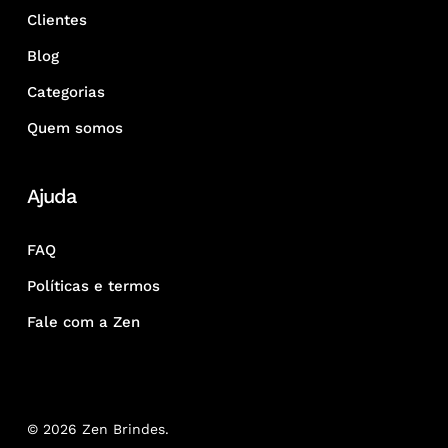
Clientes
Blog
Categorias
Quem somos
Ajuda
FAQ
Políticas e termos
Fale com a Zen
© 2026 Zen Brindes.