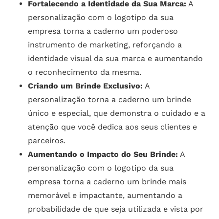
Fortalecendo a Identidade da Sua Marca:
A
personalização com o logotipo da sua
empresa torna a caderno um poderoso
instrumento de marketing, reforçando a
identidade visual da sua marca e aumentando
o reconhecimento da mesma.
Criando um Brinde Exclusivo:
A
personalização torna a caderno um brinde
único e especial, que demonstra o cuidado e a
atenção que você dedica aos seus clientes e
parceiros.
Aumentando o Impacto do Seu Brinde:
A
personalização com o logotipo da sua
empresa torna a caderno um brinde mais
memorável e impactante, aumentando a
probabilidade de que seja utilizada e vista por