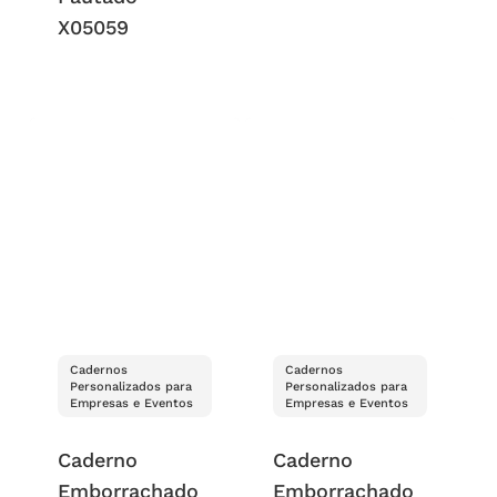
X05059
Cadernos
Cadernos
Personalizados para
Personalizados para
Empresas e Eventos
Empresas e Eventos
Caderno
Caderno
Emborrachado
Emborrachado