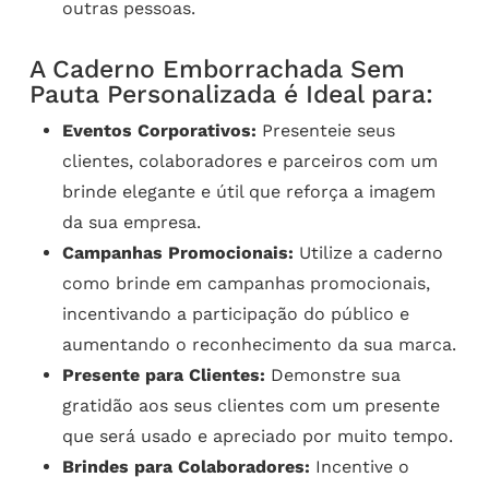
outras pessoas.
A Caderno Emborrachada Sem
Pauta Personalizada é Ideal para:
Eventos Corporativos:
Presenteie seus
clientes, colaboradores e parceiros com um
brinde elegante e útil que reforça a imagem
da sua empresa.
Campanhas Promocionais:
Utilize a caderno
como brinde em campanhas promocionais,
incentivando a participação do público e
aumentando o reconhecimento da sua marca.
Presente para Clientes:
Demonstre sua
gratidão aos seus clientes com um presente
que será usado e apreciado por muito tempo.
Brindes para Colaboradores:
Incentive o