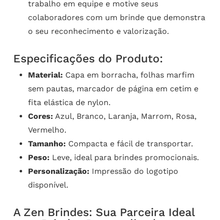
trabalho em equipe e motive seus
colaboradores com um brinde que demonstra
o seu reconhecimento e valorização.
Especificações do Produto:
Material:
Capa em borracha, folhas marfim
sem pautas, marcador de página em cetim e
fita elástica de nylon.
Cores:
Azul, Branco, Laranja, Marrom, Rosa,
Vermelho.
Tamanho:
Compacta e fácil de transportar.
Peso:
Leve, ideal para brindes promocionais.
Personalização:
Impressão do logotipo
disponível.
A Zen Brindes: Sua Parceira Ideal