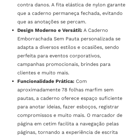
contra danos. A fita elástica de nylon garante
que a caderno permaneça fechada, evitando
que as anotações se percam.
Design Moderno e Versátil:
A Caderno
Emborrachada Sem Pauta personalizada se
adapta a diversos estilos e ocasiões, sendo
perfeita para eventos corporativos,
campanhas promocionais, brindes para
clientes e muito mais.
Funcionalidade Prática:
Com
aproximadamente 78 folhas marfim sem
pautas, a caderno oferece espaço suficiente
para anotar ideias, fazer esboços, registrar
compromissos e muito mais. O marcador de
página em cetim facilita a navegação pelas
páginas, tornando a experiência de escrita