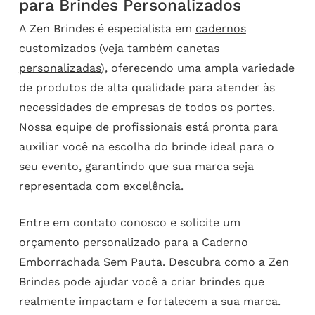
para Brindes Personalizados
A Zen Brindes é especialista em
cadernos
customizados
(veja também
canetas
personalizadas
), oferecendo uma ampla variedade
de produtos de alta qualidade para atender às
necessidades de empresas de todos os portes.
Nossa equipe de profissionais está pronta para
auxiliar você na escolha do brinde ideal para o
seu evento, garantindo que sua marca seja
representada com excelência.
Entre em contato conosco e solicite um
orçamento personalizado para a Caderno
Emborrachada Sem Pauta. Descubra como a Zen
Brindes pode ajudar você a criar brindes que
realmente impactam e fortalecem a sua marca.