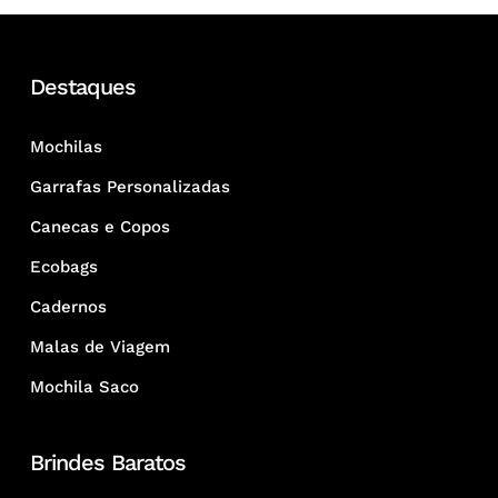
Destaques
Mochilas
Garrafas Personalizadas
Canecas e Copos
Ecobags
Cadernos
Malas de Viagem
Mochila Saco
Brindes Baratos