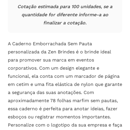
Cotação estimada para 100 unidades, se a
quantidade for diferente informe-a ao
finalizar a cotação.
A Caderno Emborrachada Sem Pauta
personalizada da Zen Brindes é o brinde ideal
para promover sua marca em eventos
corporativos. Com um design elegante e
funcional, ela conta com um marcador de página
em cetim e uma fita elástica de nylon que garante
a segurança das suas anotações. Com
aproximadamente 78 folhas marfim sem pautas,
essa caderno é perfeita para anotar ideias, fazer
esboços ou registrar momentos importantes.
Personalize com o logotipo da sua empresa e faça