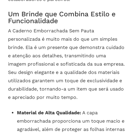
Um Brinde que Combina Estilo e
Funcionalidade
A Caderno Emborrachada Sem Pauta
personalizada é muito mais do que um simples
brinde. Ela é um presente que demonstra cuidado
e atenção aos detalhes, transmitindo uma
imagem profissional e sofisticada da sua empresa.
Seu design elegante e a qualidade dos materiais
utilizados garantem um toque de exclusividade e
durabilidade, tornando-a um item que será usado
e apreciado por muito tempo.
Material de Alta Qualidade:
A capa
emborrachada proporciona um toque macio e
agradável, além de proteger as folhas internas