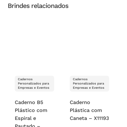
Brindes relacionados
Cadernos
Cadernos
Personalizados para
Personalizados para
Empresas e Eventos
Empresas e Eventos
Caderno B5
Caderno
Plástico com
Plástica com
Espiral e
Caneta – X11193
Pautado –