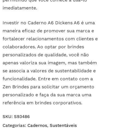
imediatamente.
Investir no Caderno A6 Dickens A6 é uma
maneira eficaz de promover sua marca e
fortalecer relacionamentos com clientes e
colaboradores. Ao optar por brindes
personalizados de qualidade, você não
apenas valoriza sua imagem, mas também
se associa a valores de sustentabilidade e
funcionalidade. Entre em contato com a
Zen Brindes para solicitar um orçamento
personalizado e faça da sua marca uma
referência em brindes corporativos.
SKU:
S93486
Categorias:
Cadernos
,
Sustentáveis