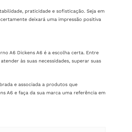
ilidade, praticidade e sofisticação. Seja em
 certamente deixará uma impressão positiva
rno A6 Dickens A6 é a escolha certa. Entre
atender às suas necessidades, superar suas
brada e associada a produtos que
ns A6 e faça da sua marca uma referência em