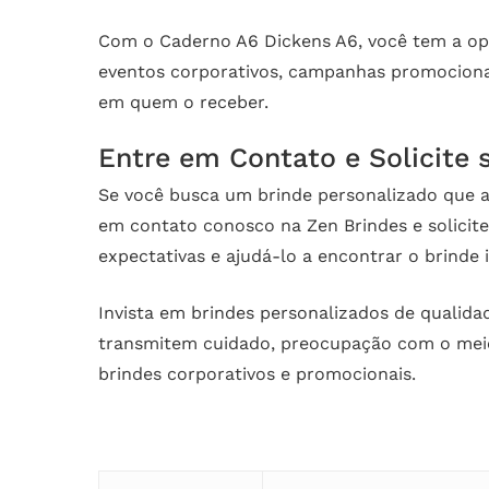
Com o Caderno A6 Dickens A6, você tem a opor
eventos corporativos, campanhas promocionai
em quem o receber.
Entre em Contato e Solicite
Se você busca um brinde personalizado que ag
em contato conosco na Zen Brindes e solicit
expectativas e ajudá-lo a encontrar o brinde 
Invista em brindes personalizados de qualid
transmitem cuidado, preocupação com o meio
brindes corporativos e promocionais.