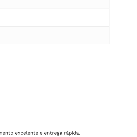
mento excelente e entrega rápida.