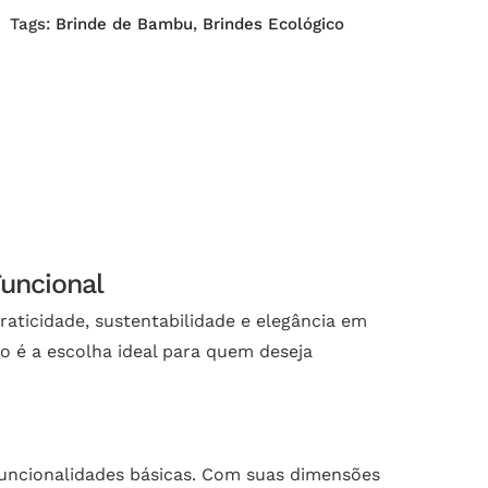
Tags:
Brinde de Bambu
,
Brindes Ecológico
Funcional
aticidade, sustentabilidade e elegância em
 é a escolha ideal para quem deseja
funcionalidades básicas. Com suas dimensões