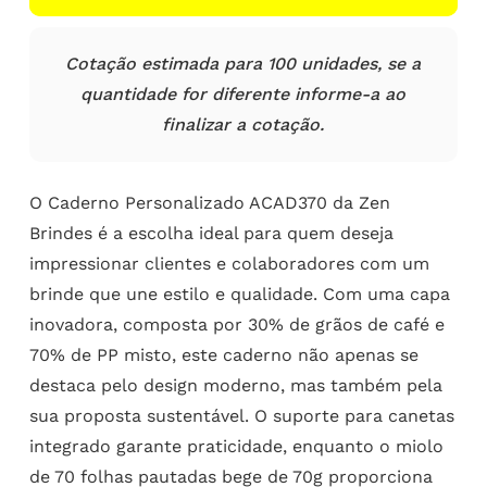
Cotação estimada para 100 unidades, se a
quantidade for diferente informe-a ao
finalizar a cotação.
O Caderno Personalizado ACAD370 da Zen
Brindes é a escolha ideal para quem deseja
impressionar clientes e colaboradores com um
brinde que une estilo e qualidade. Com uma capa
inovadora, composta por 30% de grãos de café e
70% de PP misto, este caderno não apenas se
destaca pelo design moderno, mas também pela
sua proposta sustentável. O suporte para canetas
integrado garante praticidade, enquanto o miolo
de 70 folhas pautadas bege de 70g proporciona