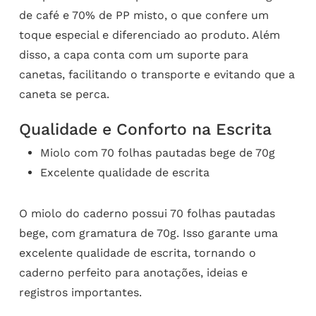
de café e 70% de PP misto, o que confere um
toque especial e diferenciado ao produto. Além
disso, a capa conta com um suporte para
canetas, facilitando o transporte e evitando que a
caneta se perca.
Qualidade e Conforto na Escrita
Miolo com 70 folhas pautadas bege de 70g
Excelente qualidade de escrita
O miolo do caderno possui 70 folhas pautadas
bege, com gramatura de 70g. Isso garante uma
excelente qualidade de escrita, tornando o
caderno perfeito para anotações, ideias e
registros importantes.