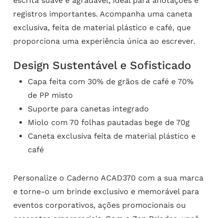
escrita suave e agradável, ideal para anotações e
registros importantes. Acompanha uma caneta
exclusiva, feita de material plástico e café, que
proporciona uma experiência única ao escrever.
Design Sustentável e Sofisticado
Capa feita com 30% de grãos de café e 70%
de PP misto
Suporte para canetas integrado
Miolo com 70 folhas pautadas bege de 70g
Caneta exclusiva feita de material plástico e
café
Personalize o Caderno ACAD370 com a sua marca
e torne-o um brinde exclusivo e memorável para
eventos corporativos, ações promocionais ou