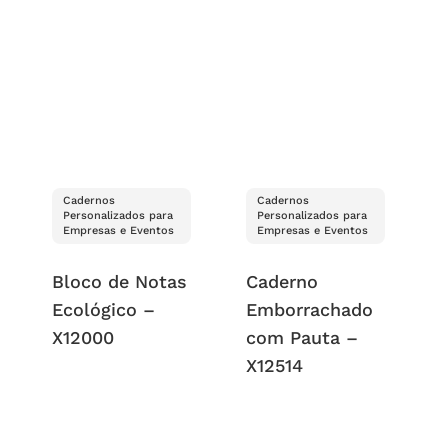
Cadernos
Cadernos
Personalizados para
Personalizados para
Empresas e Eventos
Empresas e Eventos
Bloco de Notas
Caderno
Ecológico –
Emborrachado
X12000
com Pauta –
X12514