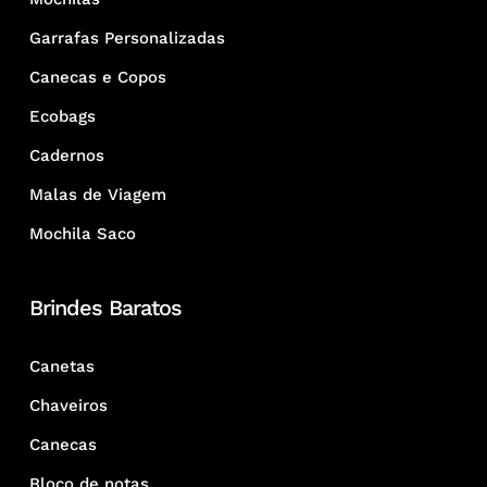
Garrafas Personalizadas
Canecas e Copos
Ecobags
Cadernos
Malas de Viagem
Mochila Saco
Brindes Baratos
Canetas
Chaveiros
Canecas
Bloco de notas