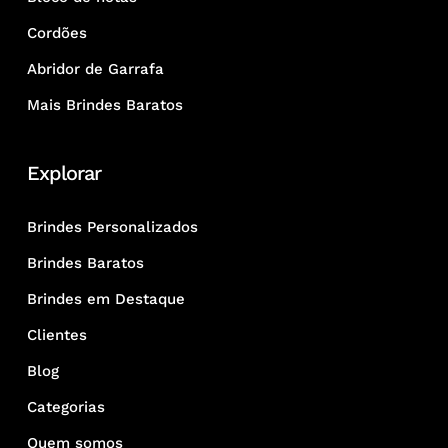
Cordões
Abridor de Garrafa
Mais Brindes Baratos
Explorar
Brindes Personalizados
Brindes Baratos
Brindes em Destaque
Clientes
Blog
Categorias
Quem somos