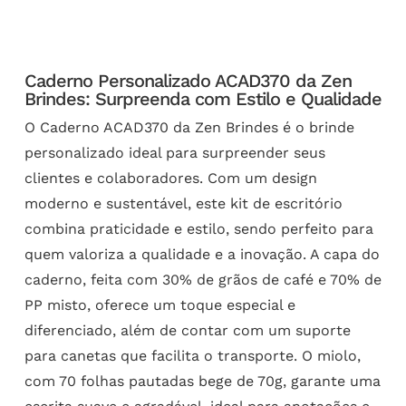
Caderno Personalizado ACAD370 da Zen
Brindes: Surpreenda com Estilo e Qualidade
O Caderno ACAD370 da Zen Brindes é o brinde
personalizado ideal para surpreender seus
clientes e colaboradores. Com um design
moderno e sustentável, este kit de escritório
combina praticidade e estilo, sendo perfeito para
quem valoriza a qualidade e a inovação. A capa do
caderno, feita com 30% de grãos de café e 70% de
PP misto, oferece um toque especial e
diferenciado, além de contar com um suporte
para canetas que facilita o transporte. O miolo,
com 70 folhas pautadas bege de 70g, garante uma