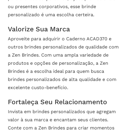
ou presentes corporativos, esse brinde
personalizado é uma escolha certeira.
Valorize Sua Marca
Aproveite para adquirir o Caderno ACAD370 e
outros brindes personalizados de qualidade com
a Zen Brindes. Com uma ampla variedade de
produtos e opções de personalização, a Zen
Brindes é a escolha ideal para quem busca
brindes personalizados de alta qualidade e com
excelente custo-benefício.
Fortaleça Seu Relacionamento
Invista em brindes personalizados que agregam
valor à sua marca e encantam seus clientes.
Conte com a Zen Brindes para criar momentos