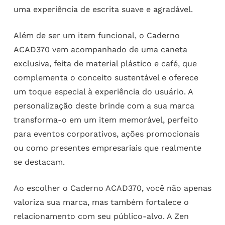
uma experiência de escrita suave e agradável.
Além de ser um item funcional, o Caderno
ACAD370 vem acompanhado de uma caneta
exclusiva, feita de material plástico e café, que
complementa o conceito sustentável e oferece
um toque especial à experiência do usuário. A
personalização deste brinde com a sua marca
transforma-o em um item memorável, perfeito
para eventos corporativos, ações promocionais
ou como presentes empresariais que realmente
se destacam.
Ao escolher o Caderno ACAD370, você não apenas
valoriza sua marca, mas também fortalece o
relacionamento com seu público-alvo. A Zen