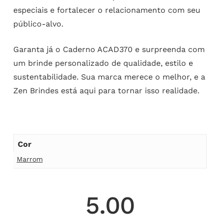
especiais e fortalecer o relacionamento com seu
público-alvo.
Garanta já o Caderno ACAD370 e surpreenda com
um brinde personalizado de qualidade, estilo e
sustentabilidade. Sua marca merece o melhor, e a
Zen Brindes está aqui para tornar isso realidade.
Cor
Marrom
5.00