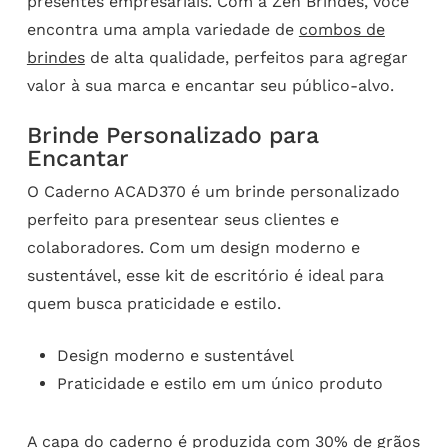
presentes empresariais. Com a Zen Brindes, você
encontra uma ampla variedade de
combos de
brindes
de alta qualidade, perfeitos para agregar
valor à sua marca e encantar seu público-alvo.
Brinde Personalizado para
Encantar
O Caderno ACAD370 é um brinde personalizado
perfeito para presentear seus clientes e
colaboradores. Com um design moderno e
sustentável, esse kit de escritório é ideal para
quem busca praticidade e estilo.
Design moderno e sustentável
Praticidade e estilo em um único produto
A capa do caderno é produzida com 30% de grãos