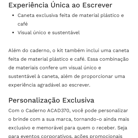
Experiência Única ao Escrever
Caneta exclusiva feita de material plástico e
café
Visual único e sustentável
Além do caderno, o kit também inclui uma caneta
feita de material plástico e café. Essa combinação
de materiais confere um visual único e
sustentável à caneta, além de proporcionar uma
experiência agradável ao escrever.
Personalização Exclusiva
Com o Caderno ACAD370, você pode personalizar
o brinde com a sua marca, tornando-o ainda mais
exclusivo e memorável para quem o receber. Seja
para eventos corporativos, ações promocionais