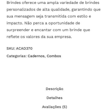
Brindes oferece uma ampla variedade de brindes
personalizados de alta qualidade, garantindo que
sua mensagem seja transmitida com estilo e
impacto. Não perca a oportunidade de
surpreender e encantar com um brinde que
reflete os valores da sua empresa.
SKU:
ACAD370
Categorias:
Cadernos
,
Combos
Descrição
Detalhes
Avaliações (5)