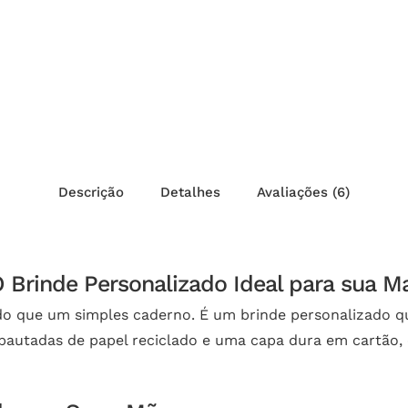
Descrição
Detalhes
Avaliações (6)
Brinde Personalizado Ideal para sua M
o que um simples caderno. É um brinde personalizado que
pautadas de papel reciclado e uma capa dura em cartão,