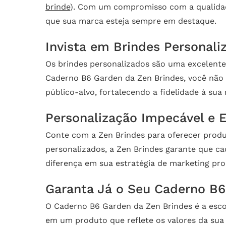
brinde
). Com um compromisso com a qualidade
que sua marca esteja sempre em destaque.
Invista em Brindes Personali
Os brindes personalizados são uma excelente
Caderno B6 Garden da Zen Brindes, você não
público-alvo, fortalecendo a fidelidade à sua
Personalização Impecável e E
Conte com a Zen Brindes para oferecer produ
personalizados, a Zen Brindes garante que ca
diferença em sua estratégia de marketing pr
Garanta Já o Seu Caderno B
O Caderno B6 Garden da Zen Brindes é a escol
em um produto que reflete os valores da sua