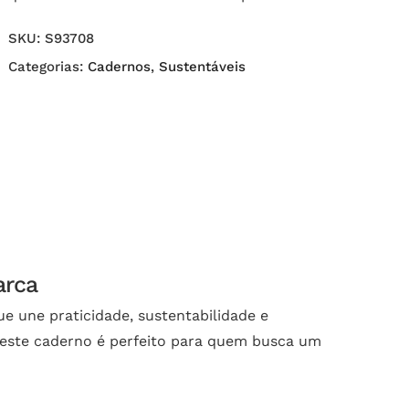
SKU:
S93708
Categorias:
Cadernos
,
Sustentáveis
arca
 une praticidade, sustentabilidade e
 este caderno é perfeito para quem busca um