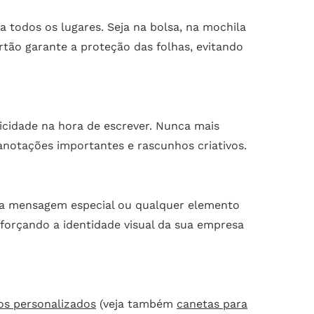
todos os lugares. Seja na bolsa, na mochila
rtão garante a proteção das folhas, evitando
icidade na hora de escrever. Nunca mais
notações importantes e rascunhos criativos.
 uma mensagem especial ou qualquer elemento
forçando a identidade visual da sua empresa
os personalizados
(veja também
canetas para