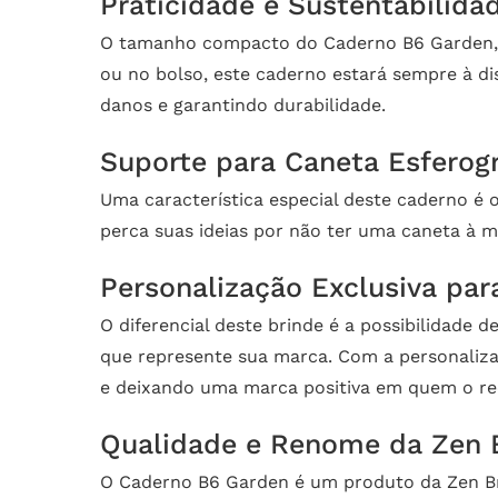
Praticidade e Sustentabilid
O tamanho compacto do Caderno B6 Garden, me
ou no bolso, este caderno estará sempre à di
danos e garantindo durabilidade.
Suporte para Caneta Esferogr
Uma característica especial deste caderno é 
perca suas ideias por não ter uma caneta à 
Personalização Exclusiva pa
O diferencial deste brinde é a possibilidade
que represente sua marca. Com a personaliza
e deixando uma marca positiva em quem o re
Qualidade e Renome da Zen 
O Caderno B6 Garden é um produto da Zen B