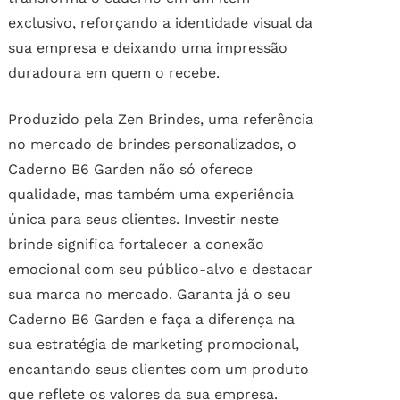
exclusivo, reforçando a identidade visual da
sua empresa e deixando uma impressão
duradoura em quem o recebe.
Produzido pela Zen Brindes, uma referência
no mercado de brindes personalizados, o
Caderno B6 Garden não só oferece
qualidade, mas também uma experiência
única para seus clientes. Investir neste
brinde significa fortalecer a conexão
emocional com seu público-alvo e destacar
sua marca no mercado. Garanta já o seu
Caderno B6 Garden e faça a diferença na
sua estratégia de marketing promocional,
encantando seus clientes com um produto
que reflete os valores da sua empresa.