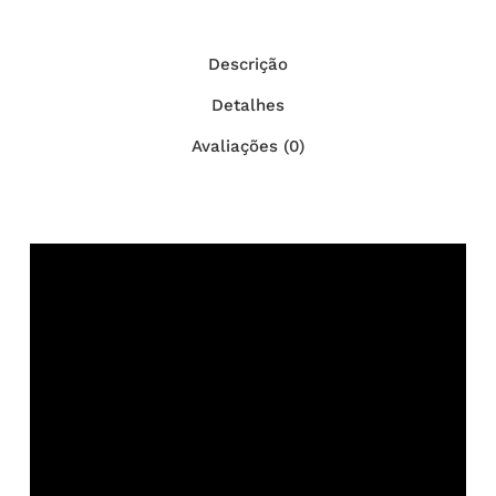
Descrição
Detalhes
Avaliações (0)