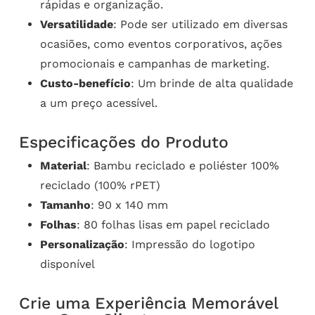
rápidas e organização.
Versatilidade
: Pode ser utilizado em diversas
ocasiões, como eventos corporativos, ações
promocionais e campanhas de marketing.
Custo-benefício
: Um brinde de alta qualidade
a um preço acessível.
Especificações do Produto
Material
: Bambu reciclado e poliéster 100%
reciclado (100% rPET)
Tamanho
: 90 x 140 mm
Folhas
: 80 folhas lisas em papel reciclado
Personalização
: Impressão do logotipo
disponível
Crie uma Experiência Memorável