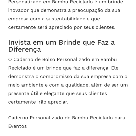
Personalizado em Bambu Reciclado é um brinde
inovador que demonstra a preocupação da sua
empresa com a sustentabilidade e que
certamente será apreciado por seus clientes.
Invista em um Brinde que Faz a
Diferença
O Caderno de Bolso Personalizado em Bambu
Reciclado é um brinde que faz a diferença. Ele
demonstra o compromisso da sua empresa com o
meio ambiente e com a qualidade, além de ser um
presente útil e elegante que seus clientes
certamente irão apreciar.
Caderno Personalizado de Bambu Reciclado para
Eventos