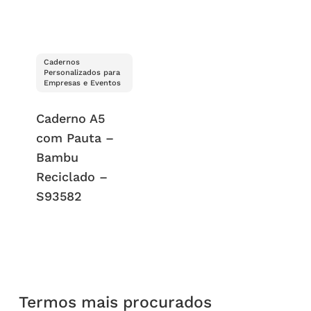
Cadernos
Personalizados para
Empresas e Eventos
Caderno A5
com Pauta –
Bambu
Reciclado –
S93582
Termos mais procurados