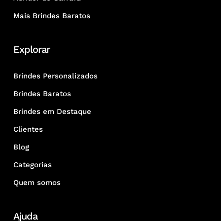
Mais Brindes Baratos
Explorar
Brindes Personalizados
Brindes Baratos
Brindes em Destaque
Clientes
Blog
Categorias
Quem somos
Ajuda