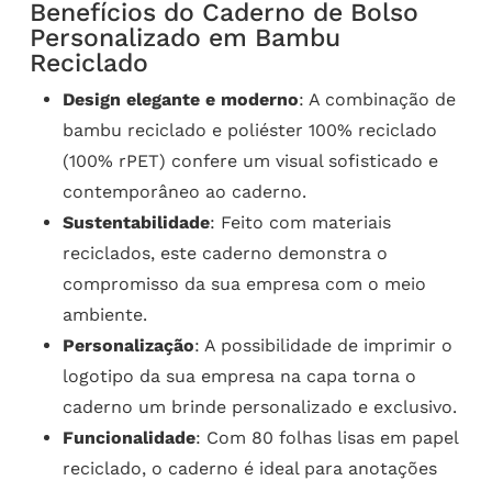
Benefícios do Caderno de Bolso
Personalizado em Bambu
Reciclado
Design elegante e moderno
: A combinação de
bambu reciclado e poliéster 100% reciclado
(100% rPET) confere um visual sofisticado e
contemporâneo ao caderno.
Sustentabilidade
: Feito com materiais
reciclados, este caderno demonstra o
compromisso da sua empresa com o meio
ambiente.
Personalização
: A possibilidade de imprimir o
logotipo da sua empresa na capa torna o
caderno um brinde personalizado e exclusivo.
Funcionalidade
: Com 80 folhas lisas em papel
reciclado, o caderno é ideal para anotações