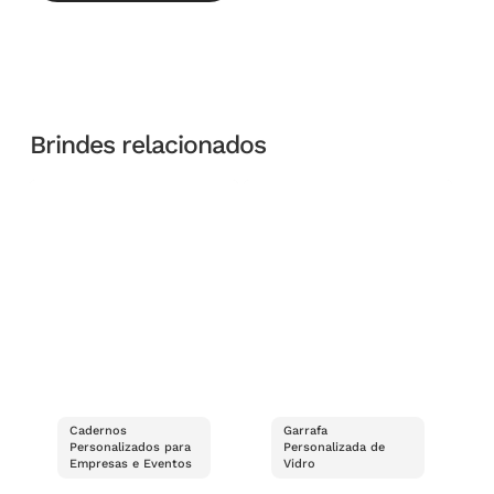
Brindes relacionados
Cadernos
Garrafa
Personalizados para
Personalizada de
Empresas e Eventos
Vidro