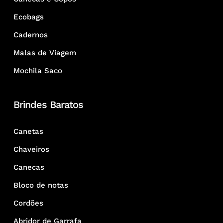
Ecobags
Cadernos
Malas de Viagem
Mochila Saco
Brindes Baratos
Canetas
Chaveiros
Canecas
Bloco de notas
Cordões
Abridor de Garrafa