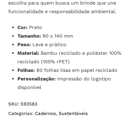
escolha para quem busca um brinde que une
funcionalidade e responsabilidade ambiental.
Cor:
Preto
Tamanho:
90 x 140 mm
Peso:
Leve e prático
Material:
Bambu reciclado e poliéster 100%
reciclado (100% rPET)
Folhas:
80 folhas lisas em papel reciclado
Personalização:
Impressão do logotipo
disponível
SKU:
S93583
Categorias:
Cadernos
,
Sustentáveis