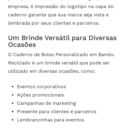
empresa. A impressão do logotipo na capa do
caderno garante que sua marca seja vista e
lembrada por seus clientes e parceiros.
Um Brinde Versátil para Diversas
Ocasões
O Caderno de Bolso Personalizado em Bambu
Reciclado é um brinde versátil que pode ser
utilizado em diversas ocasiões, como:
Eventos corporativos
Ações promocionais
Campanhas de marketing
Presente para clientes e parceiros
Lembrancinhas para eventos