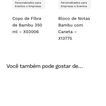
Personalizados para
Personalizados para
Eventos e Empresas
Empresas e Eventos
Copo de Fibra
Bloco de Notas
de Bambu 350
Bambu com
ml – X03006
Caneta –
X13775
Você também pode gostar de…