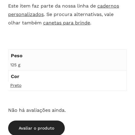
Este item faz parte da nossa linha de
cadernos
personalizados
. Se procura alternativas, vale
olhar também
canetas para brinde
.
Peso
125 g
Cor
Preto
Não há avaliações ainda.
Avaliar o produto