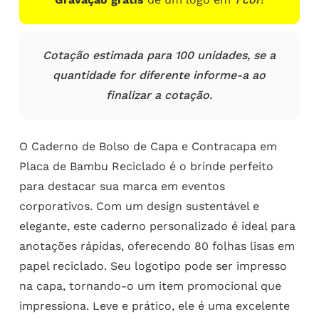
Cotação estimada para 100 unidades, se a
quantidade for diferente informe-a ao
finalizar a cotação.
O Caderno de Bolso de Capa e Contracapa em
Placa de Bambu Reciclado é o brinde perfeito
para destacar sua marca em eventos
corporativos. Com um design sustentável e
elegante, este caderno personalizado é ideal para
anotações rápidas, oferecendo 80 folhas lisas em
papel reciclado. Seu logotipo pode ser impresso
na capa, tornando-o um item promocional que
impressiona. Leve e prático, ele é uma excelente