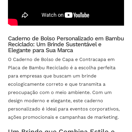
Caderno de Bolso Personalizado em Bambu
Reciclado: Um Brinde Sustentável e
Elegante para Sua Marca
O Caderno de Bolso de Capa e Contracapa em
Placa de Bambu Reciclado é a escolha perfeita
para empresas que buscam um brinde
ecologicamente correto e que transmita a
preocupação com o meio ambiente. Com um
design moderno e elegante, este caderno
personalizado é ideal para eventos corporativos,
ações promocionais e campanhas de marketing.
Um Brinde que Combina Estilo e