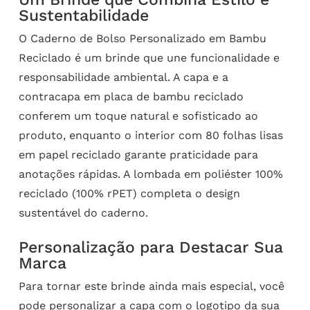
Sustentabilidade
O Caderno de Bolso Personalizado em Bambu
Reciclado é um brinde que une funcionalidade e
responsabilidade ambiental. A capa e a
contracapa em placa de bambu reciclado
conferem um toque natural e sofisticado ao
produto, enquanto o interior com 80 folhas lisas
em papel reciclado garante praticidade para
anotações rápidas. A lombada em poliéster 100%
reciclado (100% rPET) completa o design
sustentável do caderno.
Personalização para Destacar Sua
Marca
Para tornar este brinde ainda mais especial, você
pode personalizar a capa com o logotipo da sua