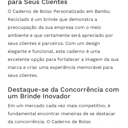
para Seus Clientes
O Caderno de Bolso Personalizado em Bambu
Reciclado é um brinde que demonstra a
preocupação da sua empresa com o meio
ambiente e que certamente será apreciado por
seus clientes e parceiros. Com um design
elegante e funcional, este caderno é uma
excelente opção para fortalecer a imagem da sua
marca e criar uma experiência memorável para
seus clientes.
Destaque-se da Concorrência com
um Brinde Inovador
Em um mercado cada vez mais competitivo, é
fundamental encontrar maneiras de se destacar
da concorrência. O Caderno de Bolso